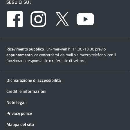
SEGUICI SU :
Facebook
Instagram
Twitter
Youtube
Ricevimento pubblico
: lun-mer-ven h. 11:00-13:00 previo
appuntamento
, da concordarsi via mail o a mezzo telefono, con il
funzionario responsabile o referente di settore.
Dichiarazione di accessibilità
Crediti e informazioni
Note legali
Privacy policy
Mappa del sito