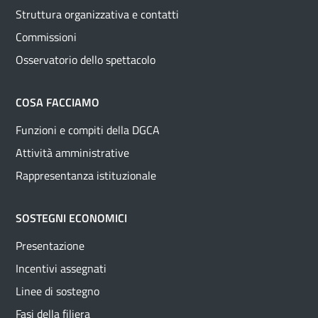
Struttura organizzativa e contatti
Commissioni
Osservatorio dello spettacolo
COSA FACCIAMO
Funzioni e compiti della DGCA
Attività amministrative
Rappresentanza istituzionale
SOSTEGNI ECONOMICI
Presentazione
Incentivi assegnati
Linee di sostegno
Fasi della filiera