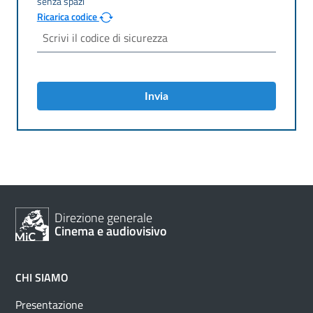
Ricarica codice
Invia
Direzione generale
Cinema e audiovisivo
CHI SIAMO
Presentazione