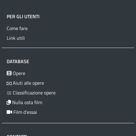
PER GLI UTENTI
Come fare
Link utili
DATABASE
Opere
Aiuti alle opere
Classificazione opere
Nulla osta film
Film d’essai