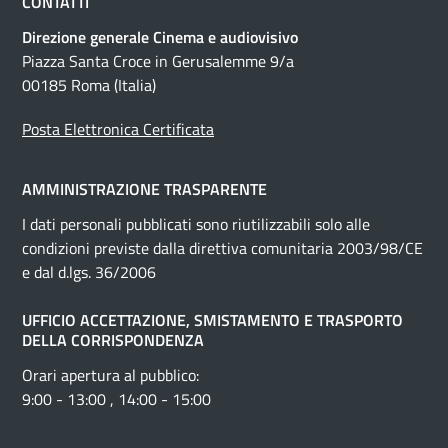
CONTATTI
Direzione generale Cinema e audiovisivo
Piazza Santa Croce in Gerusalemme 9/a
00185 Roma (Italia)
Posta Elettronica Certificata
AMMINISTRAZIONE TRASPARENTE
I dati personali pubblicati sono riutilizzabili solo alle
condizioni previste dalla direttiva comunitaria 2003/98/CE
e dal d.lgs. 36/2006
UFFICIO ACCETTAZIONE, SMISTAMENTO E TRASPORTO
DELLA CORRISPONDENZA
Orari apertura al pubblico:
9:00 - 13:00 , 14:00 - 15:00