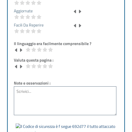
Aggiornate
Facili Da Reperire
Il linguaggio era facilmente comprensibile ?
Valuta questa pagina :
Note e osservazioni :