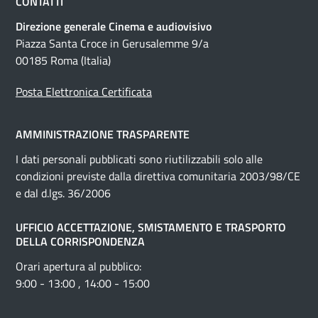
CONTATTI
Direzione generale Cinema e audiovisivo
Piazza Santa Croce in Gerusalemme 9/a
00185 Roma (Italia)
Posta Elettronica Certificata
AMMINISTRAZIONE TRASPARENTE
I dati personali pubblicati sono riutilizzabili solo alle
condizioni previste dalla direttiva comunitaria 2003/98/CE
e dal d.lgs. 36/2006
UFFICIO ACCETTAZIONE, SMISTAMENTO E TRASPORTO
DELLA CORRISPONDENZA
Orari apertura al pubblico:
9:00 - 13:00 , 14:00 - 15:00