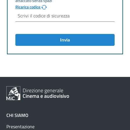
Ricarica codice
Invia
Direzione generale
Cinema e audiovisivo
CHI SIAMO
Presentazione