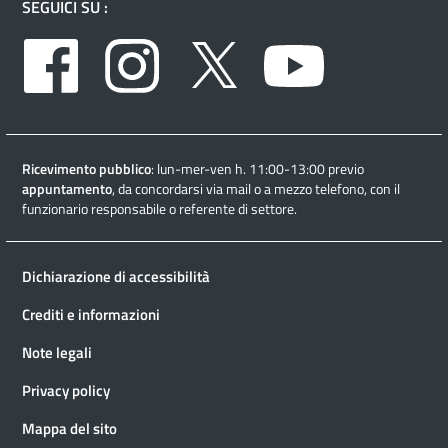
SEGUICI SU :
Facebook
Instagram
Twitter
Youtube
Ricevimento pubblico
: lun-mer-ven h. 11:00-13:00 previo
appuntamento
, da concordarsi via mail o a mezzo telefono, con il
funzionario responsabile o referente di settore.
Dichiarazione di accessibilità
Crediti e informazioni
Note legali
Privacy policy
Mappa del sito