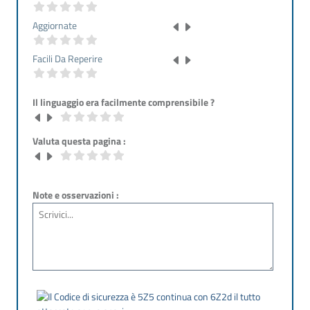
Aggiornate
Facili Da Reperire
Il linguaggio era facilmente comprensibile ?
Valuta questa pagina :
Note e osservazioni :