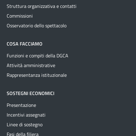
Struttura organizzativa e contatti
Commissioni
Osservatorio dello spettacolo
COSA FACCIAMO
Funzioni e compiti della DGCA
Attività amministrative
Rappresentanza istituzionale
SOSTEGNI ECONOMICI
Presentazione
Incentivi assegnati
Linee di sostegno
Fasi della filiera