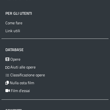
PER GLI UTENTI
Come fare
Link utili
DATABASE
Opere
Aiuti alle opere
Classificazione opere
Nulla osta film
Film d’essai