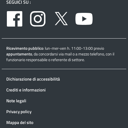
SEGUICI SU :
Facebook
Instagram
Twitter
Youtube
Ricevimento pubblico
: lun-mer-ven h. 11:00-13:00 previo
appuntamento
, da concordarsi via mail o a mezzo telefono, con il
funzionario responsabile o referente di settore.
Dichiarazione di accessibilità
Crediti e informazioni
Note legali
Privacy policy
Mappa del sito