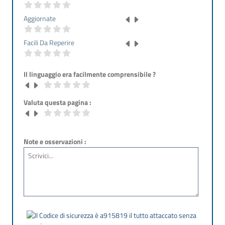
Aggiornate
Facili Da Reperire
Il linguaggio era facilmente comprensibile ?
Valuta questa pagina :
Note e osservazioni :