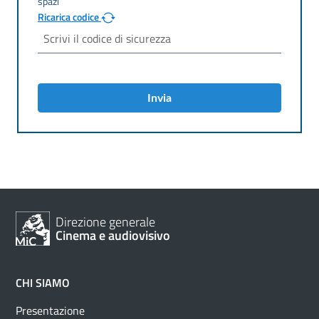
Ricarica codice
Invia
Direzione generale
Cinema e audiovisivo
CHI SIAMO
Presentazione