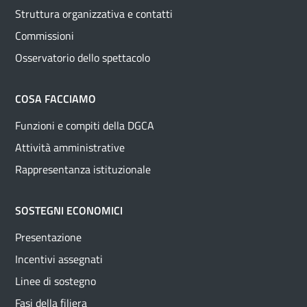
Struttura organizzativa e contatti
Commissioni
Osservatorio dello spettacolo
COSA FACCIAMO
Funzioni e compiti della DGCA
Attività amministrative
Rappresentanza istituzionale
SOSTEGNI ECONOMICI
Presentazione
Incentivi assegnati
Linee di sostegno
Fasi della filiera