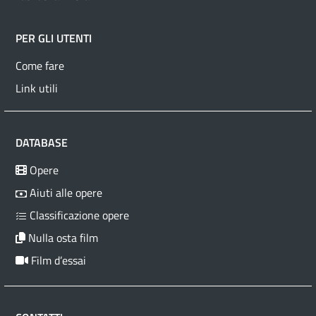
PER GLI UTENTI
Come fare
Link utili
DATABASE
Opere
Aiuti alle opere
Classificazione opere
Nulla osta film
Film d’essai