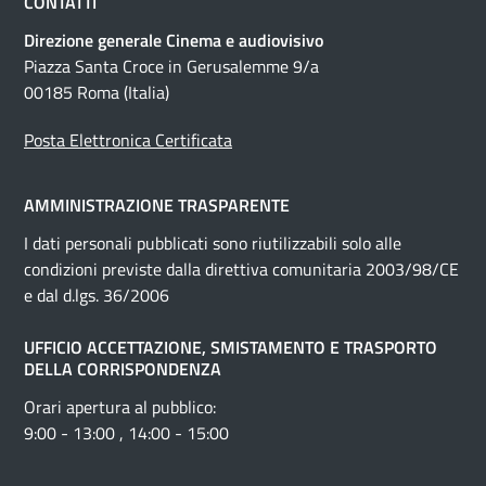
CONTATTI
Direzione generale Cinema e audiovisivo
Piazza Santa Croce in Gerusalemme 9/a
00185 Roma (Italia)
Posta Elettronica Certificata
AMMINISTRAZIONE TRASPARENTE
I dati personali pubblicati sono riutilizzabili solo alle
condizioni previste dalla direttiva comunitaria 2003/98/CE
e dal d.lgs. 36/2006
UFFICIO ACCETTAZIONE, SMISTAMENTO E TRASPORTO
DELLA CORRISPONDENZA
Orari apertura al pubblico:
9:00 - 13:00 , 14:00 - 15:00