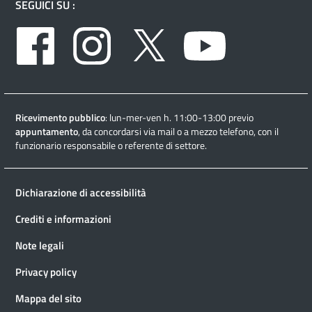
SEGUICI SU :
Facebook
Instagram
Twitter
Youtube
Ricevimento pubblico
: lun-mer-ven h. 11:00-13:00 previo
appuntamento
, da concordarsi via mail o a mezzo telefono, con il
funzionario responsabile o referente di settore.
Dichiarazione di accessibilità
Crediti e informazioni
Note legali
Privacy policy
Mappa del sito