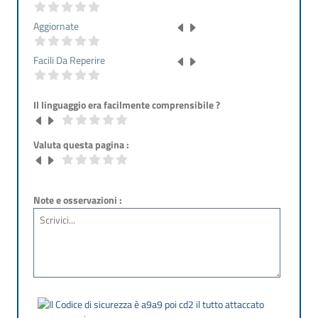
Aggiornate
Facili Da Reperire
Il linguaggio era facilmente comprensibile ?
Valuta questa pagina :
Note e osservazioni :