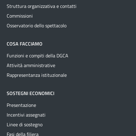
Struttura organizzativa e contatti
Commissioni
Osservatorio dello spettacolo
COSA FACCIAMO
Funzioni e compiti della DGCA
Attività amministrative
Rappresentanza istituzionale
SOSTEGNI ECONOMICI
Presentazione
Incentivi assegnati
Linee di sostegno
Fasi della filiera