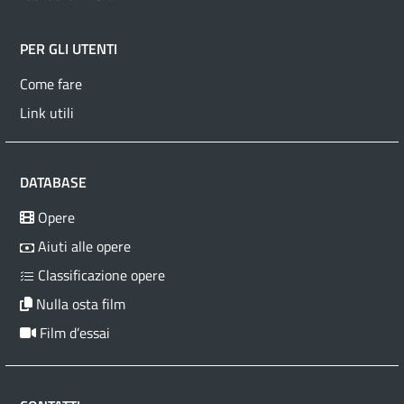
PER GLI UTENTI
Come fare
Link utili
DATABASE
Opere
Aiuti alle opere
Classificazione opere
Nulla osta film
Film d’essai