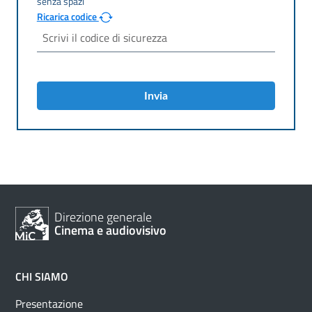
Ricarica codice
Invia
Direzione generale
Cinema e audiovisivo
CHI SIAMO
Presentazione