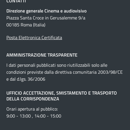
CONTATTI
Direzione generale Cinema e audiovisivo
Piazza Santa Croce in Gerusalemme 9/a
00185 Roma (Italia)
Posta Elettronica Certificata
AMMINISTRAZIONE TRASPARENTE
I dati personali pubblicati sono riutilizzabili solo alle
condizioni previste dalla direttiva comunitaria 2003/98/CE
e dal d.lgs. 36/2006
UFFICIO ACCETTAZIONE, SMISTAMENTO E TRASPORTO
DELLA CORRISPONDENZA
Orari apertura al pubblico:
9:00 - 13:00 , 14:00 - 15:00