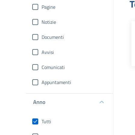
T
Pagine
Notizie
Documenti
Avvisi
Comunicati
Appuntamenti
Anno
Tutti