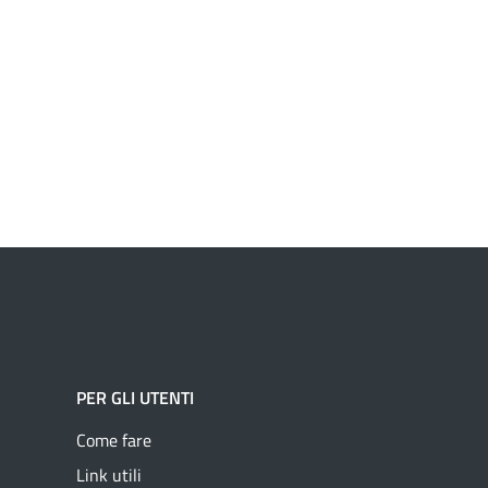
PER GLI UTENTI
Come fare
Link utili