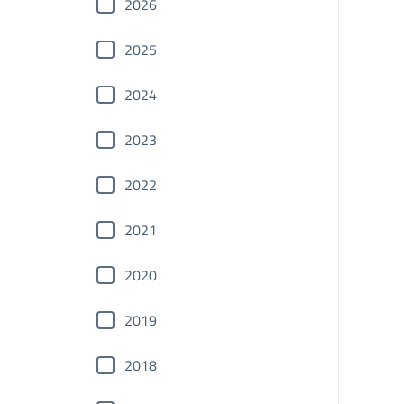
2026
2025
2024
2023
2022
2021
2020
2019
2018