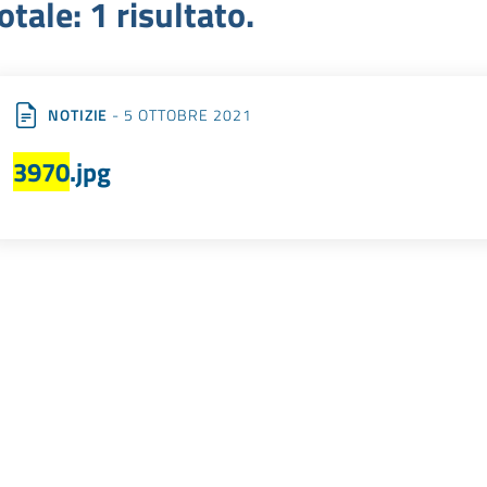
otale: 1 risultato.
NOTIZIE
- 5 OTTOBRE 2021
3970
.jpg