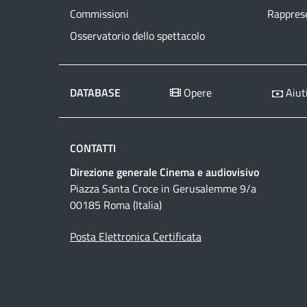
Commissioni
Rapprese
Osservatorio dello spettacolo
DATABASE
Opere
Aiuti
CONTATTI
Direzione generale Cinema e audiovisivo
Piazza Santa Croce in Gerusalemme 9/a
00185 Roma (Italia)
Posta Elettronica Certificata