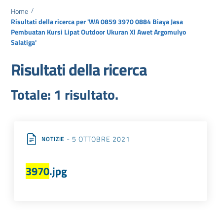
Home
/
Risultati della ricerca per 'WA 0859 3970 0884 Biaya Jasa
Pembuatan Kursi Lipat Outdoor Ukuran Xl Awet Argomulyo
Salatiga'
Risultati della ricerca
Totale: 1 risultato.
- 5 OTTOBRE 2021
NOTIZIE
3970
.jpg