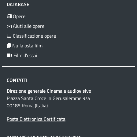
DATABASE
Opere
Aiuti alle opere
Classificazione opere
Nulla osta film
Film d’essai
CONTATTI
Direzione generale Cinema e audiovisivo
Piazza Santa Croce in Gerusalemme 9/a
00185 Roma (Italia)
Posta Elettronica Certificata