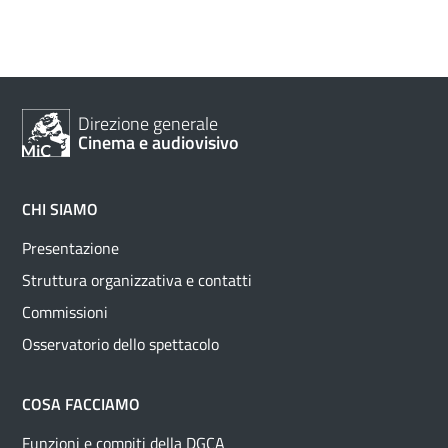
Direzione generale
Cinema e audiovisivo
CHI SIAMO
Presentazione
Struttura organizzativa e contatti
Commissioni
Osservatorio dello spettacolo
COSA FACCIAMO
Funzioni e compiti della DGCA