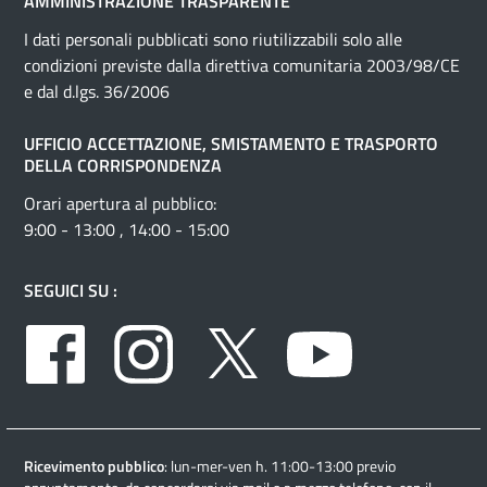
AMMINISTRAZIONE TRASPARENTE
I dati personali pubblicati sono riutilizzabili solo alle
condizioni previste dalla direttiva comunitaria 2003/98/CE
e dal d.lgs. 36/2006
UFFICIO ACCETTAZIONE, SMISTAMENTO E TRASPORTO
DELLA CORRISPONDENZA
Orari apertura al pubblico:
9:00 - 13:00 , 14:00 - 15:00
SEGUICI SU :
Facebook
Instagram
Twitter
Youtube
Ricevimento pubblico
: lun-mer-ven h. 11:00-13:00 previo