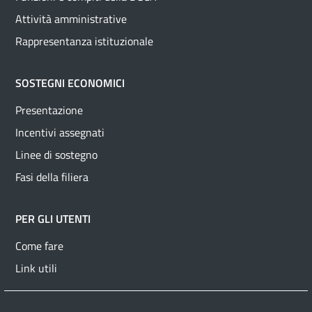
Attività amministrative
Rappresentanza istituzionale
SOSTEGNI ECONOMICI
Presentazione
Incentivi assegnati
Linee di sostegno
Fasi della filiera
PER GLI UTENTI
Come fare
Link utili