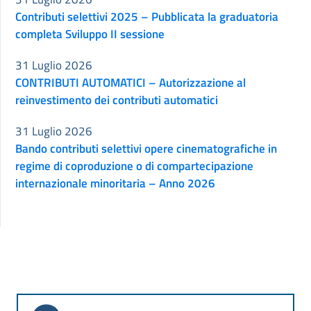
Contributi selettivi 2025 – Pubblicata la graduatoria
completa Sviluppo II sessione
31 Luglio 2026
CONTRIBUTI AUTOMATICI – Autorizzazione al
reinvestimento dei contributi automatici
31 Luglio 2026
Bando contributi selettivi opere cinematografiche in
regime di coproduzione o di compartecipazione
internazionale minoritaria – Anno 2026