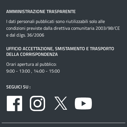
AMMINISTRAZIONE TRASPARENTE
I dati personali pubblicati sono riutilizzabili solo alle
condizioni previste dalla direttiva comunitaria 2003/98/CE
e dal d.lgs. 36/2006
UFFICIO ACCETTAZIONE, SMISTAMENTO E TRASPORTO
DELLA CORRISPONDENZA
Orari apertura al pubblico:
9:00 - 13:00 , 14:00 - 15:00
SEGUICI SU :
Facebook
Instagram
Twitter
Youtube