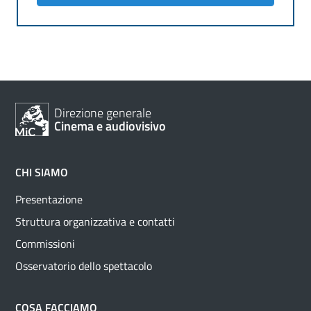
Direzione generale
Cinema e audiovisivo
CHI SIAMO
Presentazione
Struttura organizzativa e contatti
Commissioni
Osservatorio dello spettacolo
COSA FACCIAMO