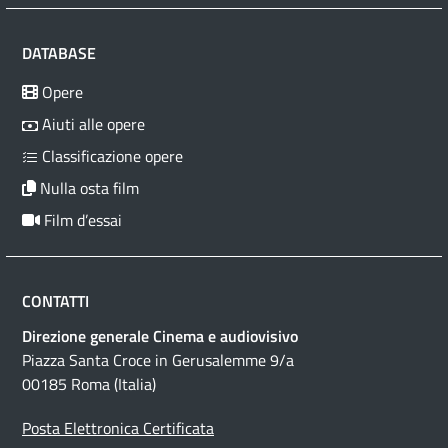
DATABASE
Opere
Aiuti alle opere
Classificazione opere
Nulla osta film
Film d’essai
CONTATTI
Direzione generale Cinema e audiovisivo
Piazza Santa Croce in Gerusalemme 9/a
00185 Roma (Italia)
Posta Elettronica Certificata