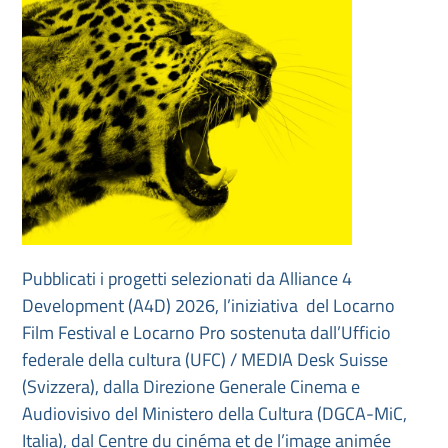
Pubblicati i progetti selezionati da Alliance 4
Development (A4D) 2026, l’iniziativa del Locarno
Film Festival e Locarno Pro sostenuta dall’Ufficio
federale della cultura (UFC) / MEDIA Desk Suisse
(Svizzera), dalla Direzione Generale Cinema e
Audiovisivo del Ministero della Cultura (DGCA-MiC,
Italia), dal Centre du cinéma et de l’image animée