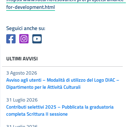
for-development.html
Seguici anche su:
ULTIMI AVVISI
3 Agosto 2026
Avviso agli utenti – Modalità di utilizzo del Logo DIAC –
Dipartimento per le Attività Culturali
31 Luglio 2026
Contributi selettivi 2025 – Pubblicata la graduatoria
completa Scrittura II sessione
31 Luglio 2026