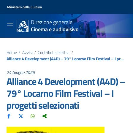
Ministero della Cultura
Direzione generale
Cinema e audiovisivo
Home
/
Avvisi
/
Contributi selettivi
/
Alliance 4 Development (A4D) – 79° Locarno Film Festival – I progetti selezionati
24 Giugno 2026
Alliance 4 Development (A4D) –
79° Locarno Film Festival – I
progetti selezionati