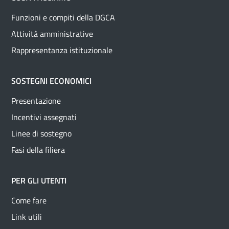
Funzioni e compiti della DGCA
Attività amministrative
Rappresentanza istituzionale
SOSTEGNI ECONOMICI
Presentazione
Incentivi assegnati
Linee di sostegno
Fasi della filiera
PER GLI UTENTI
Come fare
Link utili