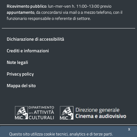
Ricevimento pubblico
: lun-mer-ven h. 11:00-13:00 previo
appuntamento
, da concordarsi via mail o a mezzo telefono, con il
funzionario responsabile o referente di settore.
Dichiarazione di accessibilità
Crediti e informazioni
Note legali
Privacy policy
Mappa del sito
X
Questo sito utilizza cookie tecnici, analytics e di terze parti.