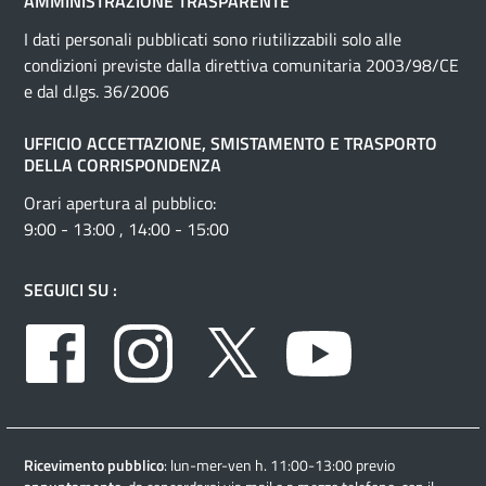
AMMINISTRAZIONE TRASPARENTE
I dati personali pubblicati sono riutilizzabili solo alle
condizioni previste dalla direttiva comunitaria 2003/98/CE
e dal d.lgs. 36/2006
UFFICIO ACCETTAZIONE, SMISTAMENTO E TRASPORTO
DELLA CORRISPONDENZA
Orari apertura al pubblico:
9:00 - 13:00 , 14:00 - 15:00
SEGUICI SU :
Facebook
Instagram
Twitter
Youtube
Ricevimento pubblico
: lun-mer-ven h. 11:00-13:00 previo