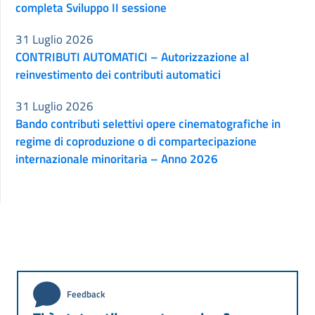
completa Sviluppo II sessione
31 Luglio 2026
CONTRIBUTI AUTOMATICI – Autorizzazione al
reinvestimento dei contributi automatici
31 Luglio 2026
Bando contributi selettivi opere cinematografiche in
regime di coproduzione o di compartecipazione
internazionale minoritaria – Anno 2026
Feedback