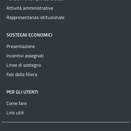
Attività amministrative
Rappresentanza istituzionale
SOSTEGNI ECONOMICI
Presentazione
Incentivi assegnati
Linee di sostegno
Fasi della filiera
PER GLI UTENTI
Come fare
Link utili