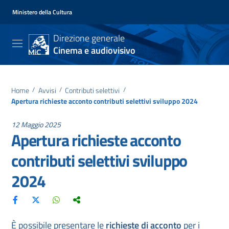
Ministero della Cultura
Direzione generale
Cinema e audiovisivo
Home
/
Avvisi
/
Contributi selettivi
/
Apertura richieste acconto contributi selettivi sviluppo 2024
12 Maggio 2025
Apertura richieste acconto
contributi selettivi sviluppo
2024
È possibile presentare le
richieste di acconto
per i