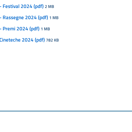
- Festival 2024 (pdf)
2 MB
 - Rassegne 2024 (pdf)
1 MB
- Premi 2024 (pdf)
1 MB
 Cineteche 2024 (pdf)
782 KB