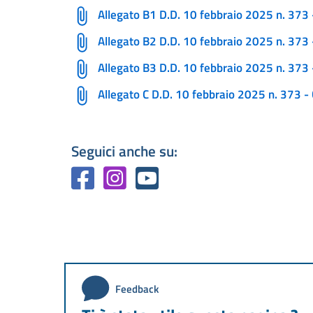
Allegato B1 D.D. 10 febbraio 2025 n. 373 
Allegato B2 D.D. 10 febbraio 2025 n. 373
Allegato B3 D.D. 10 febbraio 2025 n. 373 
Allegato C D.D. 10 febbraio 2025 n. 373 -
Seguici anche su:
Feedback