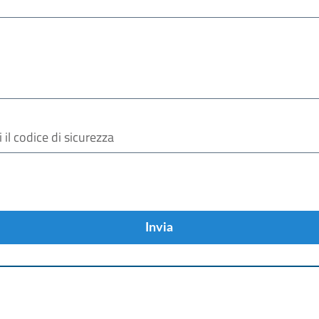
Invia