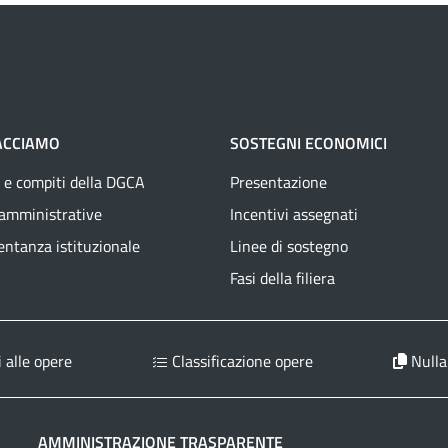
ACCIAMO
SOSTEGNI ECONOMICI
 e compiti della DGCA
Presentazione
 amministrative
Incentivi assegnati
ntanza istituzionale
Linee di sostegno
Fasi della filiera
 alle opere
Classificazione opere
Nulla
AMMINISTRAZIONE TRASPARENTE