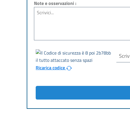
Note e osservazioni :
Ricarica codice