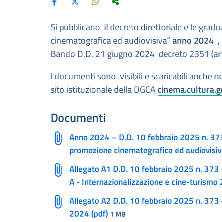
Si pubblicano il decreto direttoriale e le gradu
cinematografica ed audiovisiva”
anno 2024
,
Bando D.D. 21 giugno 2024 decreto 2351 (art
I documenti sono visibili e scaricabili anche n
sito istituzionale della DGCA
cinema.cultura.go
​Documenti
Anno 2024 – D.D. 10 febbraio 2025 n. 373 –
promozione cinematografica ed audiovisiv
Allegato A1 D.D. 10 febbraio 2025 n. 373 -
A - Internazionalizzazione e cine-turismo 
Allegato A2 D.D. 10 febbraio 2025 n. 373 - 
2024 (pdf)
1 MB