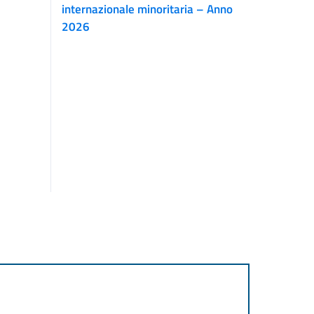
internazionale minoritaria – Anno
2026