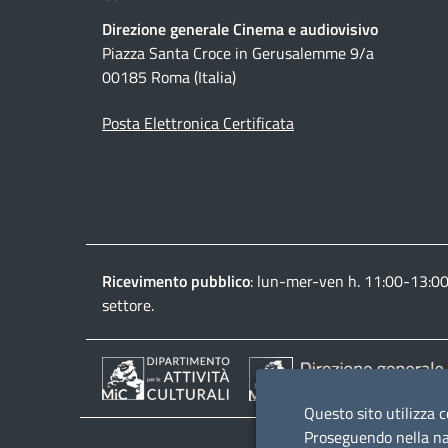
Direzione generale Cinema e audiovisivo
Piazza Santa Croce in Gerusalemme 9/a
00185 Roma (Italia)
Posta Elettronica Certificata
Ricevimento pubblico
: lun-mer-ven h. 11:00-13:0
settore.
Questo sito utilizza c
Proseguendo nella nav