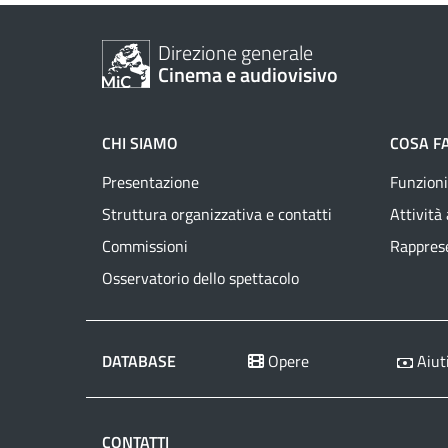
Direzione generale
Cinema e audiovisivo
CHI SIAMO
COSA F
Presentazione
Funzioni
Struttura organizzativa e contatti
Attività
Commissioni
Rapprese
Osservatorio dello spettacolo
DATABASE
Opere
Aiuti
CONTATTI