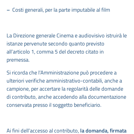
–
Costi generali, per la parte imputabile al film
La Direzione generale Cinema e audiovisivo istruirà le
istanze pervenute secondo quanto previsto
all’articolo 1, comma 5 del decreto citato in
premessa.
Si ricorda che l’Amministrazione può procedere a
ulteriori verifiche amministrativo-contabili, anche a
campione, per accertare la regolarità delle domande
di contributo, anche accedendo alla documentazione
conservata presso il soggetto beneficiario.
Ai fini dell’accesso al contributo,
la domanda, firmata