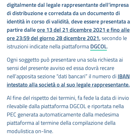
digitalmente dal legale rappresentante dell’impresa
di distribuzione e corredata da un documento di
identità in corso di validità
,
deve essere presentata a
partire dalle
ore 13 del 21 dicembre 2021 e fino alle
ore 23:59 del giorno 28 dicembre 2021
,
secondo le
istruzioni indicate nella piattaforma
DGCOL
.
Ogni soggetto può presentare una sola richiesta ai
sensi del presente avviso ed essa dovrà recare
nell’apposita sezione “dati bancari” il numero di
IBAN
intestato alla società o al suo legale rappresentante.
Al fine del rispetto dei termini, fa fede la data di invio
rilevabile dalla piattaforma DGCOL e riportata nella
PEC generata automaticamente dalla medesima
piattaforma al termine della compilazione della
modulistica on-line.