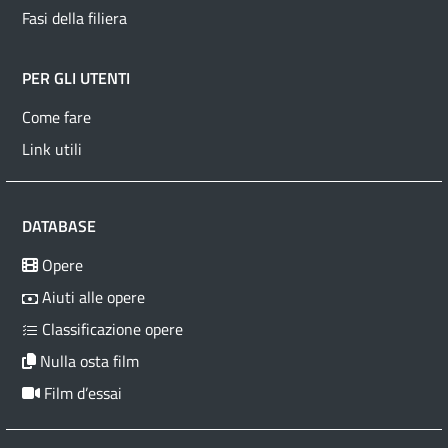
Fasi della filiera
PER GLI UTENTI
Come fare
Link utili
DATABASE
Opere
Aiuti alle opere
Classificazione opere
Nulla osta film
Film d’essai