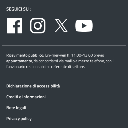
SEGUICI SU :
Facebook
Instagram
Twitter
Youtube
Ricevimento pubblico
: lun-mer-ven h. 11:00-13:00 previo
appuntamento
, da concordarsi via mail o a mezzo telefono, con il
funzionario responsabile o referente di settore.
Dichiarazione di accessibilità
Crediti e informazioni
Note legali
Privacy policy