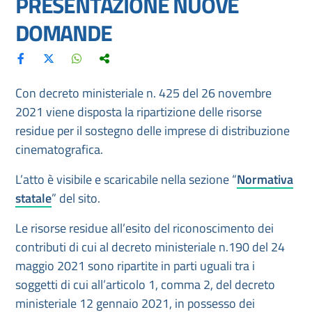
PRESENTAZIONE NUOVE
DOMANDE
Con decreto ministeriale n. 425 del 26 novembre
2021 viene disposta la ripartizione delle risorse
residue per il sostegno delle imprese di distribuzione
cinematografica.
L’atto è visibile e scaricabile nella sezione “
Normativa
statale
” del sito.
Le risorse residue all’esito del riconoscimento dei
contributi di cui al decreto ministeriale n.190 del 24
maggio 2021 sono ripartite in parti uguali tra i
soggetti di cui all’articolo 1, comma 2, del decreto
ministeriale 12 gennaio 2021, in possesso dei