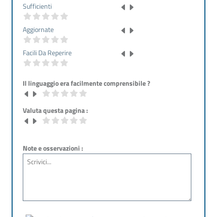
Sufficienti
Aggiornate
Facili Da Reperire
Il linguaggio era facilmente comprensibile ?
Valuta questa pagina :
Note e osservazioni :