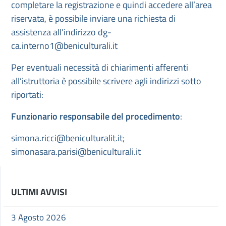
completare la registrazione e quindi accedere all’area
riservata, è possibile inviare una richiesta di
assistenza all’indirizzo dg-
ca.interno1@beniculturali.it
Per eventuali necessità di chiarimenti afferenti
all’istruttoria è possibile scrivere agli indirizzi sotto
riportati:
Funzionario responsabile del procedimento
:
simona.ricci@beniculturalit.it;
simonasara.parisi@beniculturali.it
ULTIMI AVVISI
3 Agosto 2026