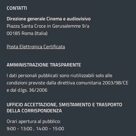
CONTATTI
Direzione generale Cinema e audiovisivo
Piazza Santa Croce in Gerusalemme 9/a
00185 Roma (Italia)
Posta Elettronica Certificata
AMMINISTRAZIONE TRASPARENTE
I dati personali pubblicati sono riutilizzabili solo alle
condizioni previste dalla direttiva comunitaria 2003/98/CE
e dal d.lgs. 36/2006
UFFICIO ACCETTAZIONE, SMISTAMENTO E TRASPORTO
DELLA CORRISPONDENZA
Orari apertura al pubblico:
9:00 - 13:00 , 14:00 - 15:00