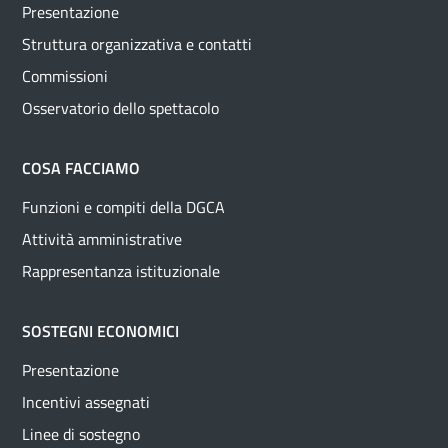
Presentazione
Struttura organizzativa e contatti
Commissioni
Osservatorio dello spettacolo
COSA FACCIAMO
Funzioni e compiti della DGCA
Attività amministrative
Rappresentanza istituzionale
SOSTEGNI ECONOMICI
Presentazione
Incentivi assegnati
Linee di sostegno