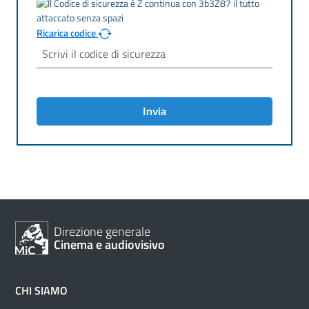
Ricarica codice
Invia
Direzione generale
Cinema e audiovisivo
CHI SIAMO