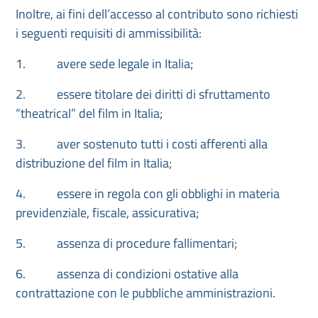
Inoltre, ai fini dell’accesso al contributo sono richiesti
i seguenti requisiti di ammissibilità:
1. avere sede legale in Italia;
2. essere titolare dei diritti di sfruttamento
“theatrical” del film in Italia;
3. aver sostenuto tutti i costi afferenti alla
distribuzione del film in Italia;
4. essere in regola con gli obblighi in materia
previdenziale, fiscale, assicurativa;
5. assenza di procedure fallimentari;
6. assenza di condizioni ostative alla
contrattazione con le pubbliche amministrazioni.