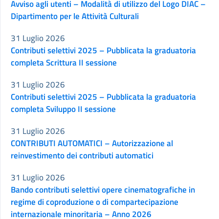
Avviso agli utenti – Modalità di utilizzo del Logo DIAC –
Dipartimento per le Attività Culturali
31 Luglio 2026
Contributi selettivi 2025 – Pubblicata la graduatoria
completa Scrittura II sessione
31 Luglio 2026
Contributi selettivi 2025 – Pubblicata la graduatoria
completa Sviluppo II sessione
31 Luglio 2026
CONTRIBUTI AUTOMATICI – Autorizzazione al
reinvestimento dei contributi automatici
31 Luglio 2026
Bando contributi selettivi opere cinematografiche in
regime di coproduzione o di compartecipazione
internazionale minoritaria – Anno 2026