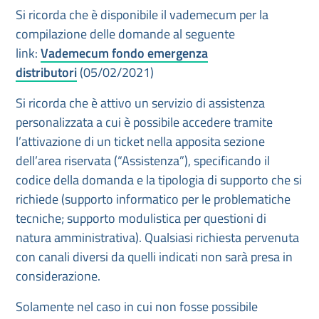
Si ricorda che è disponibile il vademecum per la
compilazione delle domande al seguente
link:
Vademecum fondo emergenza
distributori
(05/02/2021)
Si ricorda che è attivo un servizio di assistenza
personalizzata a cui è possibile accedere tramite
l’attivazione di un ticket nella apposita sezione
dell’area riservata (“Assistenza”), specificando il
codice della domanda e la tipologia di supporto che si
richiede (supporto informatico per le problematiche
tecniche; supporto modulistica per questioni di
natura amministrativa). Qualsiasi richiesta pervenuta
con canali diversi da quelli indicati non sarà presa in
considerazione.
Solamente nel caso in cui non fosse possibile