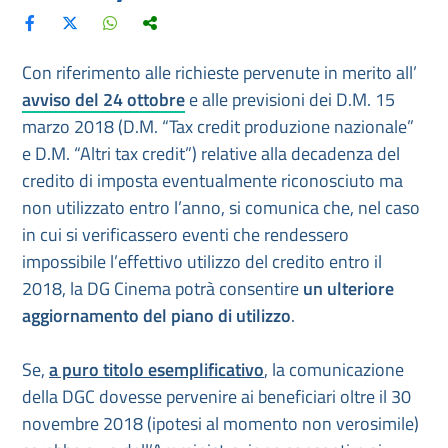
Con riferimento alle richieste pervenute in merito all’
avviso del 24 ottobre
e alle previsioni dei D.M. 15
marzo 2018 (D.M. “Tax credit produzione nazionale”
e D.M. “Altri tax credit”) relative alla decadenza del
credito di imposta eventualmente riconosciuto ma
non utilizzato entro l’anno, si comunica che, nel caso
in cui si verificassero eventi che rendessero
impossibile l’effettivo utilizzo del credito entro il
2018, la DG Cinema potrà consentire
un ulteriore
aggiornamento del piano di utilizzo
.
Se,
a puro titolo esemplificativo
, la comunicazione
della DGC dovesse pervenire ai beneficiari oltre il 30
novembre 2018 (ipotesi al momento non verosimile)