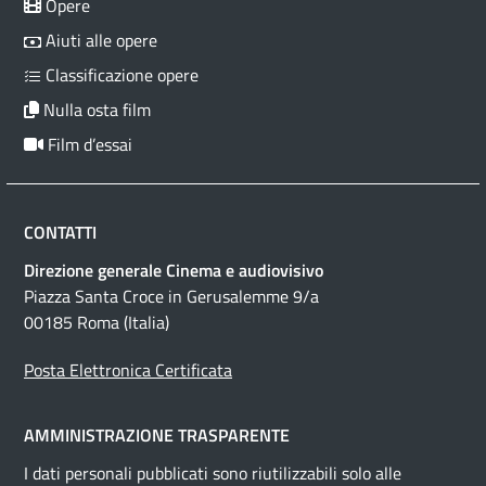
Opere
Aiuti alle opere
Classificazione opere
Nulla osta film
Film d’essai
CONTATTI
Direzione generale Cinema e audiovisivo
Piazza Santa Croce in Gerusalemme 9/a
00185 Roma (Italia)
Posta Elettronica Certificata
AMMINISTRAZIONE TRASPARENTE
I dati personali pubblicati sono riutilizzabili solo alle