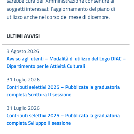
sarebbe cura dell’Amministrazione consentire ai
soggetti interessati l’aggiornamento del piano di
utilizzo anche nel corso del mese di dicembre.
ULTIMI AVVISI
3 Agosto 2026
Avviso agli utenti – Modalità di utilizzo del Logo DIAC –
Dipartimento per le Attività Culturali
31 Luglio 2026
Contributi selettivi 2025 – Pubblicata la graduatoria
completa Scrittura II sessione
31 Luglio 2026
Contributi selettivi 2025 – Pubblicata la graduatoria
completa Sviluppo II sessione