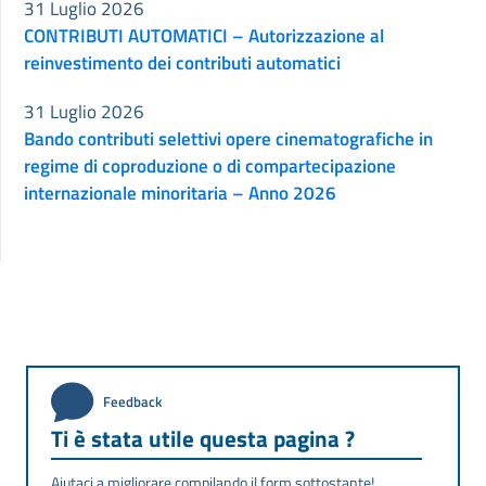
31 Luglio 2026
CONTRIBUTI AUTOMATICI – Autorizzazione al
reinvestimento dei contributi automatici
31 Luglio 2026
Bando contributi selettivi opere cinematografiche in
regime di coproduzione o di compartecipazione
internazionale minoritaria – Anno 2026
Feedback
Ti è stata utile questa pagina ?
Aiutaci a migliorare compilando il form sottostante!