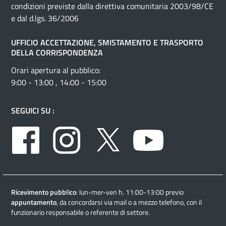
condizioni previste dalla direttiva comunitaria 2003/98/CE
e dal d.lgs. 36/2006
UFFICIO ACCETTAZIONE, SMISTAMENTO E TRASPORTO
DELLA CORRISPONDENZA
Orari apertura al pubblico:
9:00 - 13:00 , 14:00 - 15:00
SEGUICI SU :
Facebook
Instagram
Twitter
Youtube
Ricevimento pubblico
: lun-mer-ven h. 11:00-13:00 previo
appuntamento
, da concordarsi via mail o a mezzo telefono, con il
funzionario responsabile o referente di settore.