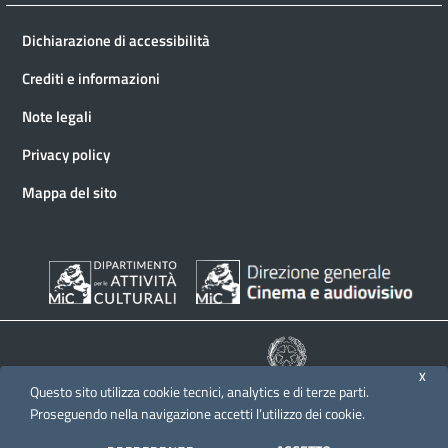
Dichiarazione di accessibilità
Crediti e informazioni
Note legali
Privacy policy
Mappa del sito
X
Questo sito utilizza cookie tecnici, analytics e di terze parti.
© 2026 Direzione generale Cinema e audiovisivo
Proseguendo nella navigazione accetti l’utilizzo dei cookie.