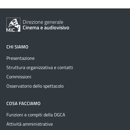
Direzione generale
Cinema e audiovisivo
CHI SIAMO
Presentazione
Struttura organizzativa e contatti
Commissioni
Osservatorio dello spettacolo
COSA FACCIAMO
Funzioni e compiti della DGCA
Attività amministrative