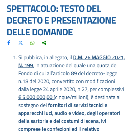
SPETTACOLO: TESTO DEL
DECRETO E PRESENTAZIONE
DELLE DOMANDE
Si pubblica, in allegato, il
D.M. 26 MAGGIO 2021,
N. 199
, in attuazione del quale una quota del
Fondo di cui all’articolo 89 del decreto-legge
n.18 del 2020, convertito con modificazioni
dalla legge 24 aprile 2020, n.27, per complessivi
€ 5.000.000,00
(cinque/milioni), è destinata al
sostegno dei
fornitori di servizi tecnici e
apparecchi luci, audio e video, degli operatori
della sartoria e dei costumi di scena, ivi
comprese le confezioni ed il relativo