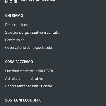
CHI SIAMO
Presentazione
Struttura organizzativa e contatti
Commissioni
Osservatorio dello spettacolo
COSA FACCIAMO
Funzioni e compiti della DGCA
Attività amministrative
Rappresentanza istituzionale
SOSTEGNI ECONOMICI