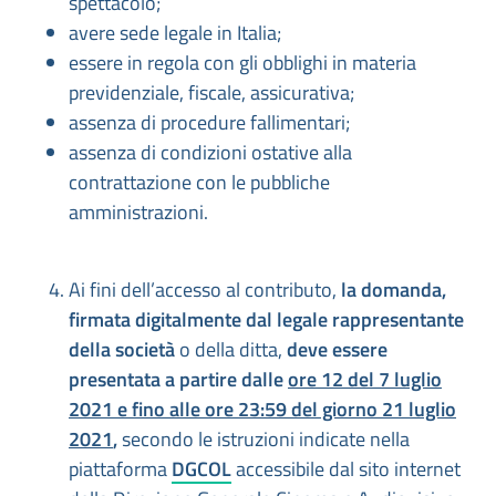
spettacolo;
avere sede legale in Italia;
essere in regola con gli obblighi in materia
previdenziale, fiscale, assicurativa;
assenza di procedure fallimentari;
assenza di condizioni ostative alla
contrattazione con le pubbliche
amministrazioni.
Ai fini dell’accesso al contributo,
la domanda,
firmata digitalmente dal legale rappresentante
della società
o della ditta,
deve essere
presentata a partire dalle
ore 12 del 7 luglio
2021 e fino alle ore 23:59 del giorno 21 luglio
2021
,
secondo le istruzioni indicate nella
piattaforma
DGCOL
accessibile dal sito internet