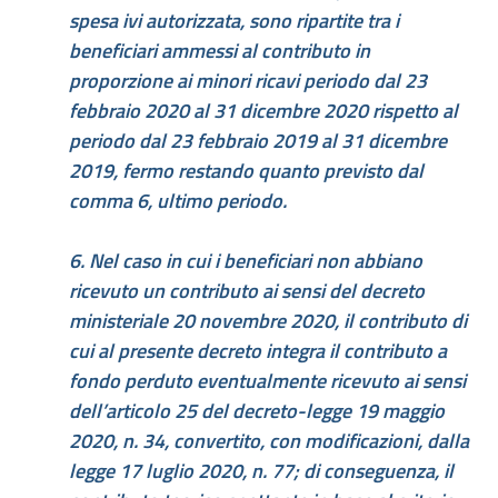
spesa ivi autorizzata, sono ripartite tra i
beneficiari ammessi al contributo in
proporzione ai minori ricavi periodo dal 23
febbraio 2020 al 31 dicembre 2020 rispetto al
periodo dal 23 febbraio 2019 al 31 dicembre
2019, fermo restando quanto previsto dal
comma 6, ultimo periodo.
6. Nel caso in cui i beneficiari non abbiano
ricevuto un contributo ai sensi del decreto
ministeriale 20 novembre 2020, il contributo di
cui al presente decreto integra il contributo a
fondo perduto eventualmente ricevuto ai sensi
dell’articolo 25 del decreto-legge 19 maggio
2020, n. 34, convertito, con modificazioni, dalla
legge 17 luglio 2020, n. 77; di conseguenza, il