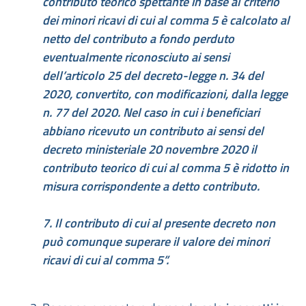
contributo teorico spettante in base al criterio
dei minori ricavi di cui al comma 5 è calcolato al
netto del contributo a fondo perduto
eventualmente riconosciuto ai sensi
dell’articolo 25 del decreto-legge n. 34 del
2020, convertito, con modificazioni, dalla legge
n. 77 del 2020. Nel caso in cui i beneficiari
abbiano ricevuto un contributo ai sensi del
decreto ministeriale 20 novembre 2020 il
contributo teorico di cui al comma 5 è ridotto in
misura corrispondente a detto contributo.
7. Il contributo di cui al presente decreto non
può comunque superare il valore dei minori
ricavi di cui al comma 5”.