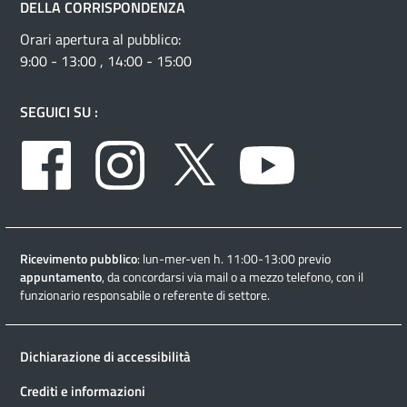
DELLA CORRISPONDENZA
Orari apertura al pubblico:
9:00 - 13:00 , 14:00 - 15:00
SEGUICI SU :
Facebook
Instagram
Twitter
Youtube
Ricevimento pubblico
: lun-mer-ven h. 11:00-13:00 previo
appuntamento
, da concordarsi via mail o a mezzo telefono, con il
funzionario responsabile o referente di settore.
Dichiarazione di accessibilità
Crediti e informazioni