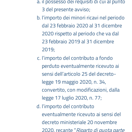
il possesso dei requisiti di cui al punto
3 del presente avviso;
l’importo dei minori ricavi nel periodo
dal 23 febbraio 2020 al 31 dicembre
2020 rispetto al periodo che va dal
23 febbraio 2019 al 31 dicembre
2019;
l’importo del contributo a fondo
perduto eventualmente ricevuto ai
sensi dell’articolo 25 del decreto-
legge 19 maggio 2020, n. 34,
convertito, con modificazioni, dalla
legge 17 luglio 2020, n. 77;
l’importo del contributo
eventualmente ricevuto ai sensi del
decreto ministeriale 20 novembre
2020, recante “
Riparto di quota parte