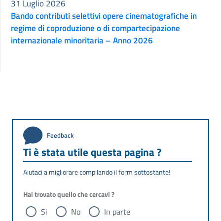
31 Luglio 2026
Bando contributi selettivi opere cinematografiche in
regime di coproduzione o di compartecipazione
internazionale minoritaria – Anno 2026
Feedback
Ti è stata utile questa pagina ?
Aiutaci a migliorare compilando il form sottostante!
Hai trovato quello che cercavi ?
Si
No
In parte