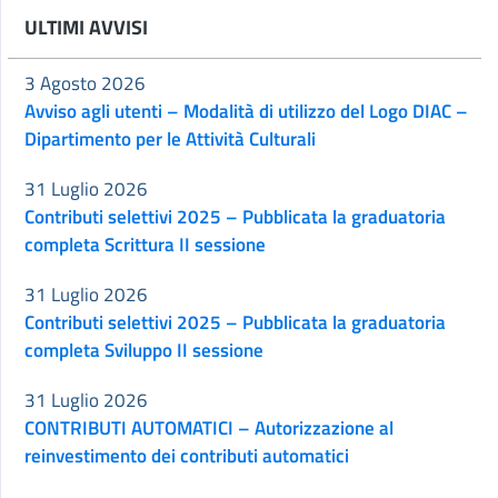
ULTIMI AVVISI
3 Agosto 2026
Avviso agli utenti – Modalità di utilizzo del Logo DIAC –
Dipartimento per le Attività Culturali
31 Luglio 2026
Contributi selettivi 2025 – Pubblicata la graduatoria
completa Scrittura II sessione
31 Luglio 2026
Contributi selettivi 2025 – Pubblicata la graduatoria
completa Sviluppo II sessione
31 Luglio 2026
CONTRIBUTI AUTOMATICI – Autorizzazione al
reinvestimento dei contributi automatici