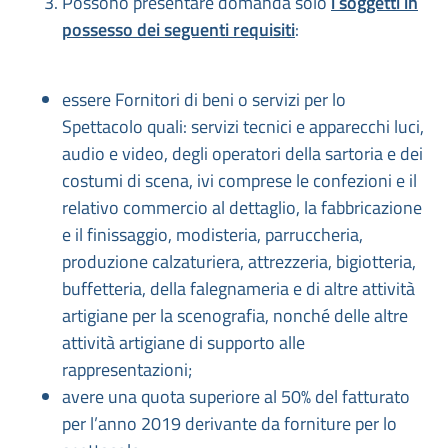
Possono presentare domanda solo
i soggetti in
possesso dei seguenti requisiti
:
essere Fornitori di beni o servizi per lo
Spettacolo quali: servizi tecnici e apparecchi luci,
audio e video, degli operatori della sartoria e dei
costumi di scena, ivi comprese le confezioni e il
relativo commercio al dettaglio, la fabbricazione
e il finissaggio, modisteria, parruccheria,
produzione calzaturiera, attrezzeria, bigiotteria,
buffetteria, della falegnameria e di altre attività
artigiane per la scenografia, nonché delle altre
attività artigiane di supporto alle
rappresentazioni;
avere una quota superiore al 50% del fatturato
per l’anno 2019 derivante da forniture per lo