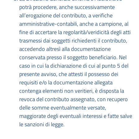
potrà procedere, anche successivamente
all’erogazione del contributo, a verifiche
amministrative-contabili, anche a campione, al
fine di accertare la regolarità/veridicità degli atti
trasmessi dai soggetti richiedenti il contributo,
accedendo altresì alla documentazione
conservata presso il soggetto beneficiario. Nel
caso in cui la dichiarazione di cui al punto 5 del
presente avviso, che attesti il possesso dei
requisiti e/o la documentazione allegata
contenga elementi non veritieri, è disposta la
revoca del contributo assegnato, con recupero
delle somme eventualmente versate,
maggiorate degli eventuali interessi e fatte salve
le sanzioni di legge.