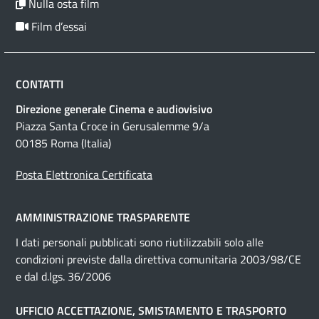
Nulla osta film
Film d’essai
CONTATTI
Direzione generale Cinema e audiovisivo
Piazza Santa Croce in Gerusalemme 9/a
00185 Roma (Italia)
Posta Elettronica Certificata
AMMINISTRAZIONE TRASPARENTE
I dati personali pubblicati sono riutilizzabili solo alle
condizioni previste dalla direttiva comunitaria 2003/98/CE
e dal d.lgs. 36/2006
UFFICIO ACCETTAZIONE, SMISTAMENTO E TRASPORTO