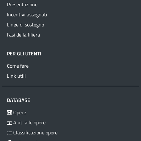
Presentazione
Incentivi assegnati
Linee di sostegno
Fasi della filiera
PER GLI UTENTI
Come fare
Link utili
DATABASE
Opere
Aiuti alle opere
Classificazione opere