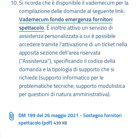
Si ricorda che è disponibile il vademecum per la
compilazione delle domande al seguente link:
Vademecum fondo emergenza fornitori
spettacolo
. È inoltre attivo un servizio di
assistenza personalizzata a cui è possibile
accedere tramite l'attivazione di un ticket nella
apposita sezione dell’area riservata
(“Assistenza”), specificando il codice della
domanda e la tipologia di supporto che si
richiede (supporto informatico per le
problematiche tecniche; supporto modulistica
per questioni di natura amministrativa).
DM 199 del 26 maggio 2021 - Sostegno fornitori
spettacolo (pdf)
439 KB