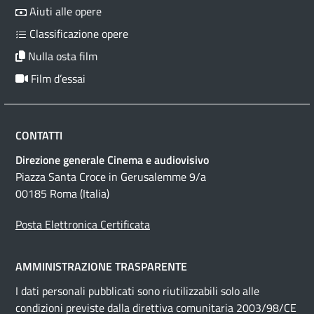
Aiuti alle opere
Classificazione opere
Nulla osta film
Film d’essai
CONTATTI
Direzione generale Cinema e audiovisivo
Piazza Santa Croce in Gerusalemme 9/a
00185 Roma (Italia)
Posta Elettronica Certificata
AMMINISTRAZIONE TRASPARENTE
I dati personali pubblicati sono riutilizzabili solo alle
condizioni previste dalla direttiva comunitaria 2003/98/CE