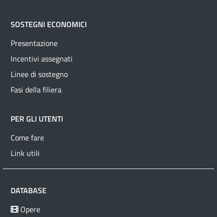
SOSTEGNI ECONOMICI
Presentazione
Incentivi assegnati
Linee di sostegno
Fasi della filiera
PER GLI UTENTI
Come fare
Link utili
DATABASE
Opere