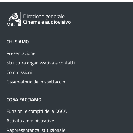
Direzione generale
Cinema e audiovisivo
CHI SIAMO
Presentazione
Struttura organizzativa e contatti
Commissioni
Osservatorio dello spettacolo
COSA FACCIAMO
Funzioni e compiti della DGCA
Attività amministrative
Rappresentanza istituzionale