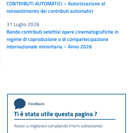
CONTRIBUTI AUTOMATICI – Autorizzazione al
reinvestimento dei contributi automatici
31 Luglio 2026
Bando contributi selettivi opere cinematografiche in
regime di coproduzione o di compartecipazione
internazionale minoritaria – Anno 2026
Feedback
Ti è stata utile questa pagina ?
Aiutaci a migliorare compilando il form sottostante!