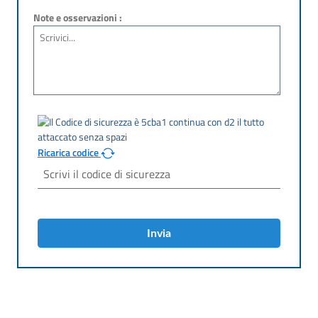
Note e osservazioni :
Ricarica codice
Invia