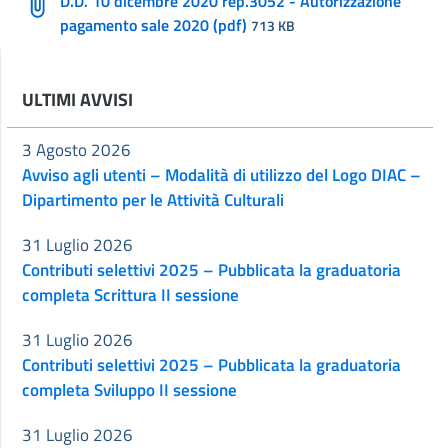
D.D. 10 dicembre 2020 rep.3052 - Autorizzazione
pagamento sale 2020 (pdf)
713 KB
ULTIMI AVVISI
3 Agosto 2026
Avviso agli utenti – Modalità di utilizzo del Logo DIAC –
Dipartimento per le Attività Culturali
31 Luglio 2026
Contributi selettivi 2025 – Pubblicata la graduatoria
completa Scrittura II sessione
31 Luglio 2026
Contributi selettivi 2025 – Pubblicata la graduatoria
completa Sviluppo II sessione
31 Luglio 2026