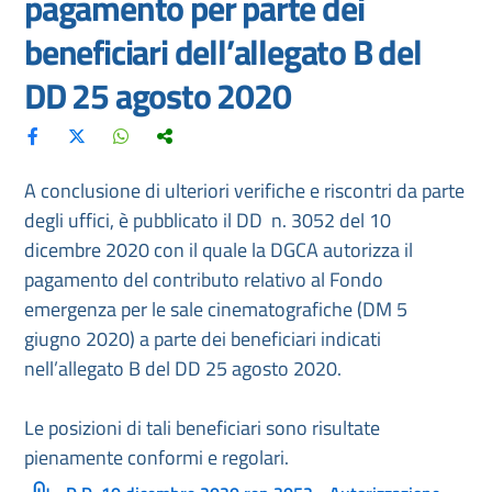
pagamento per parte dei
beneficiari dell’allegato B del
DD 25 agosto 2020
A conclusione di ulteriori verifiche e riscontri da parte
degli uffici, è pubblicato il DD n. 3052 del 10
dicembre 2020 con il quale la DGCA autorizza il
pagamento del contributo relativo al Fondo
emergenza per le sale cinematografiche (DM 5
giugno 2020) a parte dei beneficiari indicati
nell’allegato B del DD 25 agosto 2020.
Le posizioni di tali beneficiari sono risultate
pienamente conformi e regolari.