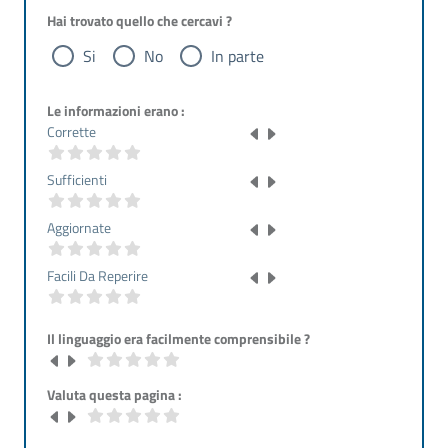
Hai trovato quello che cercavi ?
Si
No
In parte
Le informazioni erano :
Corrette
Sufficienti
Aggiornate
Facili Da Reperire
Il linguaggio era facilmente comprensibile ?
Valuta questa pagina :