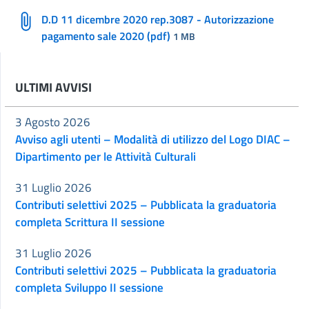
D.D 11 dicembre 2020 rep.3087 - Autorizzazione
pagamento sale 2020 (pdf)
1 MB
ULTIMI AVVISI
3 Agosto 2026
Avviso agli utenti – Modalità di utilizzo del Logo DIAC –
Dipartimento per le Attività Culturali
31 Luglio 2026
Contributi selettivi 2025 – Pubblicata la graduatoria
completa Scrittura II sessione
31 Luglio 2026
Contributi selettivi 2025 – Pubblicata la graduatoria
completa Sviluppo II sessione