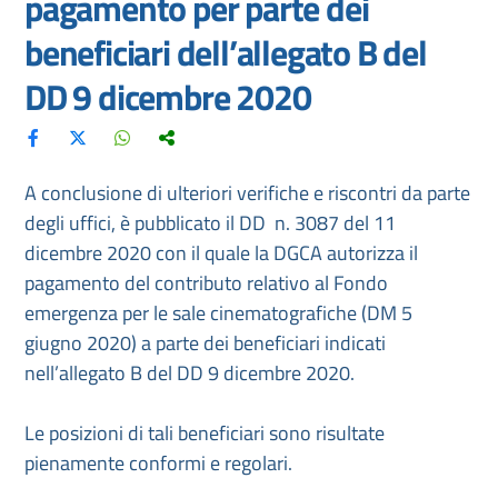
pagamento per parte dei
beneficiari dell’allegato B del
DD 9 dicembre 2020
A conclusione di ulteriori verifiche e riscontri da parte
degli uffici, è pubblicato il DD n. 3087 del 11
dicembre 2020 con il quale la DGCA autorizza il
pagamento del contributo relativo al Fondo
emergenza per le sale cinematografiche (DM 5
giugno 2020) a parte dei beneficiari indicati
nell’allegato B del DD 9 dicembre 2020.
Le posizioni di tali beneficiari sono risultate
pienamente conformi e regolari.