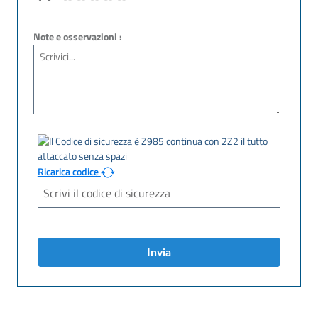
Note e osservazioni :
Ricarica codice
Invia