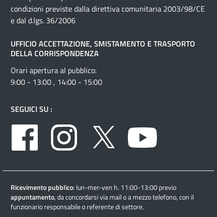
condizioni previste dalla direttiva comunitaria 2003/98/CE
e dal d.lgs. 36/2006
UFFICIO ACCETTAZIONE, SMISTAMENTO E TRASPORTO
DELLA CORRISPONDENZA
Orari apertura al pubblico:
9:00 - 13:00 , 14:00 - 15:00
SEGUICI SU :
Facebook
Instagram
Twitter
Youtube
Ricevimento pubblico
: lun-mer-ven h. 11:00-13:00 previo
appuntamento
, da concordarsi via mail o a mezzo telefono, con il
funzionario responsabile o referente di settore.