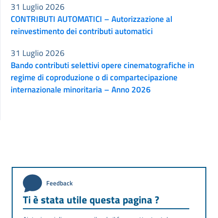
31 Luglio 2026
CONTRIBUTI AUTOMATICI – Autorizzazione al
reinvestimento dei contributi automatici
31 Luglio 2026
Bando contributi selettivi opere cinematografiche in
regime di coproduzione o di compartecipazione
internazionale minoritaria – Anno 2026
Feedback
Ti è stata utile questa pagina ?