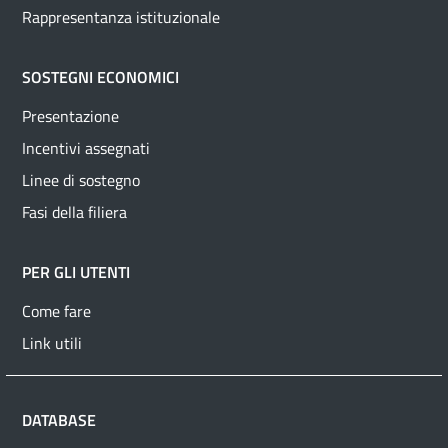
Rappresentanza istituzionale
SOSTEGNI ECONOMICI
Presentazione
Incentivi assegnati
Linee di sostegno
Fasi della filiera
PER GLI UTENTI
Come fare
Link utili
DATABASE