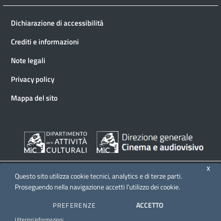
Dichiarazione di accessibilità
Crediti e informazioni
Note legali
Privacy policy
Mappa del sito
X
Questo sito utilizza cookie tecnici, analytics e di terze parti.
Proseguendo nella navigazione accetti l’utilizzo dei cookie.
© 2026 Direzione generale Cinema e audiovisivo
ACCETTO
PREFERENZE
Ulteriori informazioni