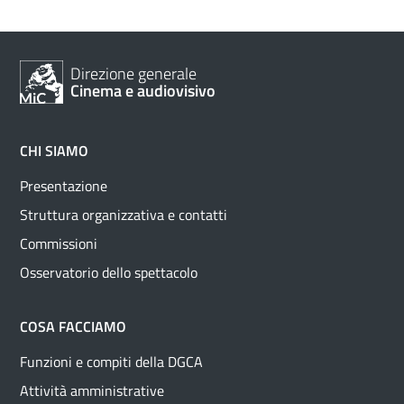
Direzione generale
Cinema e audiovisivo
CHI SIAMO
Presentazione
Struttura organizzativa e contatti
Commissioni
Osservatorio dello spettacolo
COSA FACCIAMO
Funzioni e compiti della DGCA
Attività amministrative