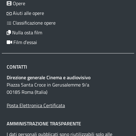
Opere
Aiuti alle opere
Classificazione opere
Nulla osta film
Film d’essai
CONTATTI
Direzione generale Cinema e audiovisivo
Piazza Santa Croce in Gerusalemme 9/a
00185 Roma (Italia)
Posta Elettronica Certificata
AMMINISTRAZIONE TRASPARENTE
I dati personali pubblicati sono riutilizzabili solo alle