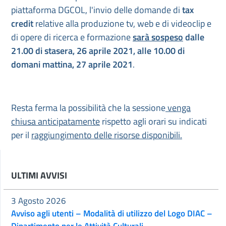
piattaforma DGCOL, l'invio delle domande di
tax
credit
relative alla produzione tv, web e di videoclip e
di opere di ricerca e formazione
sarà sospeso
dalle
21.00 di stasera, 26 aprile 2021, alle 10.00 di
domani mattina, 27 aprile 2021
.
Resta ferma la possibilità che la sessione
venga
chiusa anticipatamente
rispetto agli orari su indicati
per il
raggiungimento delle risorse disponibili.
ULTIMI AVVISI
3 Agosto 2026
Avviso agli utenti – Modalità di utilizzo del Logo DIAC –