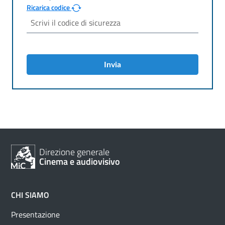
Ricarica codice
Invia
Direzione generale
Cinema e audiovisivo
CHI SIAMO
Presentazione