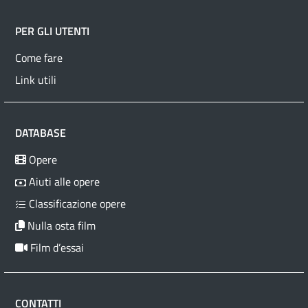
PER GLI UTENTI
Come fare
Link utili
DATABASE
Opere
Aiuti alle opere
Classificazione opere
Nulla osta film
Film d’essai
CONTATTI