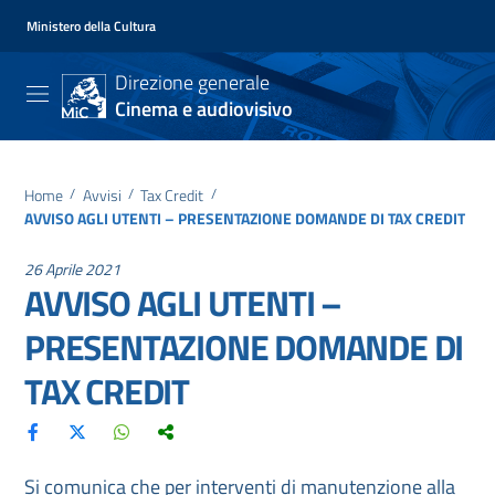
Ministero della Cultura
Direzione generale
Cinema e audiovisivo
Home
/
Avvisi
/
Tax Credit
/
AVVISO AGLI UTENTI – PRESENTAZIONE DOMANDE DI TAX CREDIT
26 Aprile 2021
AVVISO AGLI UTENTI –
PRESENTAZIONE DOMANDE DI
TAX CREDIT
Si comunica che per interventi di manutenzione alla