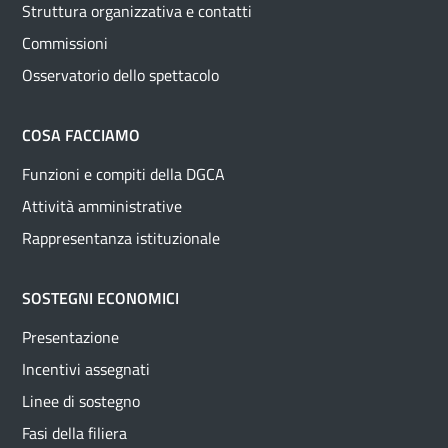
Struttura organizzativa e contatti
Commissioni
Osservatorio dello spettacolo
COSA FACCIAMO
Funzioni e compiti della DGCA
Attività amministrative
Rappresentanza istituzionale
SOSTEGNI ECONOMICI
Presentazione
Incentivi assegnati
Linee di sostegno
Fasi della filiera