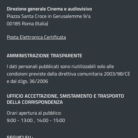
Direzione generale Cinema e audiovisivo
Piazza Santa Croce in Gerusalemme 9/a
00185 Roma (Italia)
Posta Elettronica Certificata
AMMINISTRAZIONE TRASPARENTE
I dati personali pubblicati sono riutilizzabili solo alle
condizioni previste dalla direttiva comunitaria 2003/98/CE
e dal d.lgs. 36/2006
UFFICIO ACCETTAZIONE, SMISTAMENTO E TRASPORTO
DELLA CORRISPONDENZA
Orari apertura al pubblico:
9:00 - 13:00 , 14:00 - 15:00
SEGUICI SU :