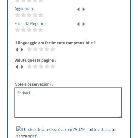
Aggiornate
Facili Da Reperire
Il linguaggio era facilmente comprensibile ?
Valuta questa pagina :
Note e osservazioni :