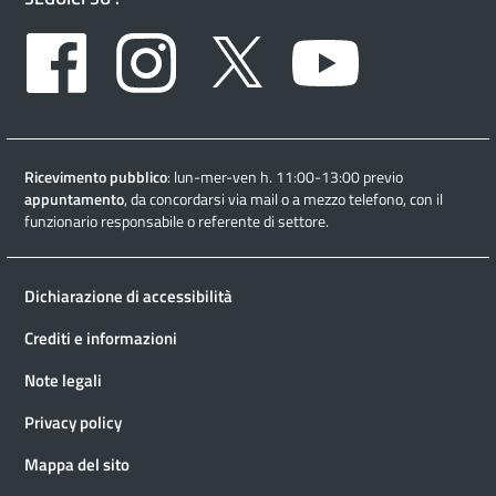
Facebook
Instagram
Twitter
Youtube
Ricevimento pubblico
: lun-mer-ven h. 11:00-13:00 previo
appuntamento
, da concordarsi via mail o a mezzo telefono, con il
funzionario responsabile o referente di settore.
Dichiarazione di accessibilità
Crediti e informazioni
Note legali
Privacy policy
Mappa del sito