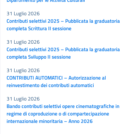
Dipartimento per le Attività Culturali
31 Luglio 2026
Contributi selettivi 2025 – Pubblicata la graduatoria
completa Scrittura II sessione
31 Luglio 2026
Contributi selettivi 2025 – Pubblicata la graduatoria
completa Sviluppo II sessione
31 Luglio 2026
CONTRIBUTI AUTOMATICI – Autorizzazione al
reinvestimento dei contributi automatici
31 Luglio 2026
Bando contributi selettivi opere cinematografiche in
regime di coproduzione o di compartecipazione
internazionale minoritaria – Anno 2026