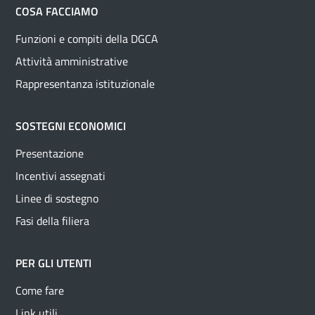
COSA FACCIAMO
Funzioni e compiti della DGCA
Attività amministrative
Rappresentanza istituzionale
SOSTEGNI ECONOMICI
Presentazione
Incentivi assegnati
Linee di sostegno
Fasi della filiera
PER GLI UTENTI
Come fare
Link utili