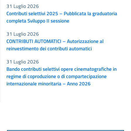
31 Luglio 2026
Contributi selettivi 2025 – Pubblicata la graduatoria
completa Sviluppo II sessione
31 Luglio 2026
CONTRIBUTI AUTOMATICI – Autorizzazione al
reinvestimento dei contributi automatici
31 Luglio 2026
Bando contributi selettivi opere cinematografiche in
regime di coproduzione o di compartecipazione
internazionale minoritaria – Anno 2026