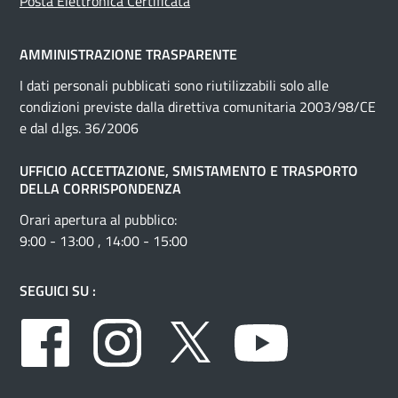
Posta Elettronica Certificata
AMMINISTRAZIONE TRASPARENTE
I dati personali pubblicati sono riutilizzabili solo alle
condizioni previste dalla direttiva comunitaria 2003/98/CE
e dal d.lgs. 36/2006
UFFICIO ACCETTAZIONE, SMISTAMENTO E TRASPORTO
DELLA CORRISPONDENZA
Orari apertura al pubblico:
9:00 - 13:00 , 14:00 - 15:00
SEGUICI SU :
Facebook
Instagram
Twitter
Youtube