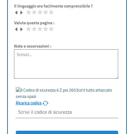
Il linguaggio era facilmente comprensibile ?
Valuta questa pagina :
Note e osservazioni :
Ricarica codice