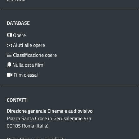
DATABASE
Opere
Aiuti alle opere
Classificazione opere
Nulla osta film
Film d’essai
CONTATTI
Direzione generale Cinema e audiovisivo
Piazza Santa Croce in Gerusalemme 9/a
00185 Roma (Italia)