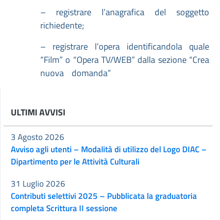
– registrare l’anagrafica del soggetto
richiedente;
– registrare l’opera identificandola quale
“Film” o “Opera TV/WEB” dalla sezione “Crea
nuova domanda”
ULTIMI AVVISI
3 Agosto 2026
Avviso agli utenti – Modalità di utilizzo del Logo DIAC –
Dipartimento per le Attività Culturali
31 Luglio 2026
Contributi selettivi 2025 – Pubblicata la graduatoria
completa Scrittura II sessione