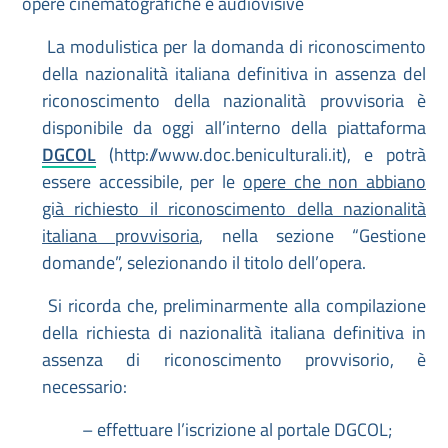
opere cinematografiche e audiovisive
La modulistica per la domanda di riconoscimento
della nazionalità italiana definitiva in assenza del
riconoscimento della nazionalità provvisoria è
disponibile da oggi all’interno della piattaforma
DGCOL
(http://www.doc.beniculturali.it), e potrà
essere accessibile, per le
opere che non abbiano
già richiesto il riconoscimento della nazionalità
italiana provvisoria
, nella sezione “Gestione
domande”, selezionando il titolo dell’opera.
Si ricorda che, preliminarmente alla compilazione
della richiesta di nazionalità italiana definitiva in
assenza di riconoscimento provvisorio, è
necessario:
– effettuare l’iscrizione al portale DGCOL;