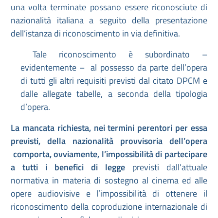
una volta terminate possano essere riconosciute di
nazionalità italiana a seguito della presentazione
dell’istanza di riconoscimento in via definitiva.
Tale riconoscimento è subordinato –
evidentemente – al possesso da parte dell’opera
di tutti gli altri requisiti previsti dal citato DPCM e
dalle allegate tabelle, a seconda della tipologia
d’opera.
La mancata richiesta, nei termini perentori per essa
previsti, della nazionalità provvisoria dell’opera
comporta, ovviamente, l’impossibilità di partecipare
a tutti i benefici di legge
previsti dall’attuale
normativa in materia di sostegno al cinema ed alle
opere audiovisive e l’impossibilità di ottenere il
riconoscimento della coproduzione internazionale di