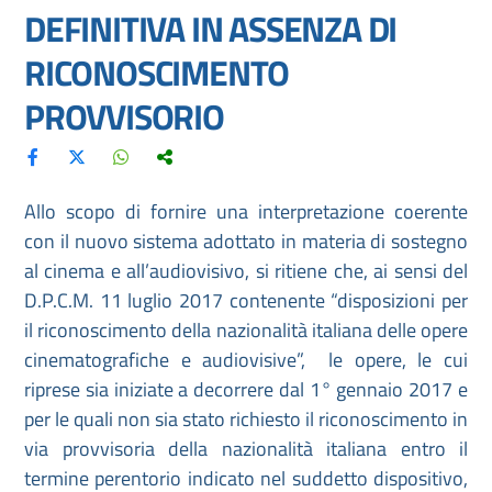
DEFINITIVA IN ASSENZA DI
RICONOSCIMENTO
PROVVISORIO
Allo scopo di fornire una interpretazione coerente
con il nuovo sistema adottato in materia di sostegno
al cinema e all’audiovisivo, si ritiene che, ai sensi del
D.P.C.M. 11 luglio 2017 contenente “disposizioni per
il riconoscimento della nazionalità italiana delle opere
cinematografiche e audiovisive”, le opere, le cui
riprese sia iniziate a decorrere dal 1° gennaio 2017 e
per le quali non sia stato richiesto il riconoscimento in
via provvisoria della nazionalità italiana entro il
termine perentorio indicato nel suddetto dispositivo,