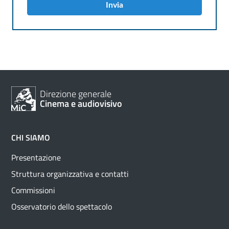
Invia
Direzione generale
Cinema e audiovisivo
CHI SIAMO
Presentazione
Struttura organizzativa e contatti
Commissioni
Osservatorio dello spettacolo