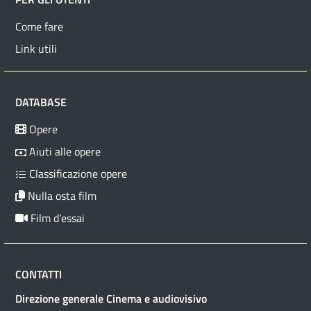
Come fare
Link utili
DATABASE
Opere
Aiuti alle opere
Classificazione opere
Nulla osta film
Film d’essai
CONTATTI
Direzione generale Cinema e audiovisivo