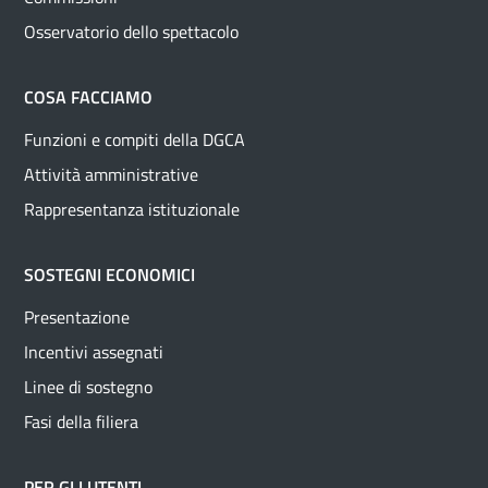
Osservatorio dello spettacolo
COSA FACCIAMO
Funzioni e compiti della DGCA
Attività amministrative
Rappresentanza istituzionale
SOSTEGNI ECONOMICI
Presentazione
Incentivi assegnati
Linee di sostegno
Fasi della filiera
PER GLI UTENTI