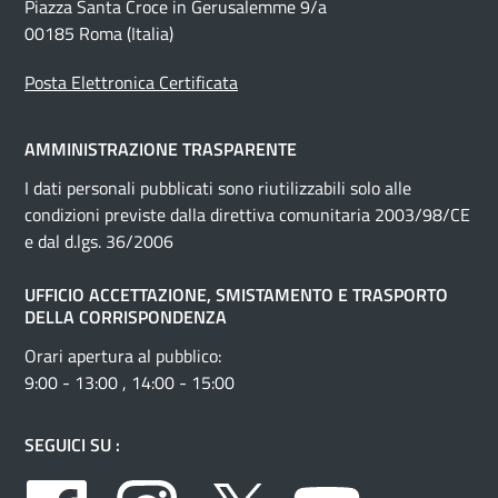
Piazza Santa Croce in Gerusalemme 9/a
00185 Roma (Italia)
Posta Elettronica Certificata
AMMINISTRAZIONE TRASPARENTE
I dati personali pubblicati sono riutilizzabili solo alle
condizioni previste dalla direttiva comunitaria 2003/98/CE
e dal d.lgs. 36/2006
UFFICIO ACCETTAZIONE, SMISTAMENTO E TRASPORTO
DELLA CORRISPONDENZA
Orari apertura al pubblico:
9:00 - 13:00 , 14:00 - 15:00
SEGUICI SU :
Facebook
Instagram
Twitter
Youtube