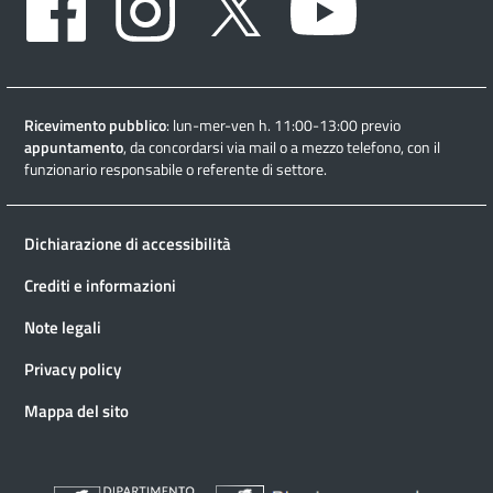
Ricevimento pubblico
: lun-mer-ven h. 11:00-13:00 previo
appuntamento
, da concordarsi via mail o a mezzo telefono, con il
funzionario responsabile o referente di settore.
Dichiarazione di accessibilità
Crediti e informazioni
Note legali
Privacy policy
Mappa del sito