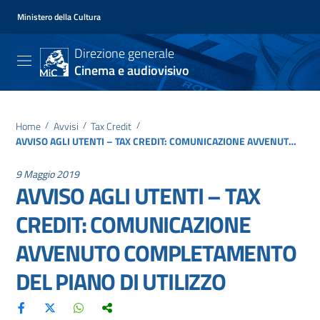
Ministero della Cultura
Direzione generale
Cinema e audiovisivo
Home
/
Avvisi
/
Tax Credit
/
AVVISO AGLI UTENTI – TAX CREDIT: COMUNICAZIONE AVVENUTO COMPLETAMENTO DEL PIANO DI UTILIZZO
9 Maggio 2019
AVVISO AGLI UTENTI – TAX
CREDIT: COMUNICAZIONE
AVVENUTO COMPLETAMENTO
DEL PIANO DI UTILIZZO