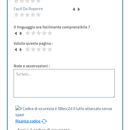
Facili Da Reperire
Il linguaggio era facilmente comprensibile ?
Valuta questa pagina :
Note e osservazioni :
Ricarica codice