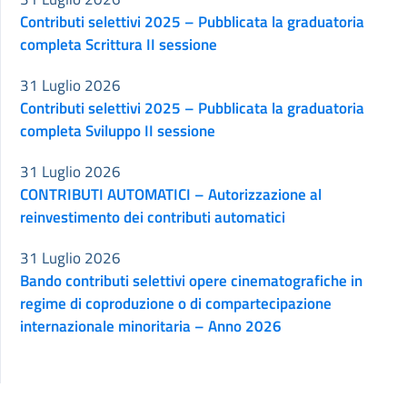
Contributi selettivi 2025 – Pubblicata la graduatoria
completa Scrittura II sessione
31 Luglio 2026
Contributi selettivi 2025 – Pubblicata la graduatoria
completa Sviluppo II sessione
31 Luglio 2026
CONTRIBUTI AUTOMATICI – Autorizzazione al
reinvestimento dei contributi automatici
31 Luglio 2026
Bando contributi selettivi opere cinematografiche in
regime di coproduzione o di compartecipazione
internazionale minoritaria – Anno 2026