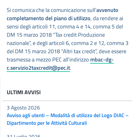
Si comunica che la comunicazione sull’
avvenuto
completamento del piano di utilizzo
, da rendere ai
sensi degli articoli 11, comma 4 e 14, comma 5 del
DM 15 marzo 2018 “Tax credit Produzione
nazionale”, e degli articoli 6, comma 2 e 12, comma 3
del DM 15 marzo 2018 “Altri tax credit”, deve essere
trasmessa a mezzo PEC all’indirizzo
mbac-dg-
c.servizio2taxcredit@pec.it
.
ULTIMI AVVISI
3 Agosto 2026
Avviso agli utenti – Modalità di utilizzo del Logo DIAC –
Dipartimento per le Attività Culturali
31 Luglio 2026