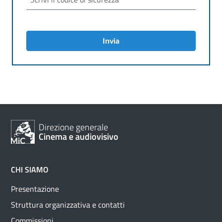
Invia
Direzione generale
Cinema e audiovisivo
CHI SIAMO
Presentazione
Struttura organizzativa e contatti
Commissioni