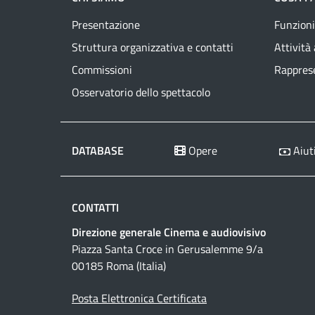
Presentazione
Funzioni
Struttura organizzativa e contatti
Attività
Commissioni
Rapprese
Osservatorio dello spettacolo
DATABASE
Opere
Aiuti
CONTATTI
Direzione generale Cinema e audiovisivo
Piazza Santa Croce in Gerusalemme 9/a
00185 Roma (Italia)
Posta Elettronica Certificata