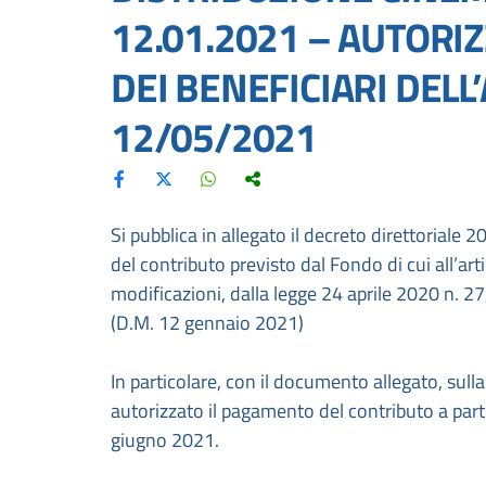
12.01.2021 – AUTORI
DEI BENEFICIARI DELL’
12/05/2021
Si pubblica in allegato il decreto direttoriale 
del contributo previsto dal Fondo di cui all’a
modificazioni, dalla legge 24 aprile 2020 n. 27
(D.M. 12 gennaio 2021)
In particolare, con il documento allegato, sulla 
autorizzato il pagamento del contributo a parte
giugno 2021.