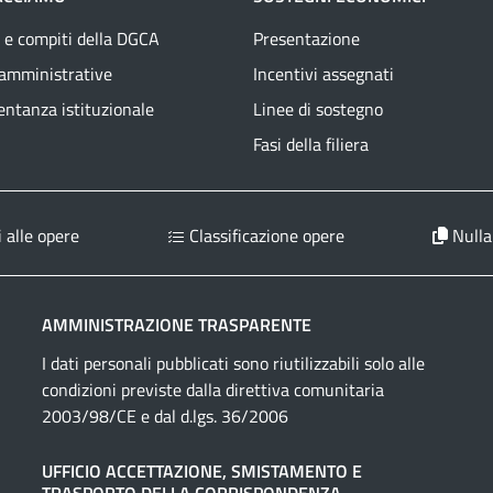
 e compiti della DGCA
Presentazione
 amministrative
Incentivi assegnati
ntanza istituzionale
Linee di sostegno
Fasi della filiera
 alle opere
Classificazione opere
Nulla
AMMINISTRAZIONE TRASPARENTE
I dati personali pubblicati sono riutilizzabili solo alle
condizioni previste dalla direttiva comunitaria
2003/98/CE e dal d.lgs. 36/2006
UFFICIO ACCETTAZIONE, SMISTAMENTO E