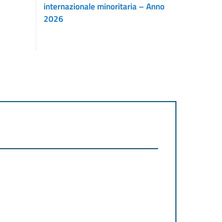
internazionale minoritaria – Anno
2026