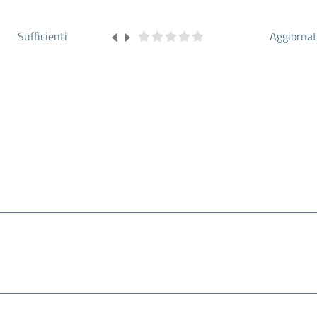
Sufficienti
Aggiorna