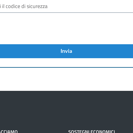
Invia
ACCIAMO
SOSTEGNI ECONOMICI