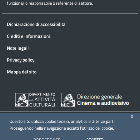
funzionario responsabile o referente di settore.
Dichiarazione di accessibilità
Crediti e informazioni
Note legali
Privacy policy
Mappa del sito
X
Questo sito utilizza cookie tecnici, analytics e di terze parti.
Proseguendo nella navigazione accetti l’utilizzo dei cookie.
© 2026 Direzione generale Cinema e audiovisivo
ACCETTO
PREFERENZE