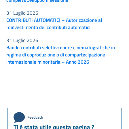
completa Sviluppo II sessione
31 Luglio 2026
CONTRIBUTI AUTOMATICI – Autorizzazione al
reinvestimento dei contributi automatici
31 Luglio 2026
Bando contributi selettivi opere cinematografiche in
regime di coproduzione o di compartecipazione
internazionale minoritaria – Anno 2026
Feedback
Ti è stata utile questa pagina ?