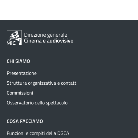
Direzione generale
Cinema e audiovisivo
CHI SIAMO
Presentazione
Struttura organizzativa e contatti
Commissioni
Osservatorio dello spettacolo
COSA FACCIAMO
Funzioni e compiti della DGCA