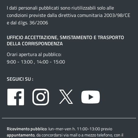
I dati personali pubblicati sono riutilizzabili solo alle
condizioni previste dalla direttiva comunitaria 2003/98/CE
e dal d.lgs. 36/2006
UFFICIO ACCETTAZIONE, SMISTAMENTO E TRASPORTO
DELLA CORRISPONDENZA
Orari apertura al pubblico:
9:00 - 13:00 , 14:00 - 15:00
SEGUICI SU :
Facebook
Instagram
Twitter
Youtube
Ricevimento pubblico
: lun-mer-ven h. 11:00-13:00 previo
appuntamento
, da concordarsi via mail o a mezzo telefono, con il