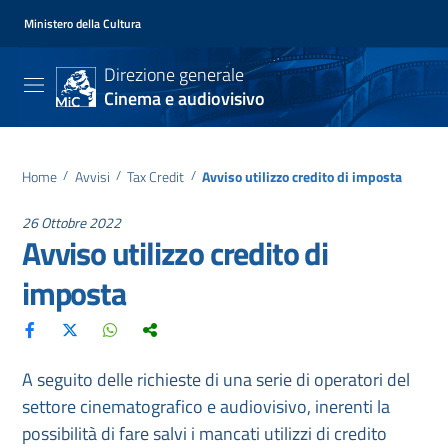
Ministero della Cultura
Direzione generale
Cinema e audiovisivo
Home
/
Avvisi
/
Tax Credit
/
Avviso utilizzo credito di imposta
26 Ottobre 2022
Avviso utilizzo credito di
imposta
A seguito delle richieste di una serie di operatori del
settore cinematografico e audiovisivo, inerenti la
possibilità di fare salvi i mancati utilizzi di credito