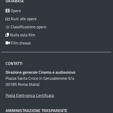
DATABASE
Opere
Aiuti alle opere
Classificazione opere
Nulla osta film
Film d’essai
CONTATTI
Direzione generale Cinema e audiovisivo
Piazza Santa Croce in Gerusalemme 9/a
00185 Roma (Italia)
Posta Elettronica Certificata
AMMINISTRAZIONE TRASPARENTE