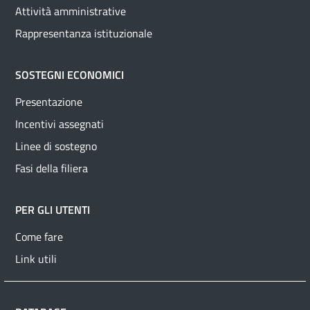
Attività amministrative
Rappresentanza istituzionale
SOSTEGNI ECONOMICI
Presentazione
Incentivi assegnati
Linee di sostegno
Fasi della filiera
PER GLI UTENTI
Come fare
Link utili