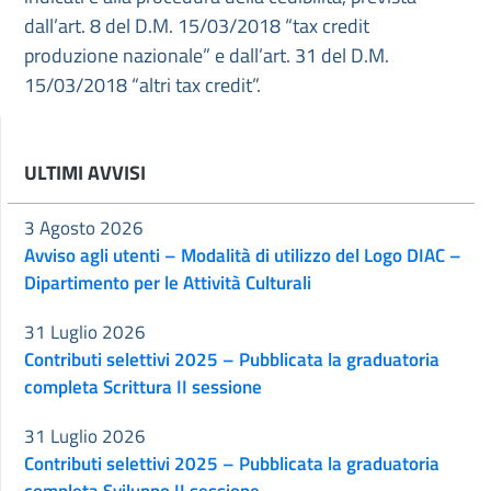
dall’art. 8 del D.M. 15/03/2018 “tax credit
produzione nazionale” e dall’art. 31 del D.M.
15/03/2018 “altri tax credit”.
ULTIMI AVVISI
3 Agosto 2026
Avviso agli utenti – Modalità di utilizzo del Logo DIAC –
Dipartimento per le Attività Culturali
31 Luglio 2026
Contributi selettivi 2025 – Pubblicata la graduatoria
completa Scrittura II sessione
31 Luglio 2026
Contributi selettivi 2025 – Pubblicata la graduatoria