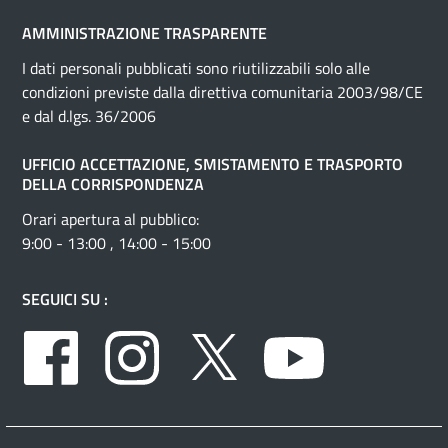
AMMINISTRAZIONE TRASPARENTE
I dati personali pubblicati sono riutilizzabili solo alle
condizioni previste dalla direttiva comunitaria 2003/98/CE
e dal d.lgs. 36/2006
UFFICIO ACCETTAZIONE, SMISTAMENTO E TRASPORTO
DELLA CORRISPONDENZA
Orari apertura al pubblico:
9:00 - 13:00 , 14:00 - 15:00
SEGUICI SU :
Facebook
Instagram
Twitter
Youtube