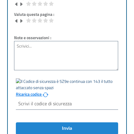
Valuta questa pagina :
Note e osservazioni :
Ricarica codice
Invia