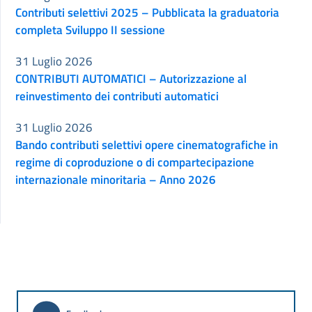
Contributi selettivi 2025 – Pubblicata la graduatoria
completa Sviluppo II sessione
31 Luglio 2026
CONTRIBUTI AUTOMATICI – Autorizzazione al
reinvestimento dei contributi automatici
31 Luglio 2026
Bando contributi selettivi opere cinematografiche in
regime di coproduzione o di compartecipazione
internazionale minoritaria – Anno 2026