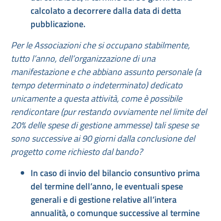
calcolato a decorrere dalla data di detta
pubblicazione.
Per le Associazioni che si occupano stabilmente,
tutto l’anno, dell’organizzazione di una
manifestazione e che abbiano assunto personale (a
tempo determinato o indeterminato) dedicato
unicamente a questa attività, come è possibile
rendicontare (pur restando ovviamente nel limite del
20% delle spese di gestione ammesse) tali spese se
sono successive ai 90 giorni dalla conclusione del
progetto come richiesto dal bando?
In caso di invio del bilancio consuntivo prima
del termine dell’anno, le eventuali spese
generali e di gestione relative all’intera
annualità, o comunque successive al termine