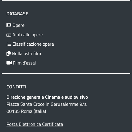
DATABASE
Opere
Aiuti alle opere
Classificazione opere
Nulla osta film
Film d’essai
CONTATTI
Direzione generale Cinema e audiovisivo
Piazza Santa Croce in Gerusalemme 9/a
00185 Roma (Italia)
Posta Elettronica Certificata