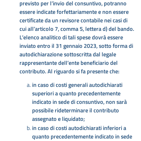
previsto per l’invio del consuntivo, potranno
essere indicate forfettariamente e non essere
certificate da un revisore contabile nei casi di
cui all’articolo 7, comma 5, lettera d) del bando.
L’elenco analitico di tali spese dovrà essere
inviato entro il 31 gennaio 2023, sotto forma di
autodichiarazione sottoscritta dal legale
rappresentante dell’ente beneficiario del
contributo. Al riguardo si fa presente che:
in caso di costi generali autodichiarati
superiori a quanto precedentemente
indicato in sede di consuntivo, non sarà
possibile rideterminare il contributo
assegnato e liquidato;
in caso di costi autodichiarati inferiori a
quanto precedentemente indicato in sede