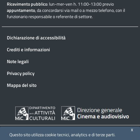
Ricevimento pubblico
: lun-mer-ven h. 11:00-13:00 previo
appuntamento
, da concordarsi via mail o a mezzo telefono, con il
funzionario responsabile o referente di settore.
Dichiarazione di accessibilità
Crediti e informazioni
Note legali
Privacy policy
Mappa del sito
X
Questo sito utilizza cookie tecnici, analytics e di terze parti.