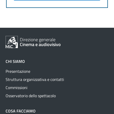
Direzione generale
Cinema e audiovisivo
CHI SIAMO
Presentazione
Struttura organizzativa e contatti
Commissioni
Osservatorio dello spettacolo
COSA FACCIAMO