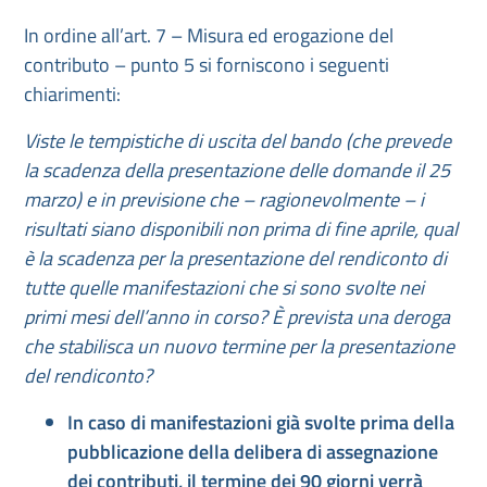
In ordine all’art. 7 – Misura ed erogazione del
contributo – punto 5 si forniscono i seguenti
chiarimenti:
Viste le tempistiche di uscita del bando (che prevede
la scadenza della presentazione delle domande il 25
marzo) e in previsione che – ragionevolmente – i
risultati siano disponibili non prima di fine aprile, qual
è la scadenza per la presentazione del rendiconto di
tutte quelle manifestazioni che si sono svolte nei
primi mesi dell’anno in corso? È prevista una deroga
che stabilisca un nuovo termine per la presentazione
del rendiconto?
In caso di manifestazioni già svolte prima della
pubblicazione della delibera di assegnazione
dei contributi, il termine dei 90 giorni verrà