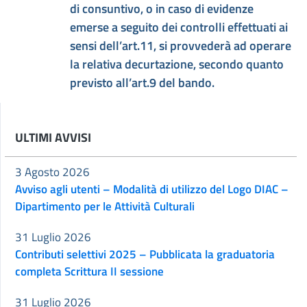
di consuntivo, o in caso di evidenze
emerse a seguito dei controlli effettuati ai
sensi dell’art.11, si provvederà ad operare
la relativa decurtazione, secondo quanto
previsto all’art.9 del bando.
ULTIMI AVVISI
3 Agosto 2026
Avviso agli utenti – Modalità di utilizzo del Logo DIAC –
Dipartimento per le Attività Culturali
31 Luglio 2026
Contributi selettivi 2025 – Pubblicata la graduatoria
completa Scrittura II sessione
31 Luglio 2026