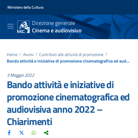
Ministero della Cultura
Direzione generale
Cinema e audiovisivo
Home
/
Avvisi
/
Contributi alle attività di promozione
/
Bando attività e iniziative di promozione cinematografica ed audiovisiva anno 2022 – Chiarimenti
3 Maggio 2022
Bando attività e iniziative di
promozione cinematografica ed
audiovisiva anno 2022 –
Chiarimenti