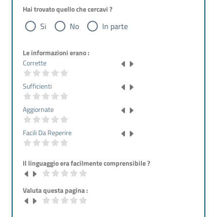
Hai trovato quello che cercavi ?
Si
No
In parte
Le informazioni erano :
Corrette
Sufficienti
Aggiornate
Facili Da Reperire
Il linguaggio era facilmente comprensibile ?
Valuta questa pagina :