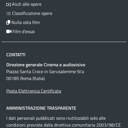
Aiuti alle opere
Classificazione opere
Nulla osta film
Film d’essai
CONTATTI
Direzione generale Cinema e audiovisivo
Piazza Santa Croce in Gerusalemme 9/a
00185 Roma (Italia)
Posta Elettronica Certificata
AMMINISTRAZIONE TRASPARENTE
I dati personali pubblicati sono riutilizzabili solo alle
condizioni previste dalla direttiva comunitaria 2003/98/CE