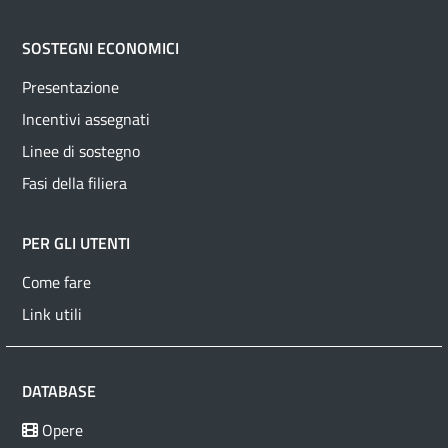
SOSTEGNI ECONOMICI
Presentazione
Incentivi assegnati
Linee di sostegno
Fasi della filiera
PER GLI UTENTI
Come fare
Link utili
DATABASE
Opere