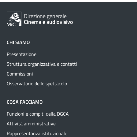
Direzione generale
Cinema e audiovisivo
CHI SIAMO
Presentazione
Struttura organizzativa e contatti
Commissioni
Osservatorio dello spettacolo
COSA FACCIAMO
Funzioni e compiti della DGCA
Attività amministrative
Rappresentanza istituzionale