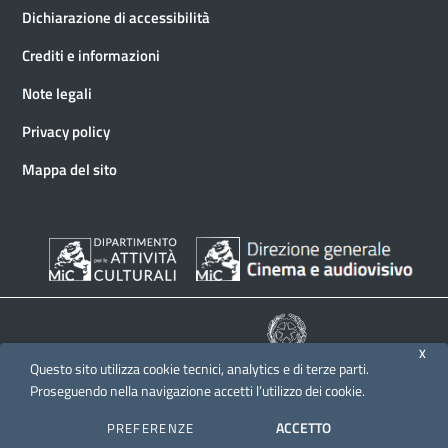
Dichiarazione di accessibilità
Crediti e informazioni
Note legali
Privacy policy
Mappa del sito
X
Questo sito utilizza cookie tecnici, analytics e di terze parti.
© 2026 Direzione generale Cinema e audiovisivo
Proseguendo nella navigazione accetti l’utilizzo dei cookie.
ACCETTO
PREFERENZE