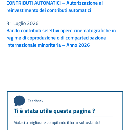
CONTRIBUTI AUTOMATICI – Autorizzazione al
reinvestimento dei contributi automatici
31 Luglio 2026
Bando contributi selettivi opere cinematografiche in
regime di coproduzione o di compartecipazione
internazionale minoritaria – Anno 2026
Feedback
Ti è stata utile questa pagina ?
Aiutaci a migliorare compilando il form sottostante!