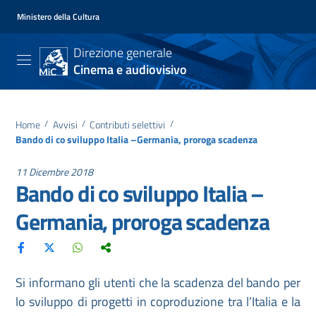
Ministero della Cultura
Direzione generale
Cinema e audiovisivo
Home
/
Avvisi
/
Contributi selettivi
/
Bando di co sviluppo Italia –Germania, proroga scadenza
11 Dicembre 2018
Bando di co sviluppo Italia –
Germania, proroga scadenza
Si informano gli utenti che la scadenza del bando per
lo sviluppo di progetti in coproduzione tra l’Italia e la