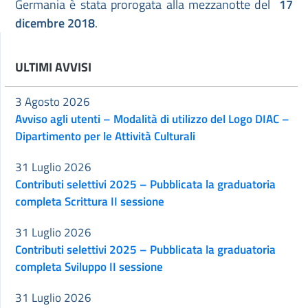
Germania è stata prorogata alla mezzanotte del
17
dicembre 2018
.
ULTIMI AVVISI
3 Agosto 2026
Avviso agli utenti – Modalità di utilizzo del Logo DIAC –
Dipartimento per le Attività Culturali
31 Luglio 2026
Contributi selettivi 2025 – Pubblicata la graduatoria
completa Scrittura II sessione
31 Luglio 2026
Contributi selettivi 2025 – Pubblicata la graduatoria
completa Sviluppo II sessione
31 Luglio 2026