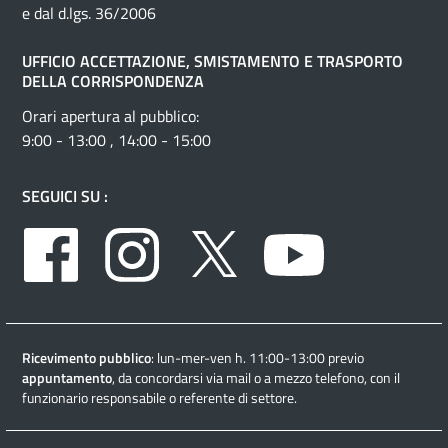
e dal d.lgs. 36/2006
UFFICIO ACCETTAZIONE, SMISTAMENTO E TRASPORTO
DELLA CORRISPONDENZA
Orari apertura al pubblico:
9:00 - 13:00 , 14:00 - 15:00
SEGUICI SU :
Facebook
Instagram
Twitter
Youtube
Ricevimento pubblico
: lun-mer-ven h. 11:00-13:00 previo
appuntamento
, da concordarsi via mail o a mezzo telefono, con il
funzionario responsabile o referente di settore.