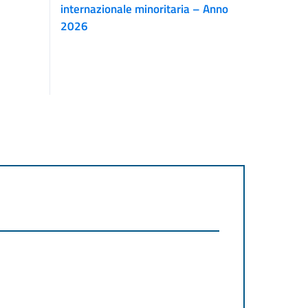
internazionale minoritaria – Anno
2026