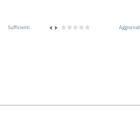
Sufficienti
Aggiorna