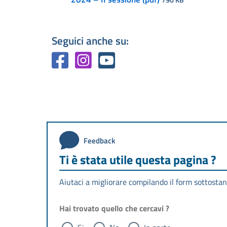
Seguici anche su:
Feedback
Ti è stata utile questa pagina ?
Aiutaci a migliorare compilando il form sottostan
Hai trovato quello che cercavi ?