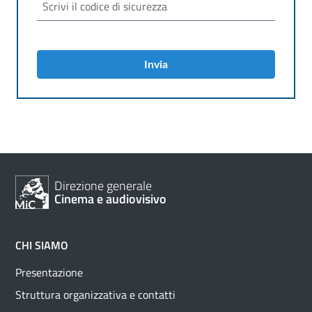
Invia
Direzione generale
Cinema e audiovisivo
CHI SIAMO
Presentazione
Struttura organizzativa e contatti