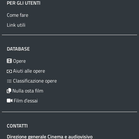
PER GLI UTENTI
Come fare
Link utili
DATABASE
Opere
Aiuti alle opere
Classificazione opere
Nulla osta film
Film d’essai
CONTATTI
Direzione generale Cinema e audiovisivo