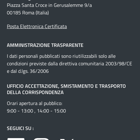
Piazza Santa Croce in Gerusalemme 9/a
00185 Roma (Italia)
Posta Elettronica Certificata
AMMINISTRAZIONE TRASPARENTE
I dati personali pubblicati sono riutilizzabili solo alle
condizioni previste dalla direttiva comunitaria 2003/98/CE
e dal d.lgs. 36/2006
UFFICIO ACCETTAZIONE, SMISTAMENTO E TRASPORTO
DELLA CORRISPONDENZA
Orari apertura al pubblico:
9:00 - 13:00 , 14:00 - 15:00
SEGUICI SU :
Facebook
Instagram
Twitter
Youtube