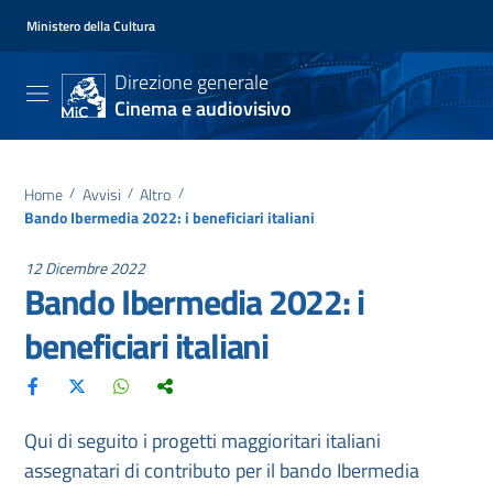
Ministero della Cultura
Direzione generale
Cinema e audiovisivo
Home
/
Avvisi
/
Altro
/
Bando Ibermedia 2022: i beneficiari italiani
12 Dicembre 2022
Bando Ibermedia 2022: i
beneficiari italiani
Qui di seguito i progetti maggioritari italiani
assegnatari di contributo per il bando Ibermedia