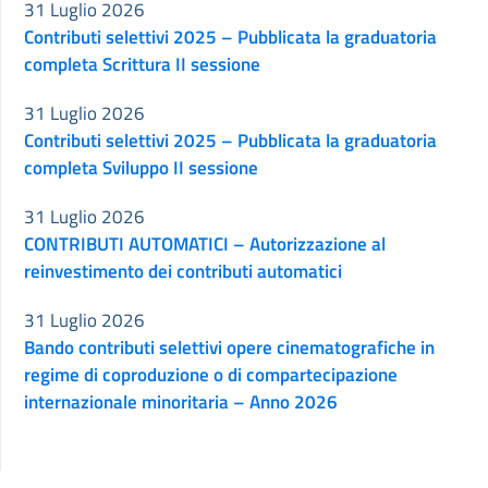
31 Luglio 2026
Contributi selettivi 2025 – Pubblicata la graduatoria
completa Scrittura II sessione
31 Luglio 2026
Contributi selettivi 2025 – Pubblicata la graduatoria
completa Sviluppo II sessione
31 Luglio 2026
CONTRIBUTI AUTOMATICI – Autorizzazione al
reinvestimento dei contributi automatici
31 Luglio 2026
Bando contributi selettivi opere cinematografiche in
regime di coproduzione o di compartecipazione
internazionale minoritaria – Anno 2026