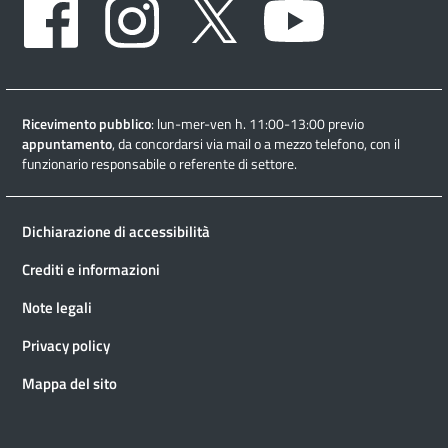
Ricevimento pubblico
: lun-mer-ven h. 11:00-13:00 previo
appuntamento
, da concordarsi via mail o a mezzo telefono, con il
funzionario responsabile o referente di settore.
Dichiarazione di accessibilità
Crediti e informazioni
Note legali
Privacy policy
Mappa del sito