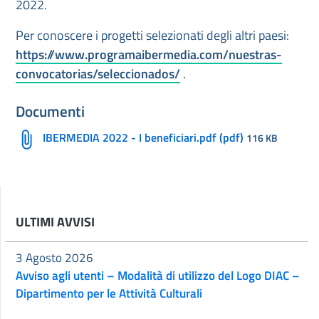
2022.
Per conoscere i progetti selezionati degli altri paesi:
https://www.programaibermedia.com/nuestras-
convocatorias/seleccionados/
.
Documenti
IBERMEDIA 2022 - I beneficiari.pdf (pdf)
116 KB
ULTIMI AVVISI
3 Agosto 2026
Avviso agli utenti – Modalità di utilizzo del Logo DIAC –
Dipartimento per le Attività Culturali