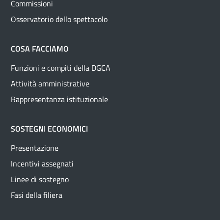
Commissioni
Osservatorio dello spettacolo
COSA FACCIAMO
Funzioni e compiti della DGCA
Attività amministrative
Rappresentanza istituzionale
SOSTEGNI ECONOMICI
Presentazione
Incentivi assegnati
Linee di sostegno
Fasi della filiera