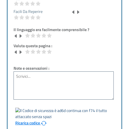
Facili Da Reperire
Il linguaggio era facilmente comprensibile ?
Valuta questa pagina :
Note e osservazioni :
Ricarica codice