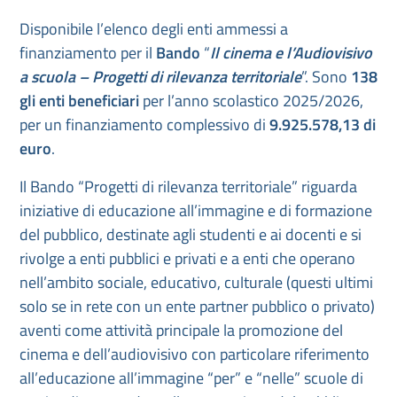
Disponibile l’elenco degli enti ammessi a
finanziamento per il
Bando
“
Il cinema e l’Audiovisivo
a scuola – Progetti di rilevanza territoriale
”. Sono
138
gli enti beneficiari
per l’anno scolastico 2025/2026,
per un finanziamento complessivo di
9.925.578,13 di
euro
.
Il Bando “Progetti di rilevanza territoriale” riguarda
iniziative di educazione all’immagine e di formazione
del pubblico, destinate agli studenti e ai docenti e si
rivolge a enti pubblici e privati e a enti che operano
nell’ambito sociale, educativo, culturale (questi ultimi
solo se in rete con un ente partner pubblico o privato)
aventi come attività principale la promozione del
cinema e dell’audiovisivo con particolare riferimento
all’educazione all’immagine “per” e “nelle” scuole di