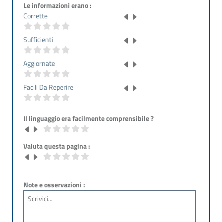
Le informazioni erano :
Corrette
Sufficienti
Aggiornate
Facili Da Reperire
Il linguaggio era facilmente comprensibile ?
Valuta questa pagina :
Note e osservazioni :