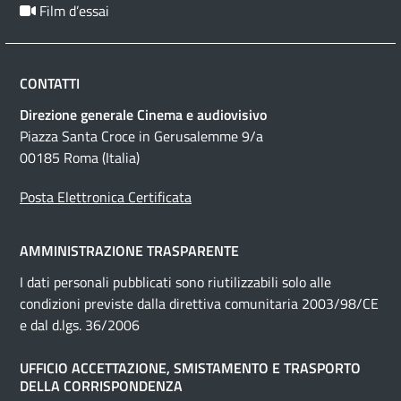
Film d’essai
CONTATTI
Direzione generale Cinema e audiovisivo
Piazza Santa Croce in Gerusalemme 9/a
00185 Roma (Italia)
Posta Elettronica Certificata
AMMINISTRAZIONE TRASPARENTE
I dati personali pubblicati sono riutilizzabili solo alle
condizioni previste dalla direttiva comunitaria 2003/98/CE
e dal d.lgs. 36/2006
UFFICIO ACCETTAZIONE, SMISTAMENTO E TRASPORTO
DELLA CORRISPONDENZA