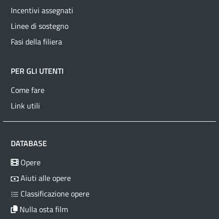
Incentivi assegnati
Linee di sostegno
Fasi della filiera
PER GLI UTENTI
Come fare
Link utili
DATABASE
Opere
Aiuti alle opere
Classificazione opere
Nulla osta film