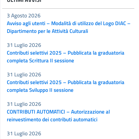
3 Agosto 2026
Avviso agli utenti – Modalità di utilizzo del Logo DIAC –
Dipartimento per le Attività Culturali
31 Luglio 2026
Contributi selettivi 2025 – Pubblicata la graduatoria
completa Scrittura II sessione
31 Luglio 2026
Contributi selettivi 2025 – Pubblicata la graduatoria
completa Sviluppo II sessione
31 Luglio 2026
CONTRIBUTI AUTOMATICI – Autorizzazione al
reinvestimento dei contributi automatici
31 Luglio 2026