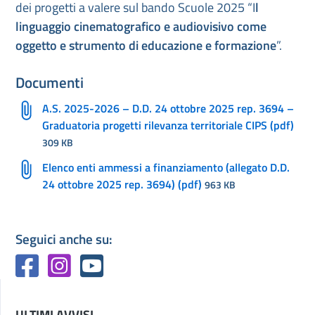
dei progetti a valere sul bando Scuole 2025 “I
l
linguaggio cinematografico e audiovisivo come
oggetto e strumento di educazione e formazione
”.
Documenti
A.S. 2025-2026 – D.D. 24 ottobre 2025 rep. 3694 –
Graduatoria progetti rilevanza territoriale CIPS (pdf)
309 KB
Elenco enti ammessi a finanziamento (allegato D.D.
24 ottobre 2025 rep. 3694) (pdf)
963 KB
Seguici anche su:
ULTIMI AVVISI