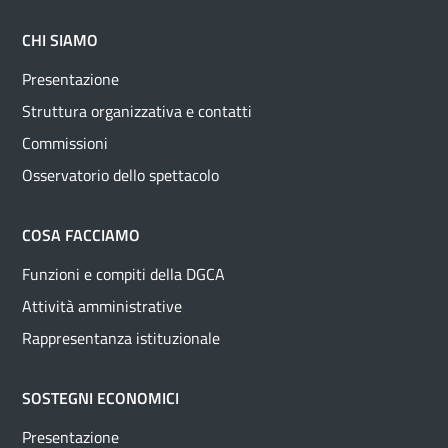
CHI SIAMO
Presentazione
Struttura organizzativa e contatti
Commissioni
Osservatorio dello spettacolo
COSA FACCIAMO
Funzioni e compiti della DGCA
Attività amministrative
Rappresentanza istituzionale
SOSTEGNI ECONOMICI
Presentazione