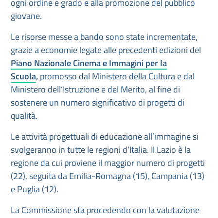
ogni ordine e grado e alla promozione del pubblico
giovane.
Le risorse messe a bando sono state incrementate,
grazie a economie legate alle precedenti edizioni del
Piano Nazionale Cinema e Immagini per la
Scuola
,
promosso dal Ministero della Cultura e dal
Ministero dell’Istruzione e del Merito, al fine di
sostenere un numero significativo di progetti di
qualità.
Le attività progettuali di educazione all’immagine si
svolgeranno in tutte le regioni d’Italia. Il Lazio è la
regione da cui proviene il maggior numero di progetti
(22), seguita da Emilia-Romagna (15), Campania (13)
e Puglia (12).
La Commissione sta procedendo con la valutazione