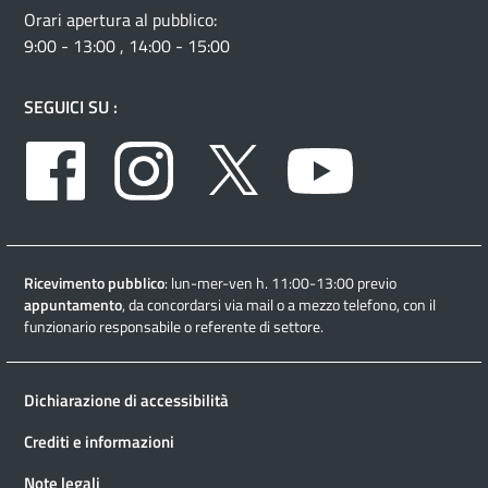
Orari apertura al pubblico:
9:00 - 13:00 , 14:00 - 15:00
SEGUICI SU :
Facebook
Instagram
Twitter
Youtube
Ricevimento pubblico
: lun-mer-ven h. 11:00-13:00 previo
appuntamento
, da concordarsi via mail o a mezzo telefono, con il
funzionario responsabile o referente di settore.
Dichiarazione di accessibilità
Crediti e informazioni
Note legali