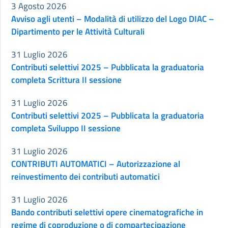
3 Agosto 2026
Avviso agli utenti – Modalità di utilizzo del Logo DIAC –
Dipartimento per le Attività Culturali
31 Luglio 2026
Contributi selettivi 2025 – Pubblicata la graduatoria
completa Scrittura II sessione
31 Luglio 2026
Contributi selettivi 2025 – Pubblicata la graduatoria
completa Sviluppo II sessione
31 Luglio 2026
CONTRIBUTI AUTOMATICI – Autorizzazione al
reinvestimento dei contributi automatici
31 Luglio 2026
Bando contributi selettivi opere cinematografiche in
regime di coproduzione o di compartecipazione