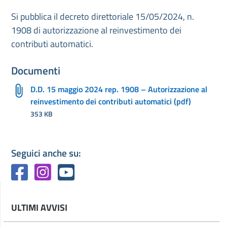
Si pubblica il decreto direttoriale 15/05/2024, n.
1908 di autorizzazione al reinvestimento dei
contributi automatici.
Documenti
D.D. 15 maggio 2024 rep. 1908 – Autorizzazione al
reinvestimento dei contributi automatici (pdf)
353 KB
Seguici anche su:
ULTIMI AVVISI