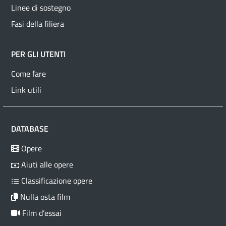
Linee di sostegno
Fasi della filiera
PER GLI UTENTI
Come fare
Link utili
DATABASE
Opere
Aiuti alle opere
Classificazione opere
Nulla osta film
Film d’essai