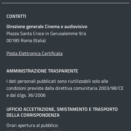
CONTATTI
Direzione generale Cinema e audiovisivo
Piazza Santa Croce in Gerusalemme 9/a
00185 Roma (Italia)
Posta Elettronica Certificata
AMMINISTRAZIONE TRASPARENTE
I dati personali pubblicati sono riutilizzabili solo alle
condizioni previste dalla direttiva comunitaria 2003/98/CE
e dal d.lgs. 36/2006
UFFICIO ACCETTAZIONE, SMISTAMENTO E TRASPORTO
DELLA CORRISPONDENZA
Orari apertura al pubblico: