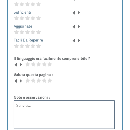
Sufficienti
Aggiornate
Facili Da Reperire
Il linguaggio era facilmente comprensibile ?
Valuta questa pagina :
Note e osservazioni :