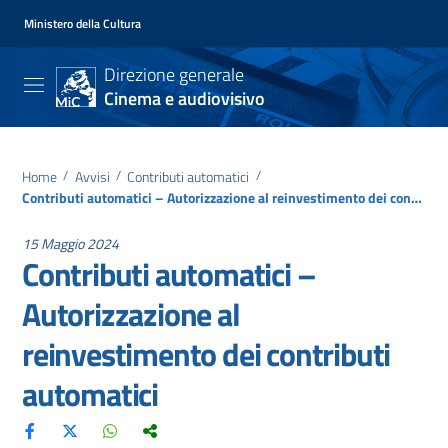
Ministero della Cultura
Direzione generale
Cinema e audiovisivo
Home
/
Avvisi
/
Contributi automatici
/
Contributi automatici – Autorizzazione al reinvestimento dei contributi automatici
15 Maggio 2024
Contributi automatici –
Autorizzazione al
reinvestimento dei contributi
automatici