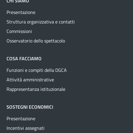
CHI SIAMO
Presentazione
Struttura organizzativa e contatti
Commissioni
Osservatorio dello spettacolo
COSA FACCIAMO
Funzioni e compiti della DGCA
Attività amministrative
Rappresentanza istituzionale
SOSTEGNI ECONOMICI
Presentazione
Incentivi assegnati