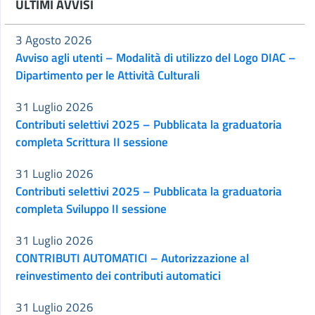
ULTIMI AVVISI
3 Agosto 2026
Avviso agli utenti – Modalità di utilizzo del Logo DIAC –
Dipartimento per le Attività Culturali
31 Luglio 2026
Contributi selettivi 2025 – Pubblicata la graduatoria
completa Scrittura II sessione
31 Luglio 2026
Contributi selettivi 2025 – Pubblicata la graduatoria
completa Sviluppo II sessione
31 Luglio 2026
CONTRIBUTI AUTOMATICI – Autorizzazione al
reinvestimento dei contributi automatici
31 Luglio 2026