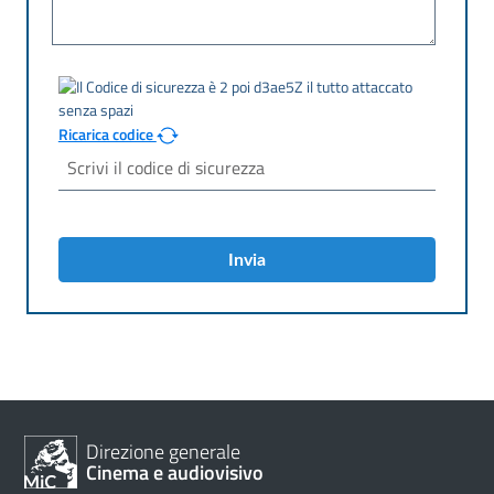
Ricarica codice
Invia
Direzione generale
Cinema e audiovisivo