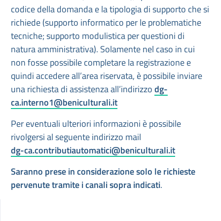
codice della domanda e la tipologia di supporto che si
richiede (supporto informatico per le problematiche
tecniche; supporto modulistica per questioni di
natura amministrativa). Solamente nel caso in cui
non fosse possibile completare la registrazione e
quindi accedere all’area riservata, è possibile inviare
una richiesta di assistenza all’indirizzo
dg-
ca.interno1@beniculturali.it
Per eventuali ulteriori informazioni è possibile
rivolgersi al seguente indirizzo mail
dg-ca.contributiautomatici@beniculturali.it
Saranno prese in considerazione solo le richieste
pervenute tramite i canali sopra indicati
.