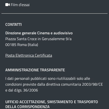
Film d’essai
CONTATTI
Direzione generale Cinema e audiovisivo
Piazza Santa Croce in Gerusalemme 9/a
00185 Roma (Italia)
Posta Elettronica Certificata
AMMINISTRAZIONE TRASPARENTE
I dati personali pubblicati sono riutilizzabili solo alle
condizioni previste dalla direttiva comunitaria 2003/98/CE
e dal d.lgs. 36/2006
UFFICIO ACCETTAZIONE, SMISTAMENTO E TRASPORTO
DELLA CORRISPONDENZA