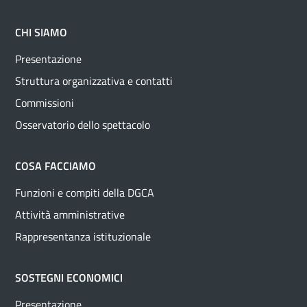
CHI SIAMO
Presentazione
Struttura organizzativa e contatti
Commissioni
Osservatorio dello spettacolo
COSA FACCIAMO
Funzioni e compiti della DGCA
Attività amministrative
Rappresentanza istituzionale
SOSTEGNI ECONOMICI
Presentazione