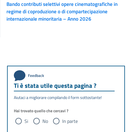
Bando contributi selettivi opere cinematografiche in
regime di coproduzione o di compartecipazione
internazionale minoritaria – Anno 2026
Feedback
Ti è stata utile questa pagina ?
Aiutaci a migliorare compilando il form sottostante!
Hai trovato quello che cercavi ?
Si
No
In parte