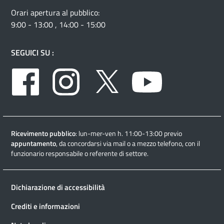
Orari apertura al pubblico:
9:00 - 13:00 , 14:00 - 15:00
SEGUICI SU :
Facebook
Instagram
Twitter
Youtube
Ricevimento pubblico
: lun-mer-ven h. 11:00-13:00 previo
appuntamento
, da concordarsi via mail o a mezzo telefono, con il
funzionario responsabile o referente di settore.
Dichiarazione di accessibilità
Crediti e informazioni