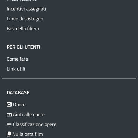
Incentivi assegnati
Linee di sostegno
Fasi della filiera
PER GLI UTENTI
Come fare
Link utili
DATABASE
Opere
Aiuti alle opere
Classificazione opere
Nulla osta film