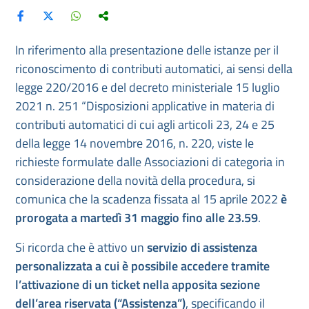
In riferimento alla presentazione delle istanze per il
riconoscimento di contributi automatici, ai sensi della
legge 220/2016 e del decreto ministeriale 15 luglio
2021 n. 251 “Disposizioni applicative in materia di
contributi automatici di cui agli articoli 23, 24 e 25
della legge 14 novembre 2016, n. 220, viste le
richieste formulate dalle Associazioni di categoria in
considerazione della novità della procedura, si
comunica che la scadenza fissata al 15 aprile 2022
è
prorogata a martedì 31 maggio fino alle 23.59
.
Si ricorda che è attivo un
servizio di assistenza
personalizzata a cui è possibile accedere tramite
l’attivazione di un ticket nella apposita sezione
dell’area riservata (“Assistenza”)
, specificando il