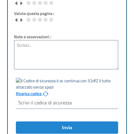
Valuta questa pagina :
Note e osservazioni :
Ricarica codice
Invia