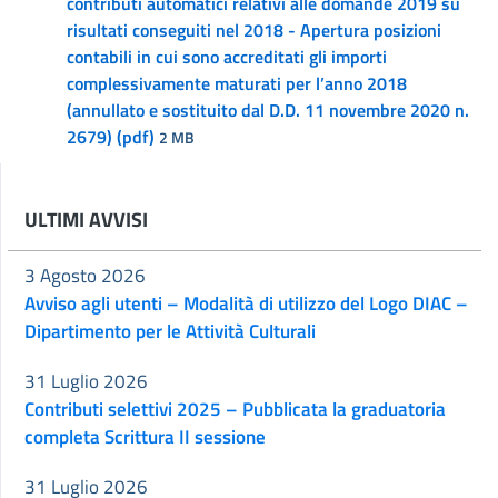
contributi automatici relativi alle domande 2019 su
risultati conseguiti nel 2018 - Apertura posizioni
contabili in cui sono accreditati gli importi
complessivamente maturati per l’anno 2018
(annullato e sostituito dal D.D. 11 novembre 2020 n.
2679) (pdf)
2 MB
ULTIMI AVVISI
3 Agosto 2026
Avviso agli utenti – Modalità di utilizzo del Logo DIAC –
Dipartimento per le Attività Culturali
31 Luglio 2026
Contributi selettivi 2025 – Pubblicata la graduatoria
completa Scrittura II sessione
31 Luglio 2026