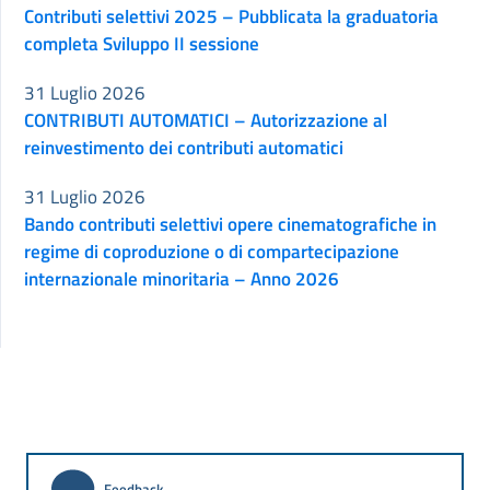
Contributi selettivi 2025 – Pubblicata la graduatoria
completa Sviluppo II sessione
31 Luglio 2026
CONTRIBUTI AUTOMATICI – Autorizzazione al
reinvestimento dei contributi automatici
31 Luglio 2026
Bando contributi selettivi opere cinematografiche in
regime di coproduzione o di compartecipazione
internazionale minoritaria – Anno 2026
Feedback