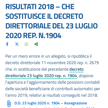
RISULTATI 2018 – CHE
SOSTITUISCE IL DECRETO
DIRETTORIALE DEL 23 LUGLIO
2020 REP. N.1904
Per un mero errore in un allegato, si ripubblica il
decreto direttoriale 11 novembre 2020 rep. n. 2679
che, in sostituzione del precedente
decreto
direttoriale 23 luglio 2020 rep. n. 1904
, dispone
l'apertura e l’aggiornamento delle posizioni contabili
delle società beneficiarie di contributi automatici per
l’anno 2019, relativi ai risultati conseguiti nel 2018.
D.D. 23 luglio 2020 n. 1904 – Assegnazione