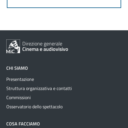
Direzione generale
Cinema e audiovisivo
CHI SIAMO
Presentazione
Struttura organizzativa e contatti
Commissioni
Osservatorio dello spettacolo
COSA FACCIAMO