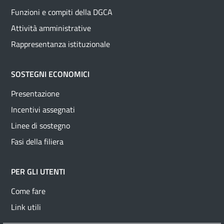
Funzioni e compiti della DGCA
Attività amministrative
Rappresentanza istituzionale
SOSTEGNI ECONOMICI
Presentazione
Incentivi assegnati
Linee di sostegno
Fasi della filiera
PER GLI UTENTI
Come fare
Link utili