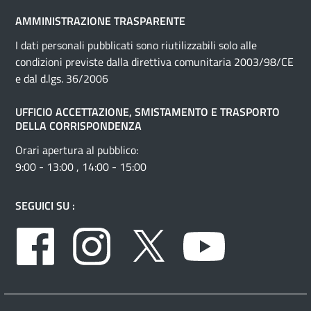
AMMINISTRAZIONE TRASPARENTE
I dati personali pubblicati sono riutilizzabili solo alle
condizioni previste dalla direttiva comunitaria 2003/98/CE
e dal d.lgs. 36/2006
UFFICIO ACCETTAZIONE, SMISTAMENTO E TRASPORTO
DELLA CORRISPONDENZA
Orari apertura al pubblico:
9:00 - 13:00 , 14:00 - 15:00
SEGUICI SU :
Facebook
Instagram
Twitter
Youtube