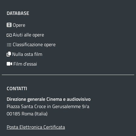
DATABASE
Opere
Aiuti alle opere
Classificazione opere
Nulla osta film
Film d’essai
CONTATTI
Direzione generale Cinema e audiovisivo
Piazza Santa Croce in Gerusalemme 9/a
00185 Roma (Italia)
Posta Elettronica Certificata