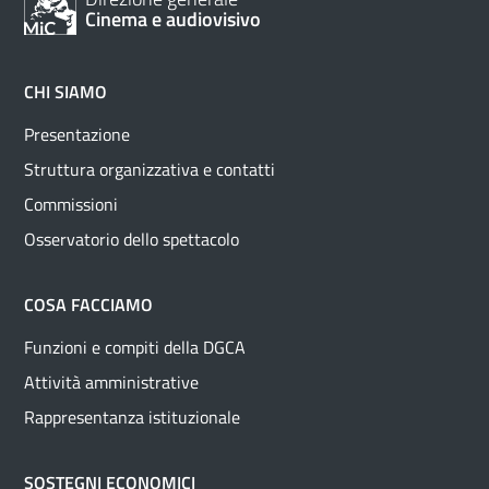
Cinema e audiovisivo
CHI SIAMO
Presentazione
Struttura organizzativa e contatti
Commissioni
Osservatorio dello spettacolo
COSA FACCIAMO
Funzioni e compiti della DGCA
Attività amministrative
Rappresentanza istituzionale
SOSTEGNI ECONOMICI