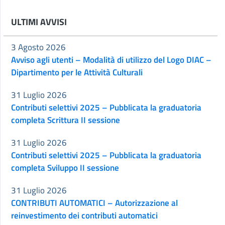
ULTIMI AVVISI
3 Agosto 2026
Avviso agli utenti – Modalità di utilizzo del Logo DIAC –
Dipartimento per le Attività Culturali
31 Luglio 2026
Contributi selettivi 2025 – Pubblicata la graduatoria
completa Scrittura II sessione
31 Luglio 2026
Contributi selettivi 2025 – Pubblicata la graduatoria
completa Sviluppo II sessione
31 Luglio 2026
CONTRIBUTI AUTOMATICI – Autorizzazione al
reinvestimento dei contributi automatici