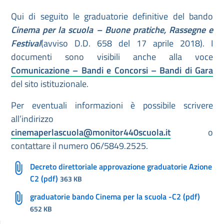
Qui di seguito le graduatorie definitive del bando
Cinema per la scuola – Buone pratiche, Rassegne e
Festival
(avviso D.D. 658 del 17 aprile 2018). I
documenti sono visibili anche alla voce
Comunicazione – Bandi e Concorsi – Bandi di Gara
del sito istituzionale.
Per eventuali informazioni è possibile scrivere
all’indirizzo
cinemaperlascuola@monitor440scuola.it
o
contattare il numero 06/5849.2525.
Decreto direttoriale approvazione graduatorie Azione
C2 (pdf)
363 KB
graduatorie bando Cinema per la scuola -C2 (pdf)
652 KB