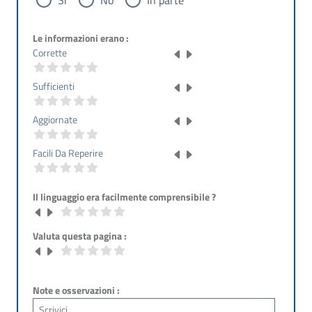
Le informazioni erano :
Corrette
Sufficienti
Aggiornate
Facili Da Reperire
Il linguaggio era facilmente comprensibile ?
Valuta questa pagina :
Note e osservazioni :