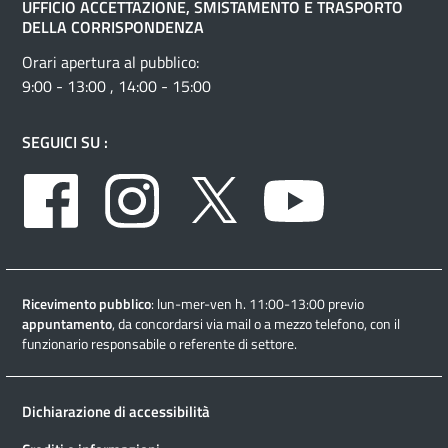
UFFICIO ACCETTAZIONE, SMISTAMENTO E TRASPORTO
DELLA CORRISPONDENZA
Orari apertura al pubblico:
9:00 - 13:00 , 14:00 - 15:00
SEGUICI SU :
Facebook
Instagram
Twitter
Youtube
Ricevimento pubblico
: lun-mer-ven h. 11:00-13:00 previo
appuntamento
, da concordarsi via mail o a mezzo telefono, con il
funzionario responsabile o referente di settore.
Dichiarazione di accessibilità