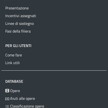
Presentazione
Incentivi assegnati
Linee di sostegno
Fasi della filiera
PER GLI UTENTI
Come fare
Link utili
DATABASE
Opere
Aiuti alle opere
Classificazione opere