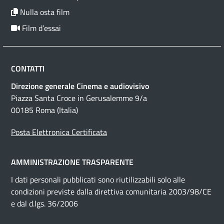
Nulla osta film
Film d’essai
CONTATTI
Direzione generale Cinema e audiovisivo
Piazza Santa Croce in Gerusalemme 9/a
00185 Roma (Italia)
Posta Elettronica Certificata
AMMINISTRAZIONE TRASPARENTE
I dati personali pubblicati sono riutilizzabili solo alle
condizioni previste dalla direttiva comunitaria 2003/98/CE
e dal d.lgs. 36/2006