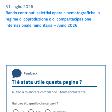
31 Luglio 2026
Bando contributi selettivi opere cinematografiche in
regime di coproduzione o di compartecipazione
internazionale minoritaria – Anno 2026
Feedback
Ti è stata utile questa pagina ?
Aiutaci a migliorare compilando il form sottostante!
Hai trovato quello che cercavi ?
Si
No
In parte