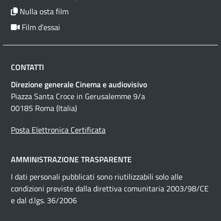
Nulla osta film
Film d’essai
CONTATTI
Direzione generale Cinema e audiovisivo
Piazza Santa Croce in Gerusalemme 9/a
00185 Roma (Italia)
Posta Elettronica Certificata
AMMINISTRAZIONE TRASPARENTE
I dati personali pubblicati sono riutilizzabili solo alle
condizioni previste dalla direttiva comunitaria 2003/98/CE
e dal d.lgs. 36/2006