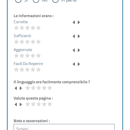
Le informazioni erano :
Corrette
Sufficienti
Aggiornate
Facili Da Reperire
Il linguaggio era facilmente comprensibile ?
Valuta questa pagina :
Note e osservazioni :