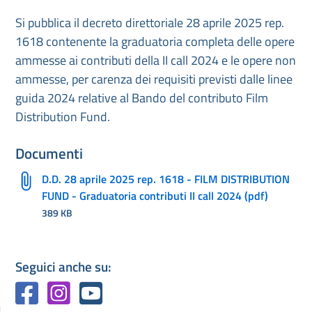
Si pubblica il decreto direttoriale 28 aprile 2025 rep.
1618 contenente la graduatoria completa delle opere
ammesse ai contributi della II call 2024 e le opere non
ammesse, per carenza dei requisiti previsti dalle linee
guida 2024 relative al Bando del contributo Film
Distribution Fund.
Documenti
D.D. 28 aprile 2025 rep. 1618 - FILM DISTRIBUTION
FUND - Graduatoria contributi II call 2024 (pdf)
389 KB
Seguici anche su: