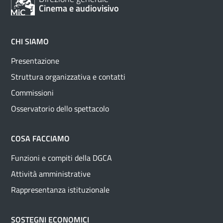
Cinema e audiovisivo
CHI SIAMO
Presentazione
Struttura organizzativa e contatti
Commissioni
Osservatorio dello spettacolo
COSA FACCIAMO
Funzioni e compiti della DGCA
Attività amministrative
Rappresentanza istituzionale
SOSTEGNI ECONOMICI