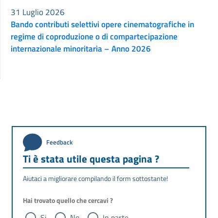
31 Luglio 2026
Bando contributi selettivi opere cinematografiche in
regime di coproduzione o di compartecipazione
internazionale minoritaria – Anno 2026
Feedback
Ti è stata utile questa pagina ?
Aiutaci a migliorare compilando il form sottostante!
Hai trovato quello che cercavi ?
Si
No
In parte