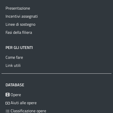
Presentazione
Incentivi assegnati
Linee di sostegno
Fasi della filiera
PER GLI UTENTI
Come fare
Link utili
DATABASE
Opere
Aiuti alle opere
Classificazione opere