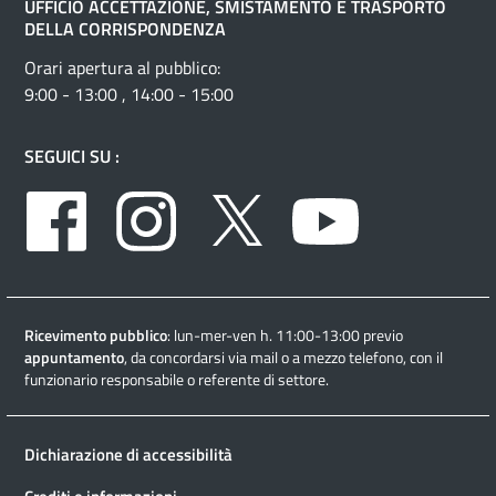
UFFICIO ACCETTAZIONE, SMISTAMENTO E TRASPORTO
DELLA CORRISPONDENZA
Orari apertura al pubblico:
9:00 - 13:00 , 14:00 - 15:00
SEGUICI SU :
Facebook
Instagram
Twitter
Youtube
Ricevimento pubblico
: lun-mer-ven h. 11:00-13:00 previo
appuntamento
, da concordarsi via mail o a mezzo telefono, con il
funzionario responsabile o referente di settore.
Dichiarazione di accessibilità