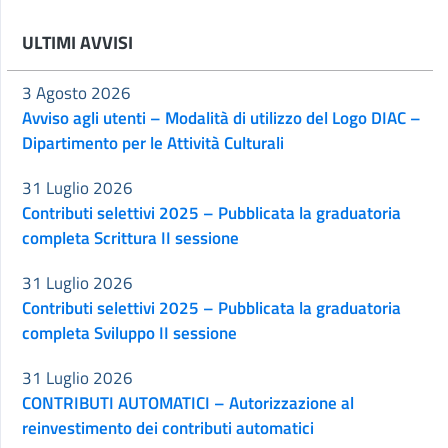
ULTIMI AVVISI
3 Agosto 2026
Avviso agli utenti – Modalità di utilizzo del Logo DIAC –
Dipartimento per le Attività Culturali
31 Luglio 2026
Contributi selettivi 2025 – Pubblicata la graduatoria
completa Scrittura II sessione
31 Luglio 2026
Contributi selettivi 2025 – Pubblicata la graduatoria
completa Sviluppo II sessione
31 Luglio 2026
CONTRIBUTI AUTOMATICI – Autorizzazione al
reinvestimento dei contributi automatici