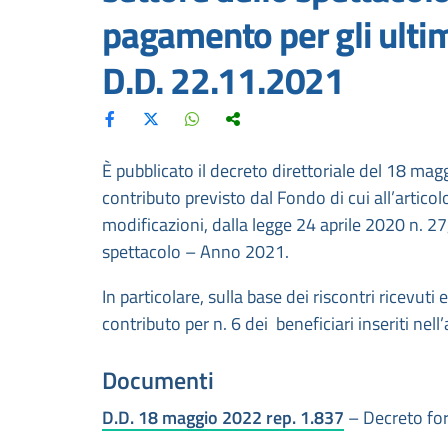
pagamento per gli ultimi
D.D. 22.11.2021
È pubblicato il decreto direttoriale del 18 ma
contributo previsto dal Fondo di cui all’artic
modificazioni, dalla legge 24 aprile 2020 n. 27, 
spettacolo – Anno 2021.
In particolare, sulla base dei riscontri ricevut
contributo per n. 6 dei beneficiari inseriti ne
Documenti
D.D. 18 maggio 2022 rep. 1.837
– Decreto for