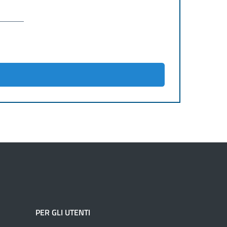
PER GLI UTENTI