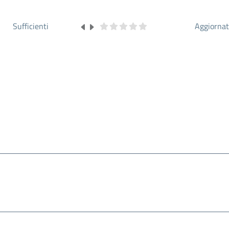
Sufficienti
Aggiorna