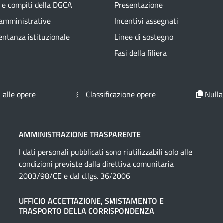
 e compiti della DGCA
Presentazione
 amministrative
Incentivi assegnati
ntanza istituzionale
Linee di sostegno
Fasi della filiera
 alle opere
Classificazione opere
Nulla
AMMINISTRAZIONE TRASPARENTE
I dati personali pubblicati sono riutilizzabili solo alle
condizioni previste dalla direttiva comunitaria
2003/98/CE e dal d.lgs. 36/2006
UFFICIO ACCETTAZIONE, SMISTAMENTO E
TRASPORTO DELLA CORRISPONDENZA