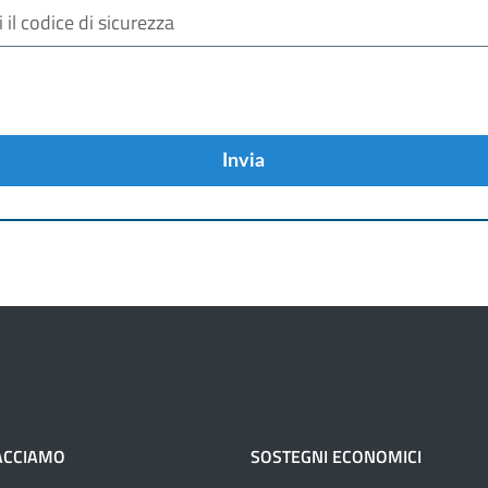
Invia
ACCIAMO
SOSTEGNI ECONOMICI