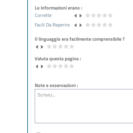
Le informazioni erano :
Corrette
Facili Da Reperire
Il linguaggio era facilmente comprensibile ?
Valuta questa pagina :
Note e osservazioni :