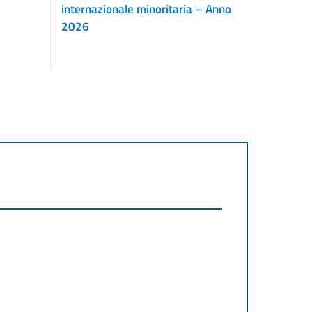
internazionale minoritaria – Anno
2026