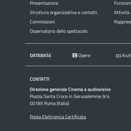
Presentazione
Funzioni
Struttura organizzativa e contatti
Attività
Commissioni
Rapprese
Osservatorio dello spettacolo
DATABASE
Opere
Aiuti
CONTATTI
Direzione generale Cinema e audiovisivo
Piazza Santa Croce in Gerusalemme 9/a
00185 Roma (Italia)
Posta Elettronica Certificata