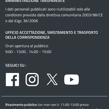
AMMINISTRAZIONE TRASPARENTE
I dati personali pubblicati sono riutilizzabili solo alle
condizioni previste dalla direttiva comunitaria 2003/98/CE
e dal d.lgs. 36/2006
UFFICIO ACCETTAZIONE, SMISTAMENTO E TRASPORTO
DELLA CORRISPONDENZA
Orari apertura al pubblico:
9:00 - 13:00 , 14:00 - 15:00
SEGUICI SU :
Facebook
Instagram
Twitter
Youtube
Ricevimento pubblico
: lun-mer-ven h. 11:00-13:00 previo