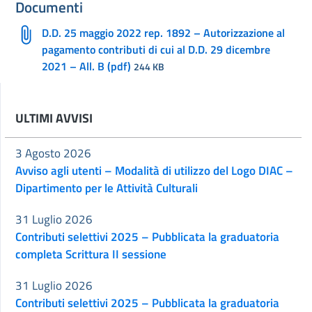
Documenti
D.D. 25 maggio 2022 rep. 1892 – Autorizzazione al
pagamento contributi di cui al D.D. 29 dicembre
2021 – All. B (pdf)
244 KB
ULTIMI AVVISI
3 Agosto 2026
Avviso agli utenti – Modalità di utilizzo del Logo DIAC –
Dipartimento per le Attività Culturali
31 Luglio 2026
Contributi selettivi 2025 – Pubblicata la graduatoria
completa Scrittura II sessione
31 Luglio 2026
Contributi selettivi 2025 – Pubblicata la graduatoria