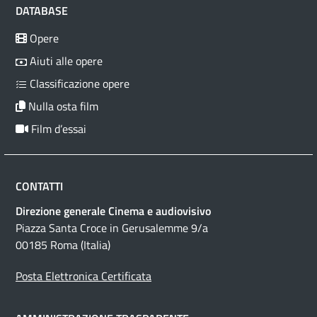
DATABASE
Opere
Aiuti alle opere
Classificazione opere
Nulla osta film
Film d’essai
CONTATTI
Direzione generale Cinema e audiovisivo
Piazza Santa Croce in Gerusalemme 9/a
00185 Roma (Italia)
Posta Elettronica Certificata