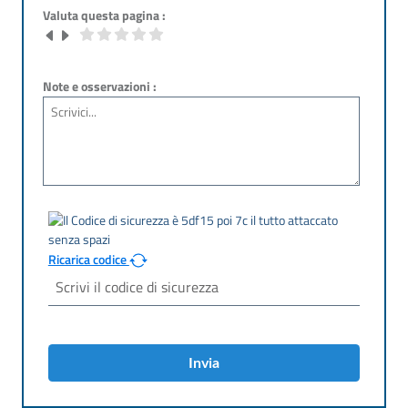
Valuta questa pagina :
Note e osservazioni :
Ricarica codice
Invia