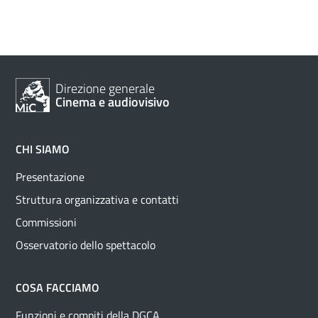
Direzione generale
Cinema e audiovisivo
CHI SIAMO
Presentazione
Struttura organizzativa e contatti
Commissioni
Osservatorio dello spettacolo
COSA FACCIAMO
Funzioni e compiti della DGCA