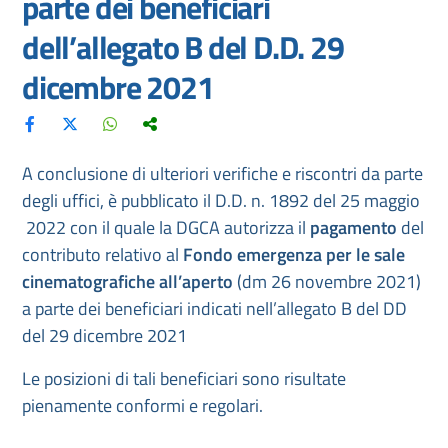
parte dei beneficiari
dell’allegato B del D.D. 29
dicembre 2021
A conclusione di ulteriori verifiche e riscontri da parte
degli uffici, è pubblicato il D.D. n. 1892 del 25 maggio​
2022 con il quale la DGCA autorizza il
pagamento
del
contributo relativo al
Fondo emergenza per le sale
cinematografiche all’aperto
(dm 26 novembre 2021)
a parte dei beneficiari indicati nell’allegato B del DD
del 29 dicembre 2021
Le posizioni di tali beneficiari sono risultate
pienamente conformi e regolari.