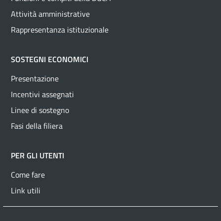
Attività amministrative
Rappresentanza istituzionale
SOSTEGNI ECONOMICI
Presentazione
Incentivi assegnati
Linee di sostegno
Fasi della filiera
PER GLI UTENTI
Come fare
Link utili