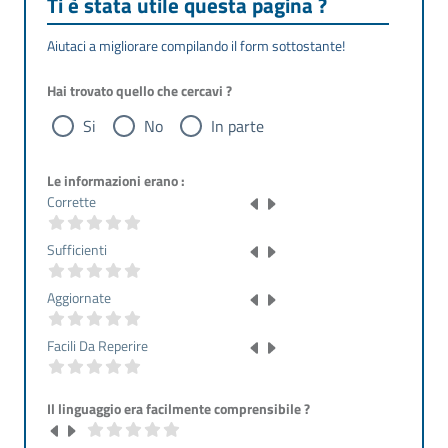
Ti è stata utile questa pagina ?
Aiutaci a migliorare compilando il form sottostante!
Hai trovato quello che cercavi ?
Si
No
In parte
Le informazioni erano :
Corrette
Sufficienti
Aggiornate
Facili Da Reperire
Il linguaggio era facilmente comprensibile ?