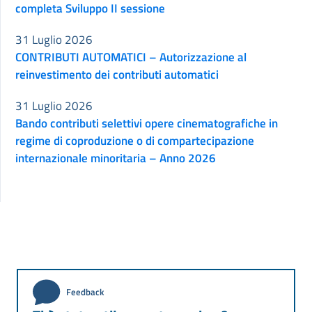
completa Sviluppo II sessione
31 Luglio 2026
CONTRIBUTI AUTOMATICI – Autorizzazione al
reinvestimento dei contributi automatici
31 Luglio 2026
Bando contributi selettivi opere cinematografiche in
regime di coproduzione o di compartecipazione
internazionale minoritaria – Anno 2026
Feedback