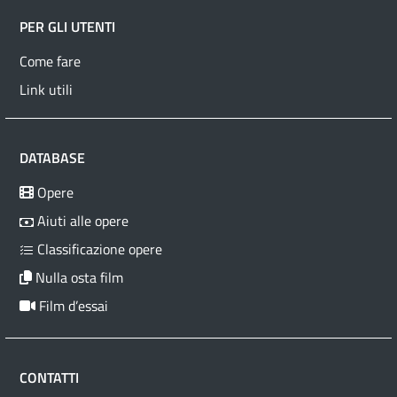
PER GLI UTENTI
Come fare
Link utili
DATABASE
Opere
Aiuti alle opere
Classificazione opere
Nulla osta film
Film d’essai
CONTATTI