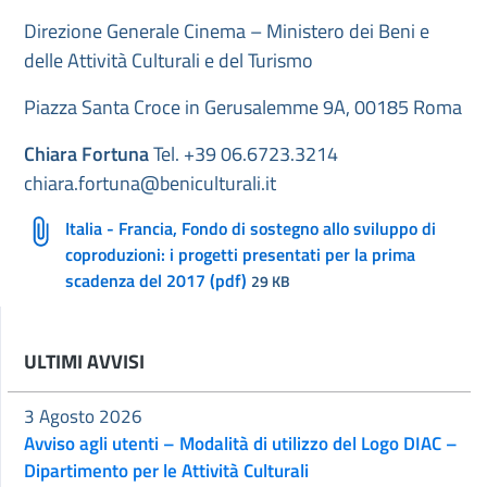
Direzione Generale Cinema – Ministero dei Beni e
delle Attività Culturali e del Turismo
Piazza Santa Croce in Gerusalemme 9A, 00185 Roma
Chiara Fortuna
Tel. +39 06.6723.3214
chiara.fortuna@beniculturali.it
Italia - Francia, Fondo di sostegno allo sviluppo di
coproduzioni: i progetti presentati per la prima
scadenza del 2017 (pdf)
29 KB
ULTIMI AVVISI
3 Agosto 2026
Avviso agli utenti – Modalità di utilizzo del Logo DIAC –
Dipartimento per le Attività Culturali