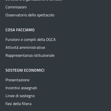
Commissioni
Osservatorio dello spettacolo
COSA FACCIAMO
Funzioni e compiti della DGCA
Attività amministrative
Rappresentanza istituzionale
SOSTEGNI ECONOMICI
Presentazione
Incentivi assegnati
Linee di sostegno
Fasi della filiera