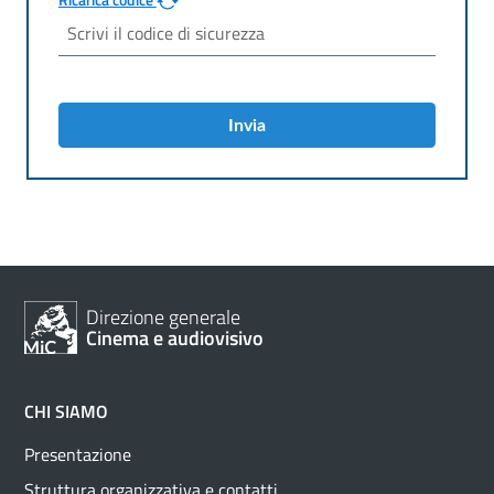
Invia
Direzione generale
Cinema e audiovisivo
CHI SIAMO
Presentazione
Struttura organizzativa e contatti