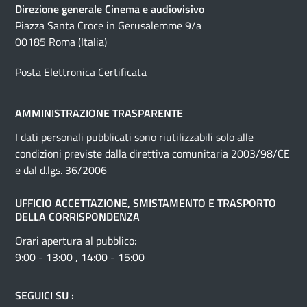
Direzione generale Cinema e audiovisivo
Piazza Santa Croce in Gerusalemme 9/a
00185 Roma (Italia)
Posta Elettronica Certificata
AMMINISTRAZIONE TRASPARENTE
I dati personali pubblicati sono riutilizzabili solo alle
condizioni previste dalla direttiva comunitaria 2003/98/CE
e dal d.lgs. 36/2006
UFFICIO ACCETTAZIONE, SMISTAMENTO E TRASPORTO
DELLA CORRISPONDENZA
Orari apertura al pubblico:
9:00 - 13:00 , 14:00 - 15:00
SEGUICI SU :