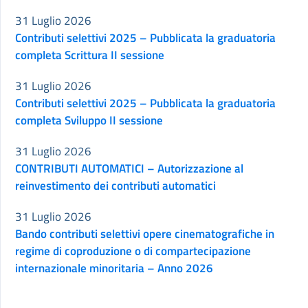
31 Luglio 2026
Contributi selettivi 2025 – Pubblicata la graduatoria
completa Scrittura II sessione
31 Luglio 2026
Contributi selettivi 2025 – Pubblicata la graduatoria
completa Sviluppo II sessione
31 Luglio 2026
CONTRIBUTI AUTOMATICI – Autorizzazione al
reinvestimento dei contributi automatici
31 Luglio 2026
Bando contributi selettivi opere cinematografiche in
regime di coproduzione o di compartecipazione
internazionale minoritaria – Anno 2026