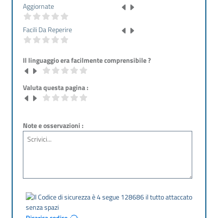
Aggiornate
Facili Da Reperire
Il linguaggio era facilmente comprensibile ?
Valuta questa pagina :
Note e osservazioni :
Ricarica codice