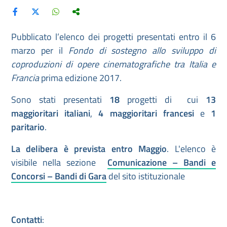
Pubblicato l’elenco dei progetti presentati entro il 6
marzo per il
Fondo di sostegno allo sviluppo di
coproduzioni di opere cinematografiche tra Italia e
Francia
prima edizione 2017.
Sono stati presentati
18
progetti di cui
13
maggioritari italiani
,
4 maggioritari francesi
e
1
paritario
.
La delibera è prevista entro Maggio
. L'elenco è
visibile nella sezione
Comunicazione – Bandi e
Concorsi – Bandi di Gara
del sito istituzionale
Contatti
: