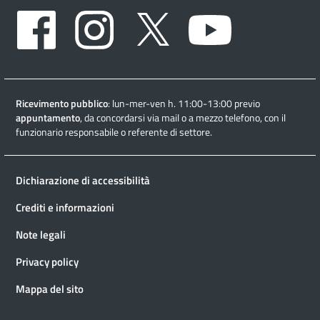
Facebook
Instagram
Twitter
Youtube
Ricevimento pubblico
: lun-mer-ven h. 11:00-13:00 previo
appuntamento
, da concordarsi via mail o a mezzo telefono, con il
funzionario responsabile o referente di settore.
Dichiarazione di accessibilità
Crediti e informazioni
Note legali
Privacy policy
Mappa del sito