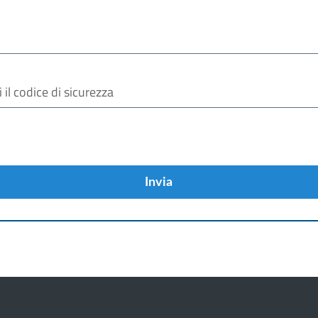
Invia