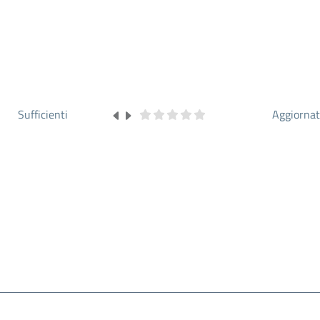
Sufficienti
Aggiorna