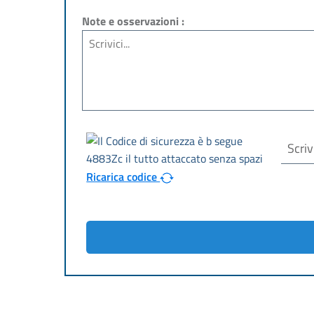
Note e osservazioni :
Ricarica codice