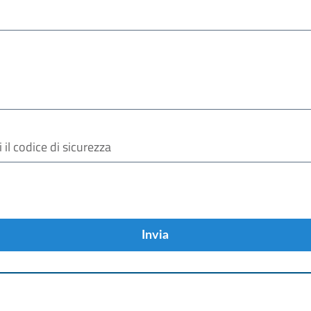
Invia