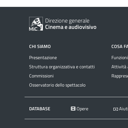
Direzione generale
Cinema e audiovisivo
CHI SIAMO
COSA F
Presentazione
Funzioni
Struttura organizzativa e contatti
Attività
Commissioni
Rapprese
Osservatorio dello spettacolo
DATABASE
Opere
Aiuti