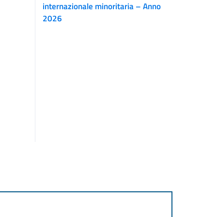
internazionale minoritaria – Anno
2026