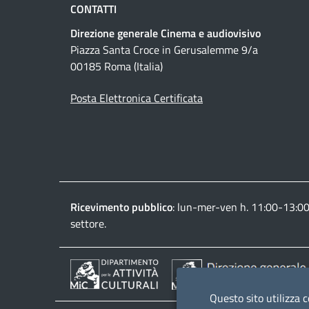
CONTATTI
Direzione generale Cinema e audiovisivo
Piazza Santa Croce in Gerusalemme 9/a
00185 Roma (Italia)
Posta Elettronica Certificata
Ricevimento pubblico
: lun-mer-ven h. 11:00-13:0
settore.
Questo sito utilizza c