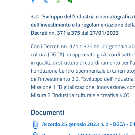
3.2. “Sviluppo dell’industria cinematografica
dell’investimento e la regolamentazione dell
Decreti nn. 371 e 375 del 27/01/2023
Con i Decreti nn. 371 e 375 del 27 gennaio 20
cultura (DGCA) ha approvato gli Accordi sottos
in qualità di struttura di coordinamento per l’a
Fondazione Centro Sperimentale di Cinematograf
dell’investimento 3.2. “Sviluppo dell’industria
Missione 1 “Digitalizzazione, innovazione, com
Misura 3 “Industria culturale e creativa 4.0”.
Documenti
Accordo 25 gennaio 2023 n. 2 - DGCA - CI