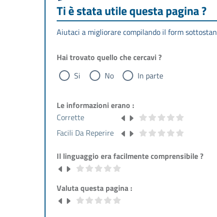
Ti è stata utile questa pagina ?
Aiutaci a migliorare compilando il form sottostan
Hai trovato quello che cercavi ?
Si
No
In parte
Le informazioni erano :
Corrette
Facili Da Reperire
Il linguaggio era facilmente comprensibile ?
Valuta questa pagina :