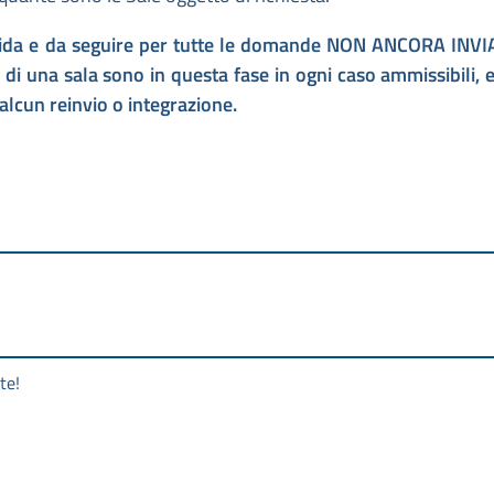
 valida e da seguire per tutte le domande NON ANCORA INVI
 di una sala sono in questa fase in ogni caso ammissibili, 
alcun reinvio o integrazione.
te!