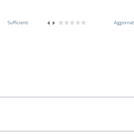
Sufficienti
Aggiorna