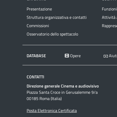
Presentazione
Funzioni
Struttura organizzativa e contatti
Attività
Commissioni
Rapprese
Osservatorio dello spettacolo
DATABASE
Opere
Aiuti
CONTATTI
Direzione generale Cinema e audiovisivo
Piazza Santa Croce in Gerusalemme 9/a
00185 Roma (Italia)
Posta Elettronica Certificata