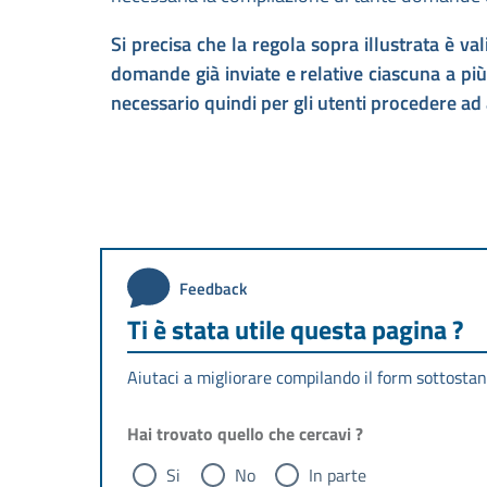
Si precisa che la regola sopra illustrata è
domande già inviate e relative ciascuna a più
necessario quindi per gli utenti procedere ad 
Feedback
Ti è stata utile questa pagina ?
Aiutaci a migliorare compilando il form sottostan
Hai trovato quello che cercavi ?
Si
No
In parte