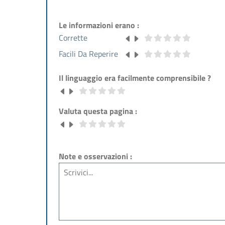
Le informazioni erano :
Corrette
Facili Da Reperire
Il linguaggio era facilmente comprensibile ?
Valuta questa pagina :
Note e osservazioni :