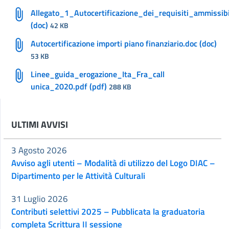
Allegato_1_Autocertificazione_dei_requisiti_ammissib
(doc)
42 KB
Autocertificazione importi piano finanziario.doc (doc)
53 KB
Linee_guida_erogazione_Ita_Fra_call
unica_2020.pdf (pdf)
288 KB
ULTIMI AVVISI
3 Agosto 2026
Avviso agli utenti – Modalità di utilizzo del Logo DIAC –
Dipartimento per le Attività Culturali
31 Luglio 2026
Contributi selettivi 2025 – Pubblicata la graduatoria
completa Scrittura II sessione