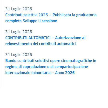
31 Luglio 2026
Contributi selettivi 2025 – Pubblicata la graduatoria
completa Sviluppo II sessione
31 Luglio 2026
CONTRIBUTI AUTOMATICI – Autorizzazione al
reinvestimento dei contributi automatici
31 Luglio 2026
Bando contributi selettivi opere cinematografiche in
regime di coproduzione o di compartecipazione
internazionale minoritaria – Anno 2026