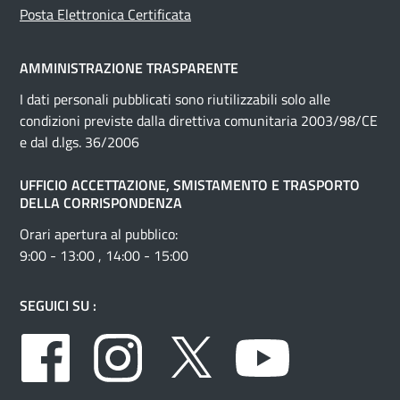
Posta Elettronica Certificata
AMMINISTRAZIONE TRASPARENTE
I dati personali pubblicati sono riutilizzabili solo alle
condizioni previste dalla direttiva comunitaria 2003/98/CE
e dal d.lgs. 36/2006
UFFICIO ACCETTAZIONE, SMISTAMENTO E TRASPORTO
DELLA CORRISPONDENZA
Orari apertura al pubblico:
9:00 - 13:00 , 14:00 - 15:00
SEGUICI SU :
Facebook
Instagram
Twitter
Youtube