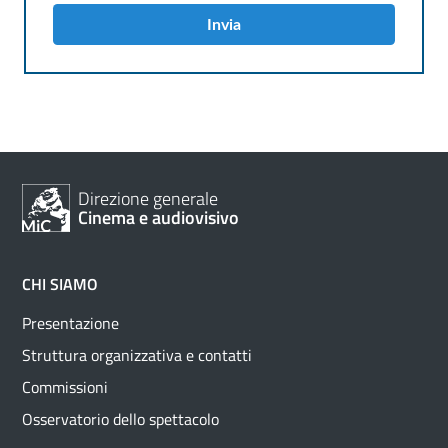
Invia
Direzione generale
Cinema e audiovisivo
CHI SIAMO
Presentazione
Struttura organizzativa e contatti
Commissioni
Osservatorio dello spettacolo