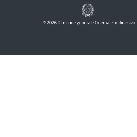
© 2026 Direzione generale Cinema e audiovisivo