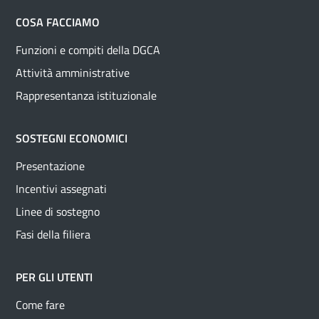
COSA FACCIAMO
Funzioni e compiti della DGCA
Attività amministrative
Rappresentanza istituzionale
SOSTEGNI ECONOMICI
Presentazione
Incentivi assegnati
Linee di sostegno
Fasi della filiera
PER GLI UTENTI
Come fare