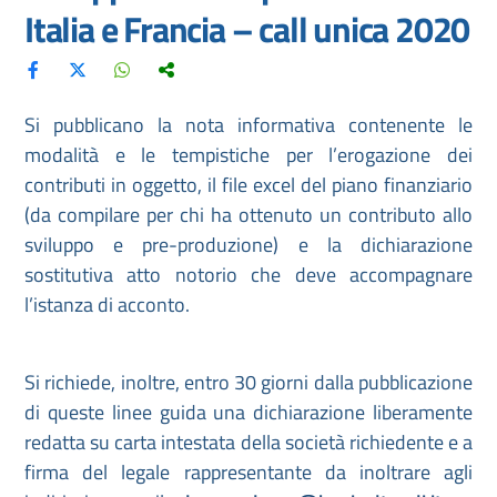
Italia e Francia – call unica 2020
Si pubblicano la nota informativa contenente le
modalità e le tempistiche per l’erogazione dei
contributi in oggetto, il file excel del piano finanziario
(da compilare per chi ha ottenuto un contributo allo
sviluppo e pre-produzione) e la dichiarazione
sostitutiva atto notorio che deve accompagnare
l’istanza di acconto.
Si richiede, inoltre, entro 30 giorni dalla pubblicazione
di queste linee guida una dichiarazione liberamente
redatta su carta intestata della società richiedente e a
firma del legale rappresentante da inoltrare agli