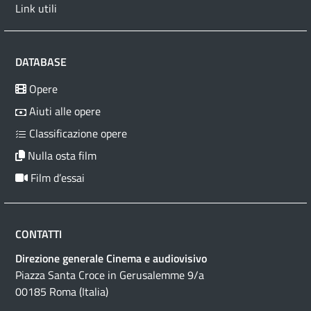
Link utili
DATABASE
Opere
Aiuti alle opere
Classificazione opere
Nulla osta film
Film d’essai
CONTATTI
Direzione generale Cinema e audiovisivo
Piazza Santa Croce in Gerusalemme 9/a
00185 Roma (Italia)