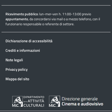
Ricevimento pubblico
: lun-mer-ven h. 11:00-13:00 previo
appuntamento
, da concordarsi via mail o a mezzo telefono, con il
funzionario responsabile o referente di settore.
Dichiarazione di accessibilità
Crediti e informazioni
Note legali
Privacy policy
Mappa del sito