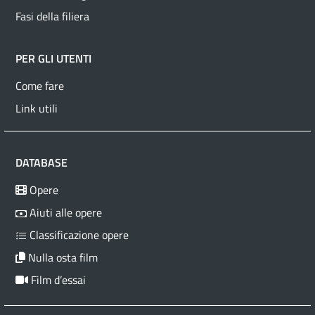
Fasi della filiera
PER GLI UTENTI
Come fare
Link utili
DATABASE
Opere
Aiuti alle opere
Classificazione opere
Nulla osta film
Film d’essai