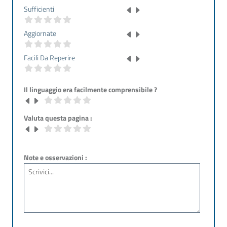
Sufficienti
Aggiornate
Facili Da Reperire
Il linguaggio era facilmente comprensibile ?
Valuta questa pagina :
Note e osservazioni :