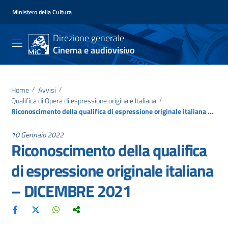
Ministero della Cultura
Direzione generale
Cinema e audiovisivo
Home
/
Avvisi
/
Qualifica di Opera di espressione originale Italiana
/
Riconoscimento della qualifica di espressione originale italiana – DICEMBRE 2021
10 Gennaio 2022
Riconoscimento della qualifica
di espressione originale italiana
– DICEMBRE 2021