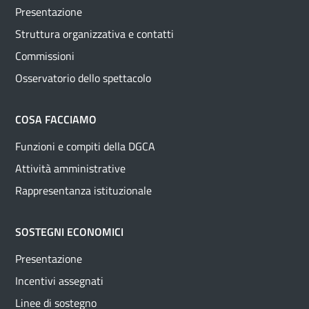
Presentazione
Struttura organizzativa e contatti
Commissioni
Osservatorio dello spettacolo
COSA FACCIAMO
Funzioni e compiti della DGCA
Attività amministrative
Rappresentanza istituzionale
SOSTEGNI ECONOMICI
Presentazione
Incentivi assegnati
Linee di sostegno