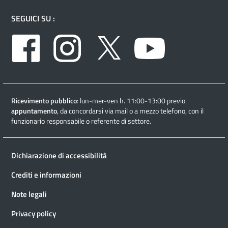
SEGUICI SU :
Facebook
Instagram
Twitter
Youtube
Ricevimento pubblico
: lun-mer-ven h. 11:00-13:00 previo
appuntamento
, da concordarsi via mail o a mezzo telefono, con il
funzionario responsabile o referente di settore.
Dichiarazione di accessibilità
Crediti e informazioni
Note legali
Privacy policy