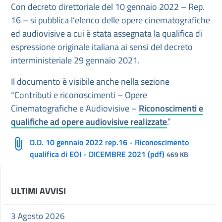
Con decreto direttoriale del 10 gennaio 2022 – Rep.
16 – si pubblica l’elenco delle opere cinematografiche
ed audiovisive a cui è stata assegnata la qualifica di
espressione originale italiana ai sensi del decreto
interministeriale 29 gennaio 2021.
Il documento è visibile anche nella sezione
“Contributi e riconoscimenti – Opere
Cinematografiche e Audiovisive –
Riconoscimenti e
qualifiche ad opere audiovisive realizzate
.”
D.D. 10 gennaio 2022 rep.16 - Riconoscimento
qualifica di EOI - DICEMBRE 2021 (pdf)
469 KB
ULTIMI AVVISI
3 Agosto 2026