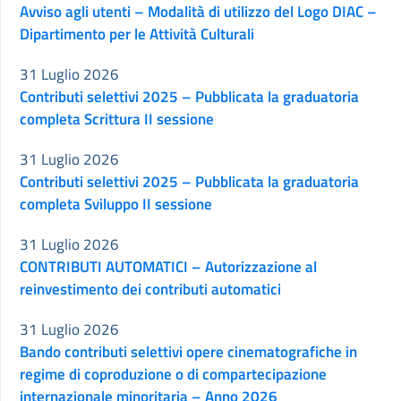
Avviso agli utenti – Modalità di utilizzo del Logo DIAC –
Dipartimento per le Attività Culturali
31 Luglio 2026
Contributi selettivi 2025 – Pubblicata la graduatoria
completa Scrittura II sessione
31 Luglio 2026
Contributi selettivi 2025 – Pubblicata la graduatoria
completa Sviluppo II sessione
31 Luglio 2026
CONTRIBUTI AUTOMATICI – Autorizzazione al
reinvestimento dei contributi automatici
31 Luglio 2026
Bando contributi selettivi opere cinematografiche in
regime di coproduzione o di compartecipazione
internazionale minoritaria – Anno 2026