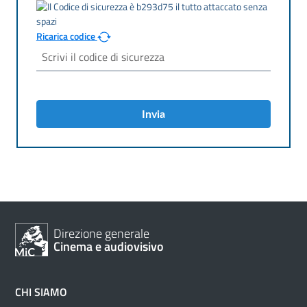
Ricarica codice
Invia
Direzione generale
Cinema e audiovisivo
CHI SIAMO