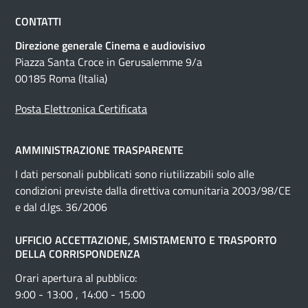
CONTATTI
Direzione generale Cinema e audiovisivo
Piazza Santa Croce in Gerusalemme 9/a
00185 Roma (Italia)
Posta Elettronica Certificata
AMMINISTRAZIONE TRASPARENTE
I dati personali pubblicati sono riutilizzabili solo alle
condizioni previste dalla direttiva comunitaria 2003/98/CE
e dal d.lgs. 36/2006
UFFICIO ACCETTAZIONE, SMISTAMENTO E TRASPORTO
DELLA CORRISPONDENZA
Orari apertura al pubblico:
9:00 - 13:00 , 14:00 - 15:00