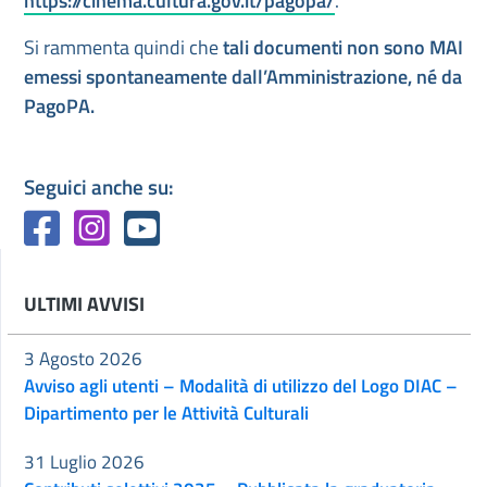
https://cinema.cultura.gov.it/pagopa/
.
Si rammenta quindi che
tali documenti non sono MAI
emessi spontaneamente dall’Amministrazione, né da
PagoPA.
Seguici anche su:
ULTIMI AVVISI
3 Agosto 2026
Avviso agli utenti – Modalità di utilizzo del Logo DIAC –
Dipartimento per le Attività Culturali
31 Luglio 2026