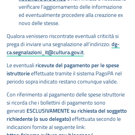
verificare l’aggiornamento delle informazione
ed eventualmente procedere alla creazione ex
novo delle stesse.
Qualora venissero riscontrate eventuali criticità si
prega di inviare una segnalazione all’indirizzo:
dg-
ca.segnalazioni_it@cultura.gov.it
.
Le eventuali
ricevute del pagamento per le spese
istruttorie
effettuate tramite il sistema PagoPA nel
periodo sopra indicato restano comunque valide.
Con riferimento al pagamento delle spese istruttorie
si ricorda che i bollettini di pagamento sono
generati
ESCLUSIVAMENTE su richiesta del soggetto
richiedente (o suo delegato)
effettuata secondo le
indicazioni fornite al seguente link: