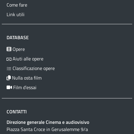
Come fare
Link utili
DATABASE
Opere
Aiuti alle opere
Classificazione opere
Nulla osta film
Film d’essai
CONTATTI
Direzione generale Cinema e audiovisivo
Piazza Santa Croce in Gerusalemme 9/a