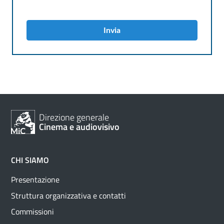
Invia
Direzione generale
Cinema e audiovisivo
CHI SIAMO
Presentazione
Struttura organizzativa e contatti
Commissioni