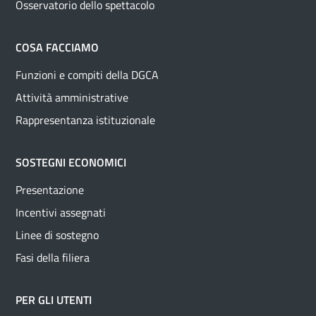
Osservatorio dello spettacolo
COSA FACCIAMO
Funzioni e compiti della DGCA
Attività amministrative
Rappresentanza istituzionale
SOSTEGNI ECONOMICI
Presentazione
Incentivi assegnati
Linee di sostegno
Fasi della filiera
PER GLI UTENTI