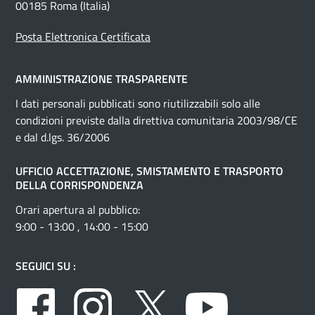
00185 Roma (Italia)
Posta Elettronica Certificata
AMMINISTRAZIONE TRASPARENTE
I dati personali pubblicati sono riutilizzabili solo alle
condizioni previste dalla direttiva comunitaria 2003/98/CE
e dal d.lgs. 36/2006
UFFICIO ACCETTAZIONE, SMISTAMENTO E TRASPORTO
DELLA CORRISPONDENZA
Orari apertura al pubblico:
9:00 - 13:00 , 14:00 - 15:00
SEGUICI SU :
Facebook
Instagram
Twitter
Youtube