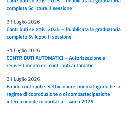
Contributi selettivi 2025 – Pubblicata la graduatoria
completa Scrittura II sessione
31 Luglio 2026
Contributi selettivi 2025 – Pubblicata la graduatoria
completa Sviluppo II sessione
31 Luglio 2026
CONTRIBUTI AUTOMATICI – Autorizzazione al
reinvestimento dei contributi automatici
31 Luglio 2026
Bando contributi selettivi opere cinematografiche in
regime di coproduzione o di compartecipazione
internazionale minoritaria – Anno 2026