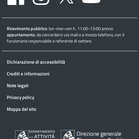
Ricevimento pubblico
: lun-mer-ven h. 11:00-13:00 previo
appuntamento
, da concordarsi via mail o a mezzo telefono, con il
funzionario responsabile o referente di settore.
Dichiarazione di accessibilità
Crediti e informazioni
Note legali
Privacy policy
Mappa del sito