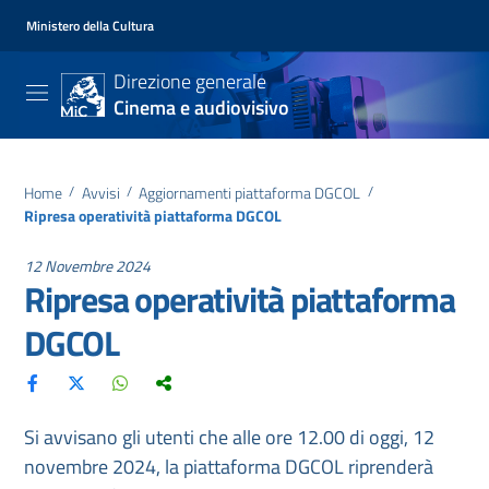
Ministero della Cultura
Direzione generale
Cinema e audiovisivo
Home
/
Avvisi
/
Aggiornamenti piattaforma DGCOL
/
Ripresa operatività piattaforma DGCOL
12 Novembre 2024
Ripresa operatività piattaforma
DGCOL
Si avvisano gli utenti che alle ore 12.00 di oggi, 12
novembre 2024, la piattaforma DGCOL riprenderà