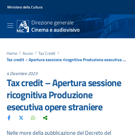
Ministero della Cultura
Direzione generale
Cinema e audiovisivo
Home
/
Avvisi
/
Tax Credit
/
Tax credit – Apertura sessione ricognitiva Produzione esecutiva opere straniere
4 Dicembre 2023
Tax credit – Apertura sessione
ricognitiva Produzione
esecutiva opere straniere
Nelle more della pubblicazione del Decreto del