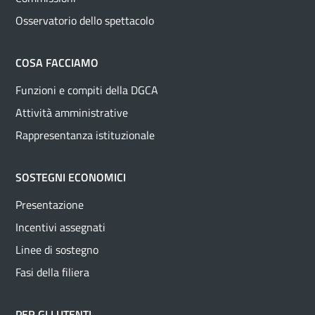
Osservatorio dello spettacolo
COSA FACCIAMO
Funzioni e compiti della DGCA
Attività amministrative
Rappresentanza istituzionale
SOSTEGNI ECONOMICI
Presentazione
Incentivi assegnati
Linee di sostegno
Fasi della filiera
PER GLI UTENTI