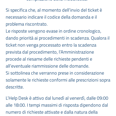
Si specifica che, al momento dell’invio del ticket è
necessario indicare il codice della domanda e il
problema riscontrato.
Le risposte vengono evase in ordine cronologico,
dando priorità ai procedimenti in scadenza. Qualora il
ticket non venga processato entro la scadenza
prevista dal procedimento, l’Amministrazione
procede al riesame delle richieste pendenti e
all’eventuale riammissione delle domande.
Si sottolinea che verranno prese in considerazione
solamente le richieste conformi alle prescrizioni sopra
descritte.
L’Help Desk è attivo dal lunedì al venerdì, dalle 09:00
alle 18:00. I tempi massimi di risposta dipendono dal
numero di richieste attivate e dalla natura della