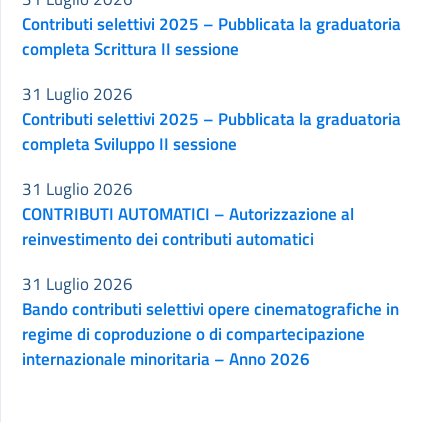
Contributi selettivi 2025 – Pubblicata la graduatoria
completa Scrittura II sessione
31 Luglio 2026
Contributi selettivi 2025 – Pubblicata la graduatoria
completa Sviluppo II sessione
31 Luglio 2026
CONTRIBUTI AUTOMATICI – Autorizzazione al
reinvestimento dei contributi automatici
31 Luglio 2026
Bando contributi selettivi opere cinematografiche in
regime di coproduzione o di compartecipazione
internazionale minoritaria – Anno 2026