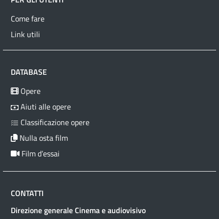
Come fare
Link utili
DATABASE
Opere
Aiuti alle opere
Classificazione opere
Nulla osta film
Film d’essai
CONTATTI
Direzione generale Cinema e audiovisivo