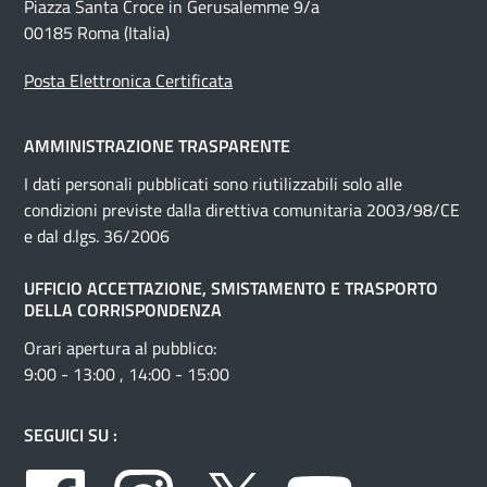
Piazza Santa Croce in Gerusalemme 9/a
00185 Roma (Italia)
Posta Elettronica Certificata
AMMINISTRAZIONE TRASPARENTE
I dati personali pubblicati sono riutilizzabili solo alle
condizioni previste dalla direttiva comunitaria 2003/98/CE
e dal d.lgs. 36/2006
UFFICIO ACCETTAZIONE, SMISTAMENTO E TRASPORTO
DELLA CORRISPONDENZA
Orari apertura al pubblico:
9:00 - 13:00 , 14:00 - 15:00
SEGUICI SU :
Facebook
Instagram
Twitter
Youtube