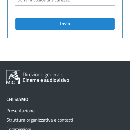
Invia
Direzione generale
Cinema e audiovisivo
CHI SIAMO
Presentazione
Struttura organizzativa e contatti
Commissioni