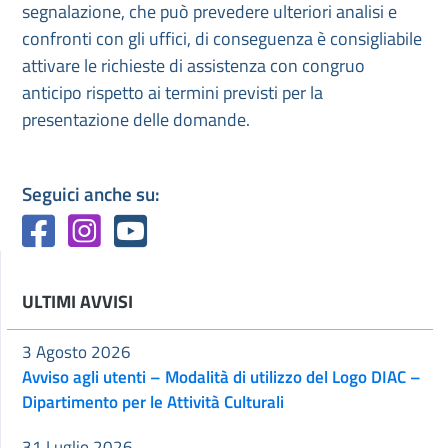
segnalazione, che può prevedere ulteriori analisi e
confronti con gli uffici, di conseguenza è consigliabile
attivare le richieste di assistenza con congruo
anticipo rispetto ai termini previsti per la
presentazione delle domande.
Seguici anche su:
ULTIMI AVVISI
3 Agosto 2026
Avviso agli utenti – Modalità di utilizzo del Logo DIAC –
Dipartimento per le Attività Culturali
31 Luglio 2026