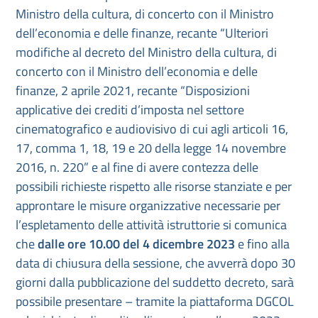
Ministro della cultura, di concerto con il Ministro
dell’economia e delle finanze, recante “Ulteriori
modifiche al decreto del Ministro della cultura, di
concerto con il Ministro dell’economia e delle
finanze, 2 aprile 2021, recante “Disposizioni
applicative dei crediti d’imposta nel settore
cinematografico e audiovisivo di cui agli articoli 16,
17, comma 1, 18, 19 e 20 della legge 14 novembre
2016, n. 220” e al fine di avere contezza delle
possibili richieste rispetto alle risorse stanziate e per
approntare le misure organizzative necessarie per
l’espletamento delle attività istruttorie si comunica
che
dalle ore 10.00 del 4 dicembre 2023
e fino alla
data di chiusura della sessione, che avverrà dopo 30
giorni dalla pubblicazione del suddetto decreto, sarà
possibile presentare – tramite la piattaforma DGCOL