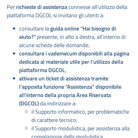
Per
richieste di assistenza
connesse all’utilizzo della
piattaforma DGCOL si invitano gli utenti a:
consultare la
guida online “Hai bisogno di
aiuto?”
presente, in alto a destra, all’interno di
alcune schede delle domande;
consultare i vademecum disponibili alla pagina
dedicata al materiale utile per l’utilizzo della
piattaforma DGCOL
;
attivare un ticket di assistenza tramite
l’apposita funzione “Assistenza” disponibile
all’interno della propria Area Riservata
(DGCOL)
da indirizzare a:
il Supporto informatico, per problematiche
di carattere tecnico;
il Supporto modulistica, per assistenza alla
compilazione della modulistica.