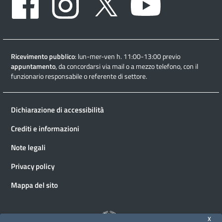
Ricevimento pubblico
: lun-mer-ven h. 11:00-13:00 previo
appuntamento
, da concordarsi via mail o a mezzo telefono, con il
funzionario responsabile o referente di settore.
Dichiarazione di accessibilità
Crediti e informazioni
Note legali
Privacy policy
Mappa del sito
X