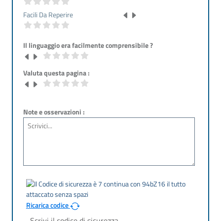
Facili Da Reperire
Il linguaggio era facilmente comprensibile ?
Valuta questa pagina :
Note e osservazioni :
Ricarica codice