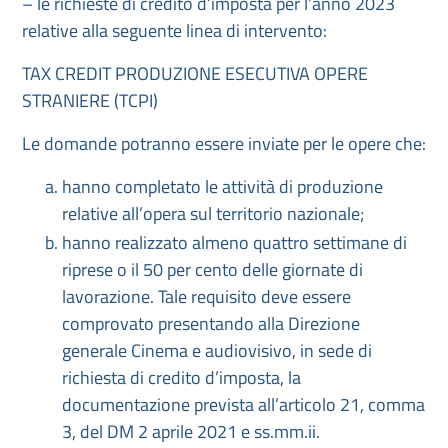
– le richieste di credito d’imposta per l’anno 2023
relative alla seguente linea di intervento:
TAX CREDIT PRODUZIONE ESECUTIVA OPERE
STRANIERE (TCPI)
Le domande potranno essere inviate per le opere che:
hanno completato le attività di produzione
relative all’opera sul territorio nazionale;
hanno realizzato almeno quattro settimane di
riprese o il 50 per cento delle giornate di
lavorazione. Tale requisito deve essere
comprovato presentando alla Direzione
generale Cinema e audiovisivo, in sede di
richiesta di credito d’imposta, la
documentazione prevista all’articolo 21, comma
3, del DM 2 aprile 2021 e ss.mm.ii.