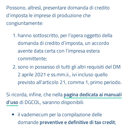
Possono, altresì, presentare domanda di credito
d’imposta le imprese di produzione che
congiuntamente:
hanno sottoscritto, per l’opera oggetto della
domanda di credito d’imposta, un accordo
avente data certa con l’impresa estera
committente;
sono in possesso di tutti gli altri requisiti del DM
2 aprile 2021 e ss.mm.ii., ivi incluso quello
previsto all’articolo 21, comma 1, primo periodo.
Si ricorda, infine, che nella
pagina dedicata ai manuali
d’uso
di DGCOL, saranno disponibili:
il vademecum per la compilazione delle
domande
preventive e definitive di tax credit
;