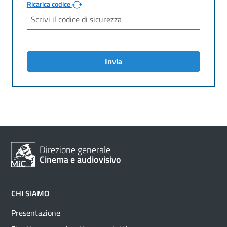
Ricarica codice
Invia
Direzione generale
Cinema e audiovisivo
CHI SIAMO
Presentazione