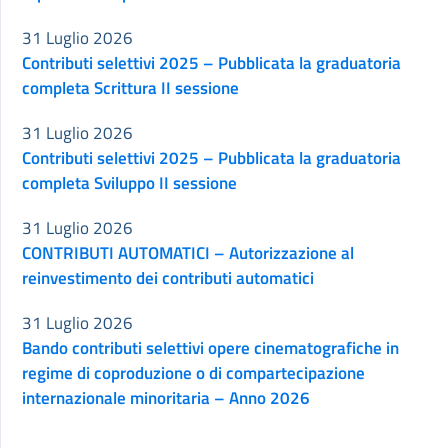
31 Luglio 2026
Contributi selettivi 2025 – Pubblicata la graduatoria
completa Scrittura II sessione
31 Luglio 2026
Contributi selettivi 2025 – Pubblicata la graduatoria
completa Sviluppo II sessione
31 Luglio 2026
CONTRIBUTI AUTOMATICI – Autorizzazione al
reinvestimento dei contributi automatici
31 Luglio 2026
Bando contributi selettivi opere cinematografiche in
regime di coproduzione o di compartecipazione
internazionale minoritaria – Anno 2026