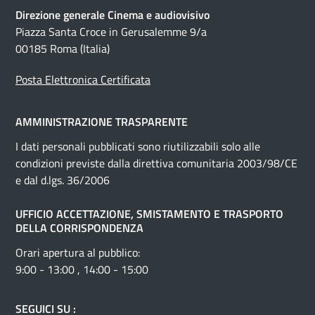
Direzione generale Cinema e audiovisivo
Piazza Santa Croce in Gerusalemme 9/a
00185 Roma (Italia)
Posta Elettronica Certificata
AMMINISTRAZIONE TRASPARENTE
I dati personali pubblicati sono riutilizzabili solo alle
condizioni previste dalla direttiva comunitaria 2003/98/CE
e dal d.lgs. 36/2006
UFFICIO ACCETTAZIONE, SMISTAMENTO E TRASPORTO
DELLA CORRISPONDENZA
Orari apertura al pubblico:
9:00 - 13:00 , 14:00 - 15:00
SEGUICI SU :