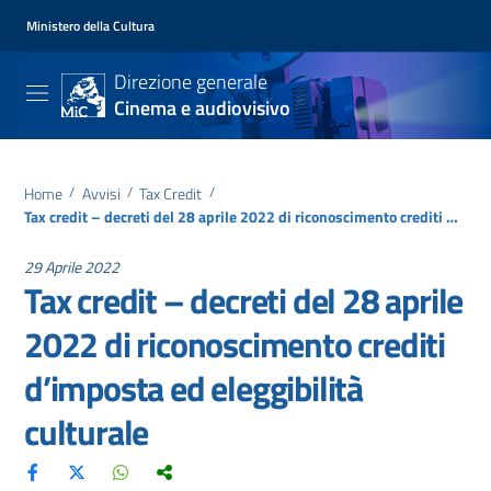
Ministero della Cultura
Direzione generale
Cinema e audiovisivo
Home
/
Avvisi
/
Tax Credit
/
Tax credit – decreti del 28 aprile 2022 di riconoscimento crediti d’imposta ed eleggibilità culturale
29 Aprile 2022
Tax credit – decreti del 28 aprile
2022 di riconoscimento crediti
d’imposta ed eleggibilità
culturale