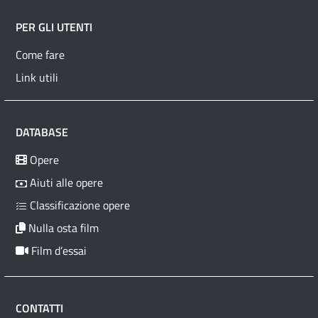
PER GLI UTENTI
Come fare
Link utili
DATABASE
Opere
Aiuti alle opere
Classificazione opere
Nulla osta film
Film d’essai
CONTATTI