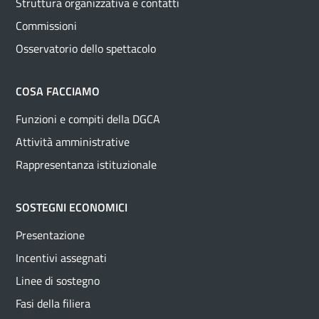
Struttura organizzativa e contatti
Commissioni
Osservatorio dello spettacolo
COSA FACCIAMO
Funzioni e compiti della DGCA
Attività amministrative
Rappresentanza istituzionale
SOSTEGNI ECONOMICI
Presentazione
Incentivi assegnati
Linee di sostegno
Fasi della filiera