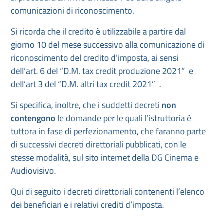
comunicazioni di riconoscimento.
Si ricorda che il credito è utilizzabile a partire dal
giorno 10 del mese successivo alla comunicazione di
riconoscimento del credito d’imposta, ai sensi
dell’art. 6 del “D.M. tax credit produzione 2021” e
dell’art 3 del “D.M. altri tax credit 2021” .
Si specifica, inoltre, che i suddetti decreti
non
contengono
le domande per le quali l’istruttoria è
tuttora in fase di perfezionamento, che faranno parte
di successivi decreti direttoriali pubblicati, con le
stesse modalità, sul sito internet della DG Cinema e
Audiovisivo.
Qui di seguito i decreti direttoriali contenenti l’elenco
dei beneficiari e i relativi crediti d’imposta.