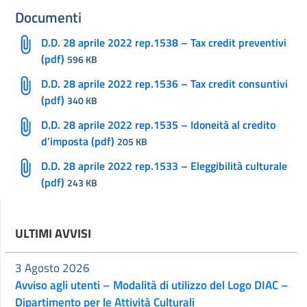
Documenti
D.D. 28 aprile 2022 rep.1538 – Tax credit preventivi
(pdf)
596 KB
D.D. 28 aprile 2022 rep.1536 – Tax credit consuntivi
(pdf)
340 KB
D.D. 28 aprile 2022 rep.1535 – Idoneità al credito
d’imposta (pdf)
205 KB
D.D. 28 aprile 2022 rep.1533 – Eleggibilità culturale
(pdf)
243 KB
ULTIMI AVVISI
3 Agosto 2026
Avviso agli utenti – Modalità di utilizzo del Logo DIAC –
Dipartimento per le Attività Culturali