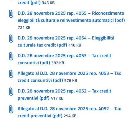
credit (pdf)
343 KB
D.D. 28 novembre 2025 rep. 4055 – Riconoscimento
eleggibilità culturale reinvestimento automatici (pdf)
721 KB
D.D. 28 novembre 2025 rep. 4054 – Eleggibilità
culturale tax credit (pdf)
410 KB
D.D. 28 novembre 2025 rep. 4053 – Tax credit
consuntivi (pdf)
382 KB
Allegato al D.D. 28 novembre 2025 rep. 4053 – Tax
credit consuntivi (pdf)
576 KB
D.D. 28 novembre 2025 rep. 4052 – Tax credit
preventivi (pdf)
417 KB
Allegato al D.D. 28 novembre 2025 rep. 4052 – Tax
credit preventivi (pdf)
294 KB