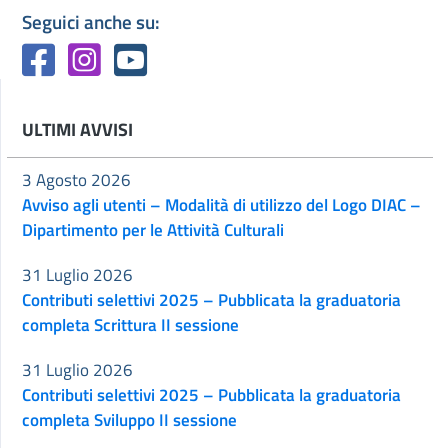
Seguici anche su:
ULTIMI AVVISI
3 Agosto 2026
Avviso agli utenti – Modalità di utilizzo del Logo DIAC –
Dipartimento per le Attività Culturali
31 Luglio 2026
Contributi selettivi 2025 – Pubblicata la graduatoria
completa Scrittura II sessione
31 Luglio 2026
Contributi selettivi 2025 – Pubblicata la graduatoria
completa Sviluppo II sessione