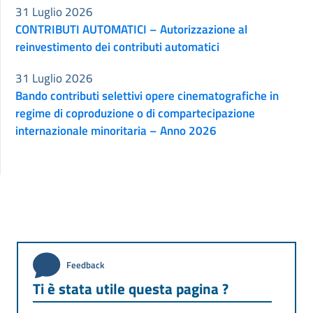
31 Luglio 2026
CONTRIBUTI AUTOMATICI – Autorizzazione al
reinvestimento dei contributi automatici
31 Luglio 2026
Bando contributi selettivi opere cinematografiche in
regime di coproduzione o di compartecipazione
internazionale minoritaria – Anno 2026
Feedback
Ti è stata utile questa pagina ?