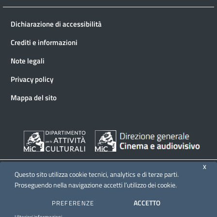
Dichiarazione di accessibilità
Crediti e informazioni
Note legali
Privacy policy
Mappa del sito
X
Questo sito utilizza cookie tecnici, analytics e di terze parti.
Proseguendo nella navigazione accetti l’utilizzo dei cookie.
© 2026 Direzione generale Cinema e audiovisivo
ACCETTO
PREFERENZE