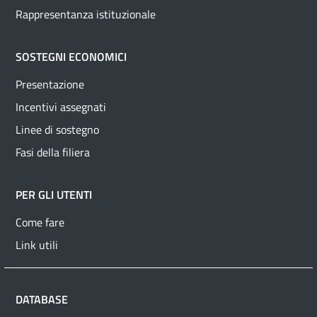
Rappresentanza istituzionale
SOSTEGNI ECONOMICI
Presentazione
Incentivi assegnati
Linee di sostegno
Fasi della filiera
PER GLI UTENTI
Come fare
Link utili
DATABASE