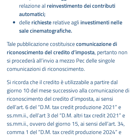
relazione al
reinvestimento dei contributi
automatici;
delle
richieste
relative agli
investimenti nelle
sale cinematografiche.
Tale pubblicazione costituisce
comunicazione di
riconoscimento del credito d’imposta
,
pertanto non
si procederà all’invio a mezzo Pec delle singole
comunicazioni di riconoscimento.
Si ricorda che il credito è utilizzabile a partire dal
giorno 10 del mese successivo alla comunicazione di
riconoscimento del credito d’imposta, ai sensi
dell’art. 6 del “D.M. tax credit produzione 2021” e
ss.mm.ii., dell’art 3 del “D.M. altri tax credit 2021” e
ss.mm.ii., ovvero del giorno 15, ai sensi dell’art. 34,
comma 1 del “D.M. tax credit produzione 2024” e