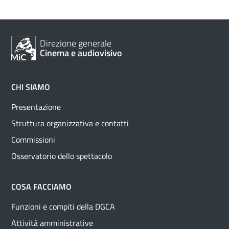
Direzione generale
Cinema e audiovisivo
CHI SIAMO
Presentazione
Struttura organizzativa e contatti
Commissioni
Osservatorio dello spettacolo
COSA FACCIAMO
Funzioni e compiti della DGCA
Attività amministrative