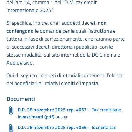
dell’art. 14, comma 1 del “D.M. tax credit
internazionale 2024”.
Si specifica, inoltre, che i suddetti decreti
non
contengono
le domande per le quali l’istruttoria è
tuttora in fase di perfezionamento, che faranno parte
di successivi decreti direttoriali pubblicati, con le
stesse modalità, sul sito internet della DG Cinema e
Audiovisivo.
Qui di seguito i decreti direttoriali contenenti l’elenco
dei beneficiari e i relativi crediti d’imposta.
Documenti
D.D. 28 novembre 2025 rep. 4057 – Tax credit sale
investimenti (pdf)
385 KB
D.D. 28 novembre 2025 rep. 4056 – Idoneità tax