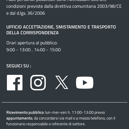
condizioni previste dalla direttiva comunitaria 2003/98/CE
e dal d.lgs. 36/2006
UFFICIO ACCETTAZIONE, SMISTAMENTO E TRASPORTO
DELLA CORRISPONDENZA
Orari apertura al pubblico:
9:00 - 13:00 , 14:00 - 15:00
SEGUICI SU :
Facebook
Instagram
Twitter
Youtube
Ricevimento pubblico
: lun-mer-ven h. 11:00-13:00 previo
appuntamento
, da concordarsi via mail o a mezzo telefono, con il
funzionario responsabile o referente di settore.