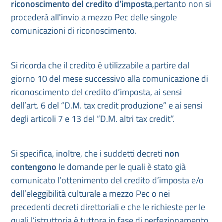
riconoscimento del credito d’imposta
,pertanto non si
procederà all'invio a mezzo Pec delle singole
comunicazioni di riconoscimento.
Si ricorda che il credito è utilizzabile a partire dal
giorno 10 del mese successivo alla comunicazione di
riconoscimento del credito d’imposta, ai sensi
dell’art. 6 del “D.M. tax credit produzione” e ai sensi
degli articoli 7 e 13 del “D.M. altri tax credit”.
Si specifica, inoltre, che i suddetti decreti
non
contengono
le domande per le quali è stato già
comunicato l’ottenimento del credito d’imposta e/o
dell’eleggibilità culturale a mezzo Pec o nei
precedenti decreti direttoriali e che le richieste per le
quali l’istruttoria è tuttora in fase di perfezionamento