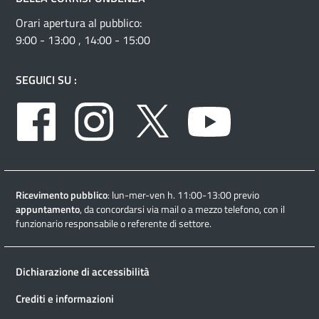
Orari apertura al pubblico:
9:00 - 13:00 , 14:00 - 15:00
SEGUICI SU :
Facebook
Instagram
Twitter
Youtube
Ricevimento pubblico
: lun-mer-ven h. 11:00-13:00 previo
appuntamento
, da concordarsi via mail o a mezzo telefono, con il
funzionario responsabile o referente di settore.
Dichiarazione di accessibilità
Crediti e informazioni