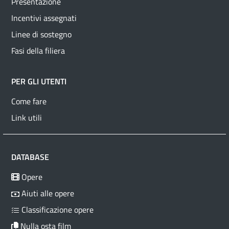
Presentazione
Incentivi assegnati
Linee di sostegno
Fasi della filiera
PER GLI UTENTI
Come fare
Link utili
DATABASE
Opere
Aiuti alle opere
Classificazione opere
Nulla osta film