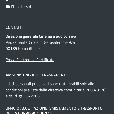
Film d’essai
CONTATTI
Direzione generale Cinema e audiovisivo
Piazza Santa Croce in Gerusalemme 9/a
00185 Roma (Italia)
Posta Elettronica Certificata
AMMINISTRAZIONE TRASPARENTE
I dati personali pubblicati sono riutilizzabili solo alle
condizioni previste dalla direttiva comunitaria 2003/98/CE
e dal d.lgs. 36/2006
UFFICIO ACCETTAZIONE, SMISTAMENTO E TRASPORTO
DELLA CORRISPONDENZA