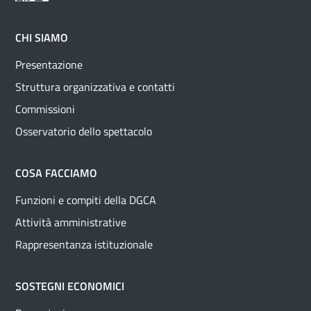
CHI SIAMO
Presentazione
Struttura organizzativa e contatti
Commissioni
Osservatorio dello spettacolo
COSA FACCIAMO
Funzioni e compiti della DGCA
Attività amministrative
Rappresentanza istituzionale
SOSTEGNI ECONOMICI