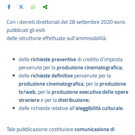
Con i decreti direttoriali del 28 settembre 2020 sono
pubblicati gli esiti
delle istruttorie effettuate sull’ammissibilità:
delle
richieste preventive
di credito d’imposta
pervenute per la
produzione cinematografica
;
delle
richieste definitive
pervenute per la
produzione cinematografica
, per la
produzione
tv/web
, per la
produzione esecutiva delle opere
straniere
e per la
distribuzione;
delle richieste relative all’
eleggibilità culturale
.
Tale pubblicazione costituisce
comunicazione di