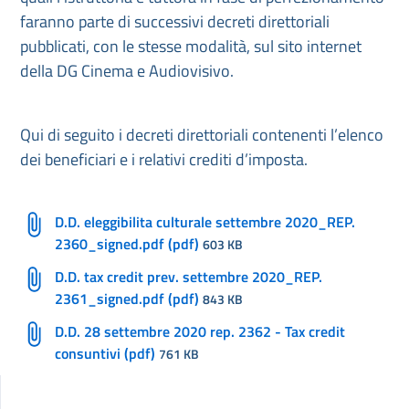
faranno parte di successivi decreti direttoriali
pubblicati, con le stesse modalità, sul sito internet
della DG Cinema e Audiovisivo.
Qui di seguito i decreti direttoriali contenenti l’elenco
dei beneficiari e i relativi crediti d’imposta.
D.D. eleggibilita culturale settembre 2020_REP.
2360_signed.pdf (pdf)
603 KB
D.D. tax credit prev. settembre 2020_REP.
2361_signed.pdf (pdf)
843 KB
D.D. 28 settembre 2020 rep. 2362 - Tax credit
consuntivi (pdf)
761 KB