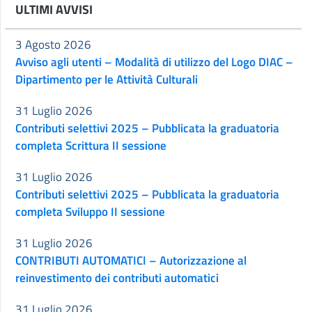
ULTIMI AVVISI
3 Agosto 2026
Avviso agli utenti – Modalità di utilizzo del Logo DIAC –
Dipartimento per le Attività Culturali
31 Luglio 2026
Contributi selettivi 2025 – Pubblicata la graduatoria
completa Scrittura II sessione
31 Luglio 2026
Contributi selettivi 2025 – Pubblicata la graduatoria
completa Sviluppo II sessione
31 Luglio 2026
CONTRIBUTI AUTOMATICI – Autorizzazione al
reinvestimento dei contributi automatici
31 Luglio 2026