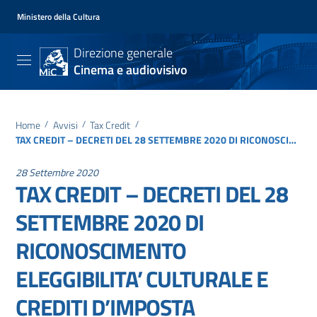
Ministero della Cultura
Direzione generale
Cinema e audiovisivo
Home
/
Avvisi
/
Tax Credit
/
TAX CREDIT – DECRETI DEL 28 SETTEMBRE 2020 DI RICONOSCIMENTO ELEGGIBILITA’ CULTURALE E CREDITI D’IMPOSTA
28 Settembre 2020
TAX CREDIT – DECRETI DEL 28
SETTEMBRE 2020 DI
RICONOSCIMENTO
ELEGGIBILITA’ CULTURALE E
CREDITI D’IMPOSTA