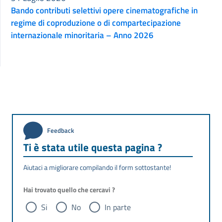
Bando contributi selettivi opere cinematografiche in
regime di coproduzione o di compartecipazione
internazionale minoritaria – Anno 2026
Feedback
Ti è stata utile questa pagina ?
Aiutaci a migliorare compilando il form sottostante!
Hai trovato quello che cercavi ?
Si
No
In parte