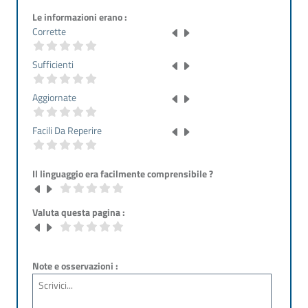
Le informazioni erano :
Corrette
Sufficienti
Aggiornate
Facili Da Reperire
Il linguaggio era facilmente comprensibile ?
Valuta questa pagina :
Note e osservazioni :