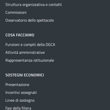
Struttura organizzativa e contatti
Commissioni
Osservatorio dello spettacolo
COSA FACCIAMO
Funzioni e compiti della DGCA
Attività amministrative
Rappresentanza istituzionale
SOSTEGNI ECONOMICI
Presentazione
Incentivi assegnati
Linee di sostegno
Fasi della filiera