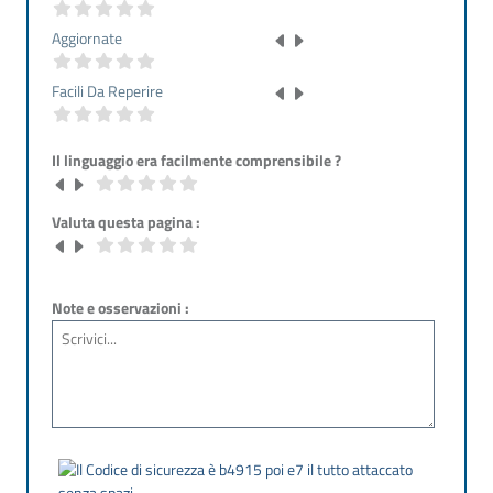
Aggiornate
Facili Da Reperire
Il linguaggio era facilmente comprensibile ?
Valuta questa pagina :
Note e osservazioni :