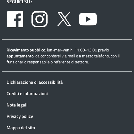
SEGUICI SU :
Facebook
Instagram
Twitter
Youtube
Ricevimento pubblico
: lun-mer-ven h. 11:00-13:00 previo
appuntamento
, da concordarsi via mail o a mezzo telefono, con il
funzionario responsabile o referente di settore.
Dichiarazione di accessibilità
Crediti e informazioni
Note legali
Privacy policy
Mappa del sito