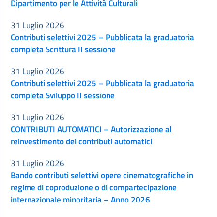
Dipartimento per le Attività Culturali
31 Luglio 2026
Contributi selettivi 2025 – Pubblicata la graduatoria
completa Scrittura II sessione
31 Luglio 2026
Contributi selettivi 2025 – Pubblicata la graduatoria
completa Sviluppo II sessione
31 Luglio 2026
CONTRIBUTI AUTOMATICI – Autorizzazione al
reinvestimento dei contributi automatici
31 Luglio 2026
Bando contributi selettivi opere cinematografiche in
regime di coproduzione o di compartecipazione
internazionale minoritaria – Anno 2026