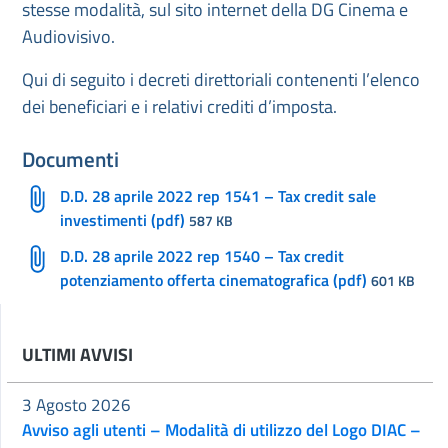
stesse modalità, sul sito internet della DG Cinema e
Audiovisivo.
Qui di seguito i decreti direttoriali contenenti l’elenco
dei beneficiari e i relativi crediti d’imposta.
Documenti
D.D. 28 aprile 2022 rep 1541 – Tax credit sale
investimenti (pdf)
587 KB
D.D. 28 aprile 2022 rep 1540 – Tax credit
potenziamento offerta cinematografica (pdf)
601 KB
ULTIMI AVVISI
3 Agosto 2026
Avviso agli utenti – Modalità di utilizzo del Logo DIAC –