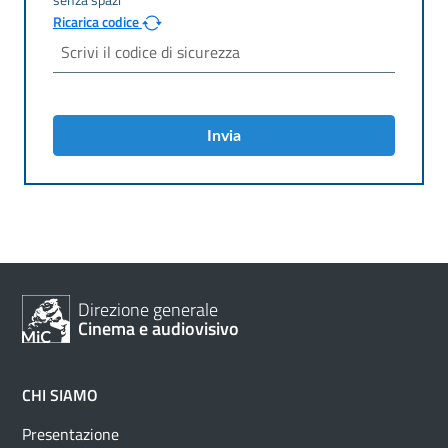
Ricarica codice
Invia
Direzione generale
Cinema e audiovisivo
CHI SIAMO
Presentazione