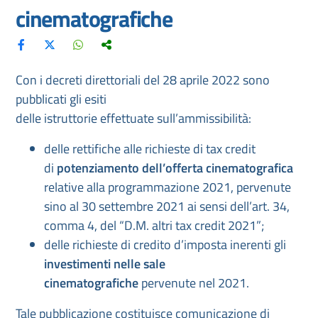
cinematografiche
Con i decreti direttoriali del 28 aprile 2022 sono
pubblicati gli esiti
delle istruttorie effettuate sull’ammissibilità:
delle rettifiche alle richieste di tax credit
di
potenziamento dell’offerta cinematografica
relative alla programmazione 2021, pervenute
sino al 30 settembre 2021 ai sensi dell’art. 34,
comma 4, del “D.M. altri tax credit 2021”;
delle richieste di credito d’imposta inerenti gli
investimenti nelle sale
cinematografiche
pervenute nel 2021.
Tale pubblicazione costituisce comunicazione di