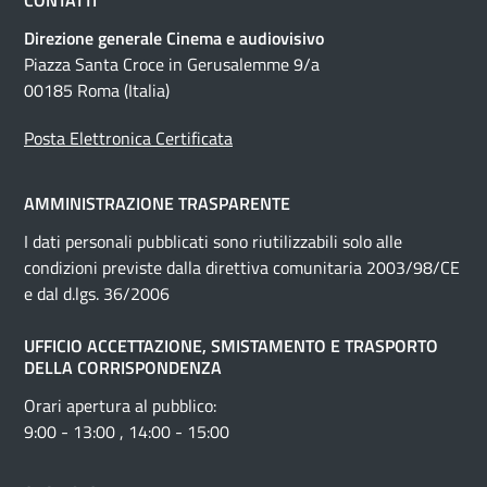
CONTATTI
Direzione generale Cinema e audiovisivo
Piazza Santa Croce in Gerusalemme 9/a
00185 Roma (Italia)
Posta Elettronica Certificata
AMMINISTRAZIONE TRASPARENTE
I dati personali pubblicati sono riutilizzabili solo alle
condizioni previste dalla direttiva comunitaria 2003/98/CE
e dal d.lgs. 36/2006
UFFICIO ACCETTAZIONE, SMISTAMENTO E TRASPORTO
DELLA CORRISPONDENZA
Orari apertura al pubblico:
9:00 - 13:00 , 14:00 - 15:00