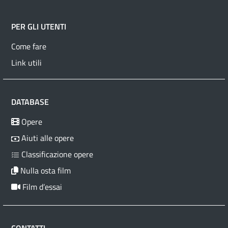
PER GLI UTENTI
Come fare
Link utili
DATABASE
Opere
Aiuti alle opere
Classificazione opere
Nulla osta film
Film d’essai