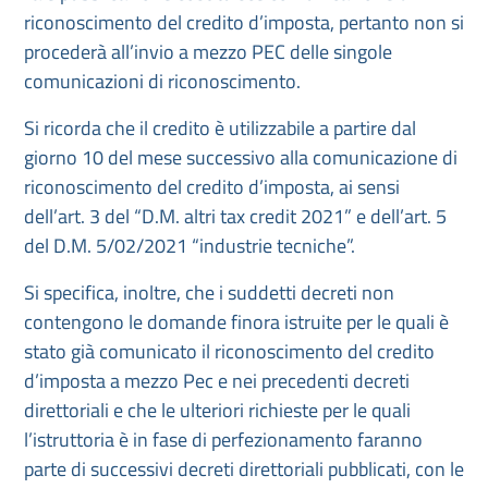
riconoscimento del credito d’imposta, pertanto non si
procederà all’invio a mezzo PEC delle singole
comunicazioni di riconoscimento.
Si ricorda che il credito è utilizzabile a partire dal
giorno 10 del mese successivo alla comunicazione di
riconoscimento del credito d’imposta, ai sensi
dell’art. 3 del “D.M. altri tax credit 2021” e dell’art. 5
del D.M. 5/02/2021 “industrie tecniche”.
Si specifica, inoltre, che i suddetti decreti non
contengono le domande finora istruite per le quali è
stato già comunicato il riconoscimento del credito
d’imposta a mezzo Pec e nei precedenti decreti
direttoriali e che le ulteriori richieste per le quali
l’istruttoria è in fase di perfezionamento faranno
parte di successivi decreti direttoriali pubblicati, con le