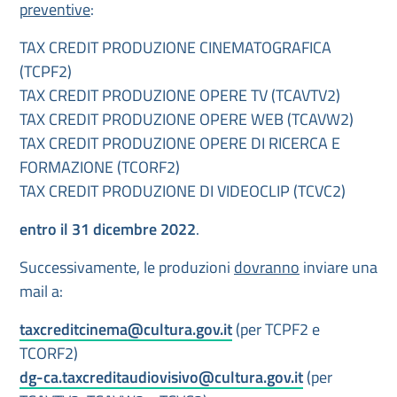
preventive
:
TAX CREDIT PRODUZIONE CINEMATOGRAFICA
(TCPF2)
TAX CREDIT PRODUZIONE OPERE TV (TCAVTV2)
TAX CREDIT PRODUZIONE OPERE WEB (TCAVW2)
TAX CREDIT PRODUZIONE OPERE DI RICERCA E
FORMAZIONE (TCORF2)
TAX CREDIT PRODUZIONE DI VIDEOCLIP (TCVC2)
entro il 31 dicembre 2022
.
Successivamente, le produzioni
dovranno
inviare una
mail a:
taxcreditcinema@cultura.gov.it
(per TCPF2 e
TCORF2)
dg-ca.taxcreditaudiovisivo@cultura.gov.it
(per