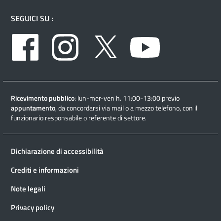
SEGUICI SU :
Facebook
Instagram
Twitter
Youtube
Ricevimento pubblico
: lun-mer-ven h. 11:00-13:00 previo
appuntamento
, da concordarsi via mail o a mezzo telefono, con il
funzionario responsabile o referente di settore.
Dichiarazione di accessibilità
Crediti e informazioni
Note legali
Privacy policy