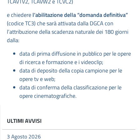
TCAVTV2, TCAVW2 e TCVC2)
e chiedere
l’abilitazione della “domanda definitiva”
(codice TC3) che sarà attivata dalla DGCA con
l’attribuzione della scadenza naturale dei 180 giorni
dalla:
data di prima diffusione in pubblico per le opere
di ricerca e formazione e i videoclip;
data di deposito della copia campione per le
opere tv e web;
data di conferma della classificazione per le
opere cinematografiche.
ULTIMI AVVISI
3 Agosto 2026