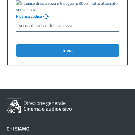
Ricarica codice
Invia
Direzione generale
Cinema e audiovisivo
CHI SIAMO