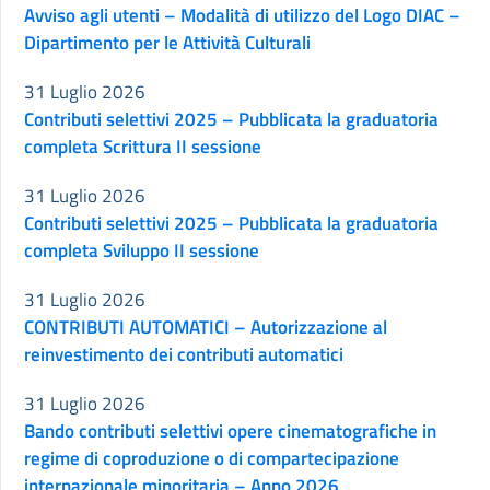
Avviso agli utenti – Modalità di utilizzo del Logo DIAC –
Dipartimento per le Attività Culturali
31 Luglio 2026
Contributi selettivi 2025 – Pubblicata la graduatoria
completa Scrittura II sessione
31 Luglio 2026
Contributi selettivi 2025 – Pubblicata la graduatoria
completa Sviluppo II sessione
31 Luglio 2026
CONTRIBUTI AUTOMATICI – Autorizzazione al
reinvestimento dei contributi automatici
31 Luglio 2026
Bando contributi selettivi opere cinematografiche in
regime di coproduzione o di compartecipazione
internazionale minoritaria – Anno 2026