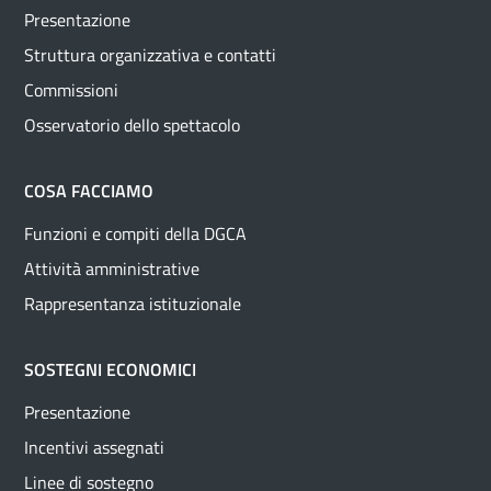
Presentazione
Struttura organizzativa e contatti
Commissioni
Osservatorio dello spettacolo
COSA FACCIAMO
Funzioni e compiti della DGCA
Attività amministrative
Rappresentanza istituzionale
SOSTEGNI ECONOMICI
Presentazione
Incentivi assegnati
Linee di sostegno