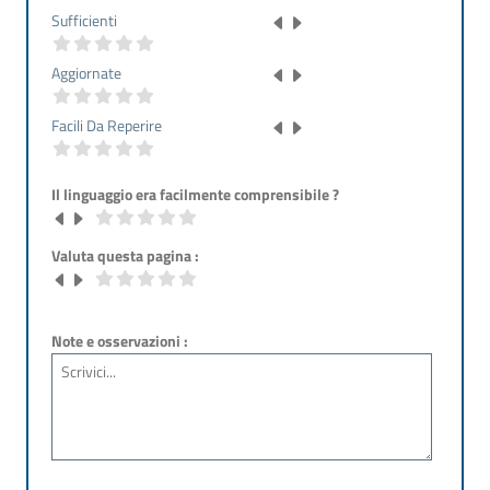
Sufficienti
Aggiornate
Facili Da Reperire
Il linguaggio era facilmente comprensibile ?
Valuta questa pagina :
Note e osservazioni :