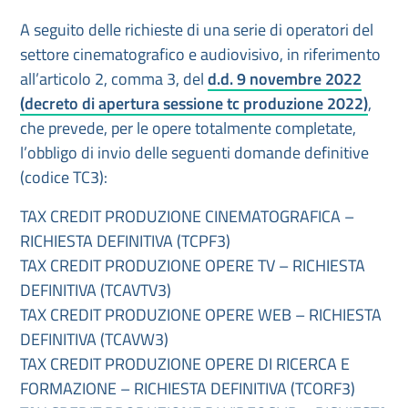
A seguito delle richieste di una serie di operatori del
settore cinematografico e audiovisivo, in riferimento
all’articolo 2, comma 3, del
d.d. 9 novembre 2022
(decreto di apertura sessione tc produzione 2022)
,
che prevede, per le opere totalmente completate,
l’obbligo di invio delle seguenti domande definitive
(codice TC3):
TAX CREDIT PRODUZIONE CINEMATOGRAFICA –
RICHIESTA DEFINITIVA (TCPF3)
TAX CREDIT PRODUZIONE OPERE TV – RICHIESTA
DEFINITIVA (TCAVTV3)
TAX CREDIT PRODUZIONE OPERE WEB – RICHIESTA
DEFINITIVA (TCAVW3)
TAX CREDIT PRODUZIONE OPERE DI RICERCA E
FORMAZIONE – RICHIESTA DEFINITIVA (TCORF3)