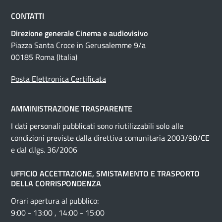
CONTATTI
Direzione generale Cinema e audiovisivo
Piazza Santa Croce in Gerusalemme 9/a
00185 Roma (Italia)
Posta Elettronica Certificata
AMMINISTRAZIONE TRASPARENTE
I dati personali pubblicati sono riutilizzabili solo alle
condizioni previste dalla direttiva comunitaria 2003/98/CE
e dal d.lgs. 36/2006
UFFICIO ACCETTAZIONE, SMISTAMENTO E TRASPORTO
DELLA CORRISPONDENZA
Orari apertura al pubblico:
9:00 - 13:00 , 14:00 - 15:00