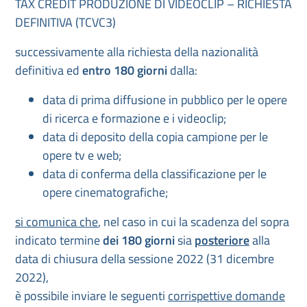
TAX CREDIT PRODUZIONE DI VIDEOCLIP – RICHIESTA
DEFINITIVA (TCVC3)
successivamente alla richiesta della nazionalità
definitiva ed
entro 180 giorni
dalla:
data di prima diffusione in pubblico per le opere
di ricerca e formazione e i videoclip;
data di deposito della copia campione per le
opere tv e web;
data di conferma della classificazione per le
opere cinematografiche;
si comunica che
, nel caso in cui la scadenza del sopra
indicato termine
dei 180 giorni
sia
posteriore
alla
data di chiusura della sessione 2022 (31 dicembre
2022),
è possibile inviare le seguenti
corrispettive domande