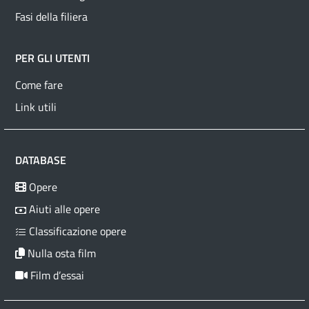
Fasi della filiera
PER GLI UTENTI
Come fare
Link utili
DATABASE
Opere
Aiuti alle opere
Classificazione opere
Nulla osta film
Film d’essai