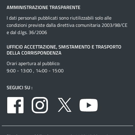
AMMINISTRAZIONE TRASPARENTE
I dati personali pubblicati sono riutilizzabili solo alle
condizioni previste dalla direttiva comunitaria 2003/98/CE
e dal d.lgs. 36/2006
UFFICIO ACCETTAZIONE, SMISTAMENTO E TRASPORTO
DELLA CORRISPONDENZA
Orari apertura al pubblico:
9:00 - 13:00 , 14:00 - 15:00
SEGUICI SU :
Facebook
Instagram
Twitter
Youtube