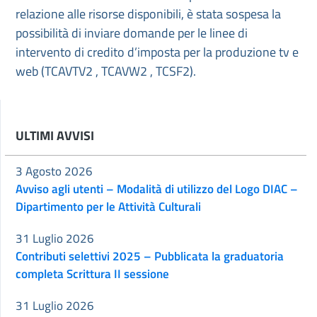
relazione alle risorse disponibili, è stata sospesa la
possibilità di inviare domande per le linee di
intervento di credito d’imposta per la produzione tv e
web (TCAVTV2 , TCAVW2 , TCSF2).
ULTIMI AVVISI
3 Agosto 2026
Avviso agli utenti – Modalità di utilizzo del Logo DIAC –
Dipartimento per le Attività Culturali
31 Luglio 2026
Contributi selettivi 2025 – Pubblicata la graduatoria
completa Scrittura II sessione
31 Luglio 2026