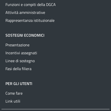
Funzioni e compiti della DGCA
Attività amministrative
Rappresentanza istituzionale
SOSTEGNI ECONOMICI
Presentazione
Incentivi assegnati
Linee di sostegno
Fasi della filiera
PER GLI UTENTI
Come fare
Link utili