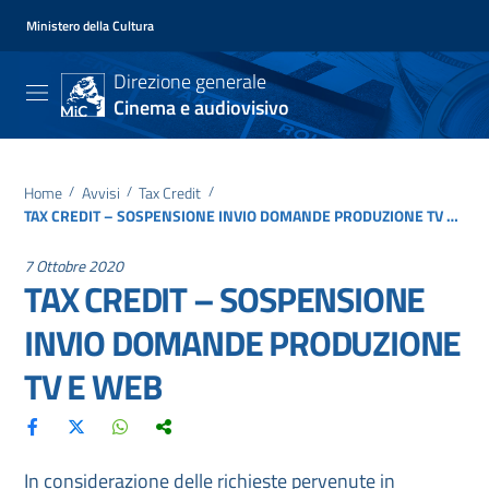
Ministero della Cultura
Direzione generale
Cinema e audiovisivo
Home
/
Avvisi
/
Tax Credit
/
TAX CREDIT – SOSPENSIONE INVIO DOMANDE PRODUZIONE TV E WEB
7 Ottobre 2020
TAX CREDIT – SOSPENSIONE
INVIO DOMANDE PRODUZIONE
TV E WEB
In considerazione delle richieste pervenute in