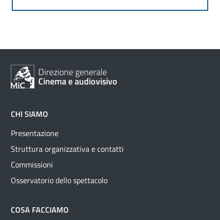
Direzione generale
Cinema e audiovisivo
CHI SIAMO
Presentazione
Struttura organizzativa e contatti
Commissioni
Osservatorio dello spettacolo
COSA FACCIAMO