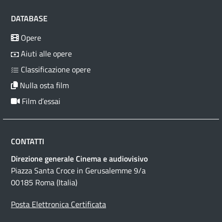
DATABASE
Opere
Aiuti alle opere
Classificazione opere
Nulla osta film
Film d’essai
CONTATTI
Direzione generale Cinema e audiovisivo
Piazza Santa Croce in Gerusalemme 9/a
00185 Roma (Italia)
Posta Elettronica Certificata