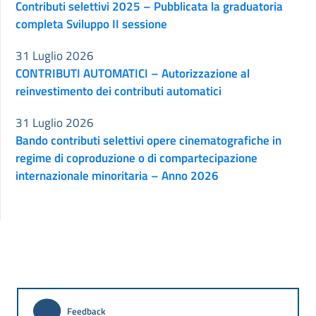
Contributi selettivi 2025 – Pubblicata la graduatoria
completa Sviluppo II sessione
31 Luglio 2026
CONTRIBUTI AUTOMATICI – Autorizzazione al
reinvestimento dei contributi automatici
31 Luglio 2026
Bando contributi selettivi opere cinematografiche in
regime di coproduzione o di compartecipazione
internazionale minoritaria – Anno 2026
Feedback