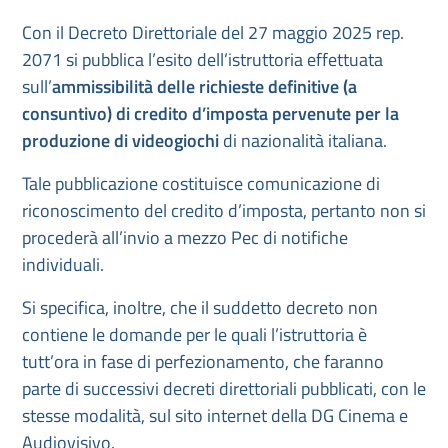
Con il Decreto Direttoriale del 27 maggio 2025 rep.
2071 si pubblica l’esito dell’istruttoria effettuata
sull’
ammissibilità delle richieste definitive (a
consuntivo) di credito d’imposta pervenute per la
produzione di videogiochi
di nazionalità italiana.
Tale pubblicazione costituisce comunicazione di
riconoscimento del credito d’imposta, pertanto non si
procederà all’invio a mezzo Pec di notifiche
individuali.
Si specifica, inoltre, che il suddetto decreto non
contiene le domande per le quali l’istruttoria è
tutt’ora in fase di perfezionamento, che faranno
parte di successivi decreti direttoriali pubblicati, con le
stesse modalità, sul sito internet della DG Cinema e
Audiovisivo.