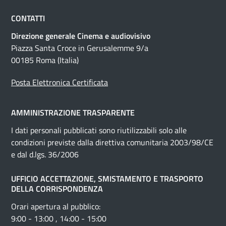
CONTATTI
Direzione generale Cinema e audiovisivo
Piazza Santa Croce in Gerusalemme 9/a
00185 Roma (Italia)
Posta Elettronica Certificata
AMMINISTRAZIONE TRASPARENTE
I dati personali pubblicati sono riutilizzabili solo alle
condizioni previste dalla direttiva comunitaria 2003/98/CE
e dal d.lgs. 36/2006
UFFICIO ACCETTAZIONE, SMISTAMENTO E TRASPORTO
DELLA CORRISPONDENZA
Orari apertura al pubblico:
9:00 - 13:00 , 14:00 - 15:00