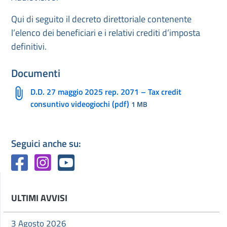
Qui di seguito il decreto direttoriale contenente
l’elenco dei beneficiari e i relativi crediti d’imposta
definitivi.
Documenti
D.D. 27 maggio 2025 rep. 2071 – Tax credit
consuntivo videogiochi (pdf)
1 MB
Seguici anche su:
ULTIMI AVVISI
3 Agosto 2026