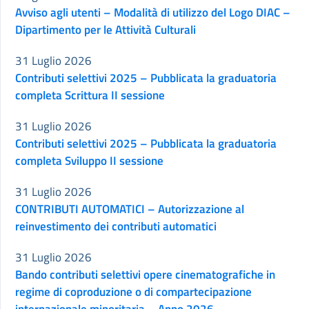
Avviso agli utenti – Modalità di utilizzo del Logo DIAC –
Dipartimento per le Attività Culturali
31 Luglio 2026
Contributi selettivi 2025 – Pubblicata la graduatoria
completa Scrittura II sessione
31 Luglio 2026
Contributi selettivi 2025 – Pubblicata la graduatoria
completa Sviluppo II sessione
31 Luglio 2026
CONTRIBUTI AUTOMATICI – Autorizzazione al
reinvestimento dei contributi automatici
31 Luglio 2026
Bando contributi selettivi opere cinematografiche in
regime di coproduzione o di compartecipazione