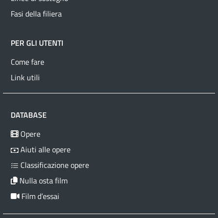
Fasi della filiera
PER GLI UTENTI
Come fare
Link utili
DATABASE
Opere
Aiuti alle opere
Classificazione opere
Nulla osta film
Film d’essai