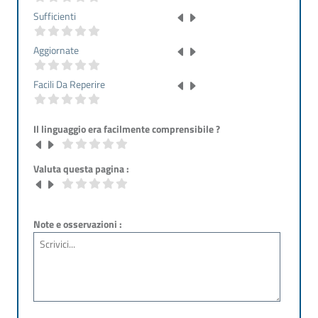
Sufficienti
Aggiornate
Facili Da Reperire
Il linguaggio era facilmente comprensibile ?
Valuta questa pagina :
Note e osservazioni :