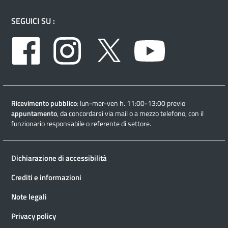
SEGUICI SU :
Facebook
Instagram
Twitter
Youtube
Ricevimento pubblico
: lun-mer-ven h. 11:00-13:00 previo
appuntamento
, da concordarsi via mail o a mezzo telefono, con il
funzionario responsabile o referente di settore.
Dichiarazione di accessibilità
Crediti e informazioni
Note legali
Privacy policy