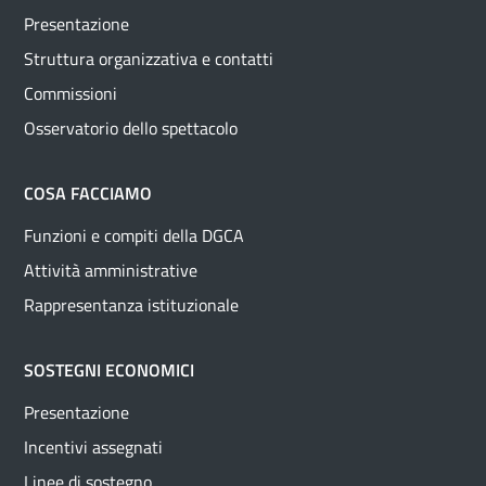
Presentazione
Struttura organizzativa e contatti
Commissioni
Osservatorio dello spettacolo
COSA FACCIAMO
Funzioni e compiti della DGCA
Attività amministrative
Rappresentanza istituzionale
SOSTEGNI ECONOMICI
Presentazione
Incentivi assegnati
Linee di sostegno