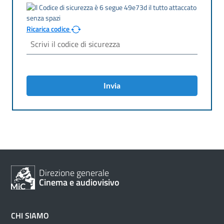
Ricarica codice
Invia
Direzione generale
Cinema e audiovisivo
CHI SIAMO