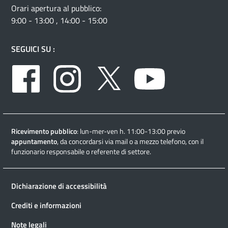
Orari apertura al pubblico:
9:00 - 13:00 , 14:00 - 15:00
SEGUICI SU :
Facebook
Instagram
Twitter
Youtube
Ricevimento pubblico
: lun-mer-ven h. 11:00-13:00 previo
appuntamento
, da concordarsi via mail o a mezzo telefono, con il
funzionario responsabile o referente di settore.
Dichiarazione di accessibilità
Crediti e informazioni
Note legali