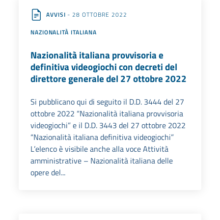
AVVISI
- 28 OTTOBRE 2022
NAZIONALITÀ ITALIANA
Nazionalità italiana provvisoria e
definitiva videogiochi con decreti del
direttore generale del 27 ottobre 2022
Si pubblicano qui di seguito il D.D. 3444 del 27
ottobre 2022 “Nazionalità italiana provvisoria
videogiochi” e il D.D. 3443 del 27 ottobre 2022
“Nazionalità italiana definitiva videogiochi”
L’elenco è visibile anche alla voce Attività
amministrative – Nazionalità italiana delle
opere del...