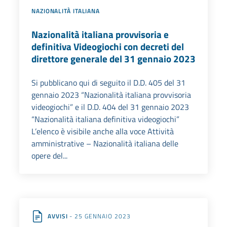
NAZIONALITÀ ITALIANA
Nazionalità italiana provvisoria e
definitiva Videogiochi con decreti del
direttore generale del 31 gennaio 2023
Si pubblicano qui di seguito il D.D. 405 del 31
gennaio 2023 “Nazionalità italiana provvisoria
videogiochi” e il D.D. 404 del 31 gennaio 2023
“Nazionalità italiana definitiva videogiochi”
L’elenco è visibile anche alla voce Attività
amministrative – Nazionalità italiana delle
opere del...
AVVISI
- 25 GENNAIO 2023