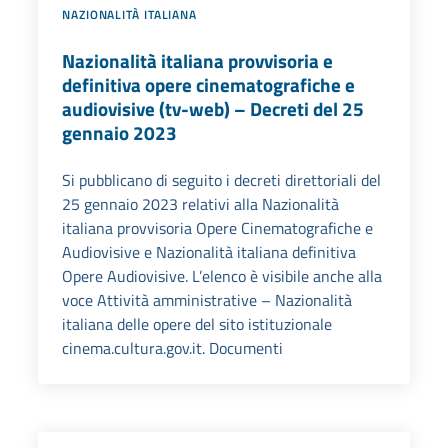
NAZIONALITÀ ITALIANA
Nazionalità italiana provvisoria e
definitiva opere cinematografiche e
audiovisive (tv-web) – Decreti del 25
gennaio 2023
Si pubblicano di seguito i decreti direttoriali del
25 gennaio 2023 relativi alla Nazionalità
italiana provvisoria Opere Cinematografiche e
Audiovisive e Nazionalità italiana definitiva
Opere Audiovisive. L’elenco è visibile anche alla
voce Attività amministrative – Nazionalità
italiana delle opere del sito istituzionale
cinema.cultura.gov.it. Documenti