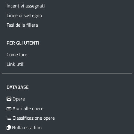
Incentivi assegnati
Linee di sostegno
Fasi della filiera
PER GLI UTENTI
Come fare
Link utili
DATABASE
Opere
Aiuti alle opere
Classificazione opere
Nulla osta film