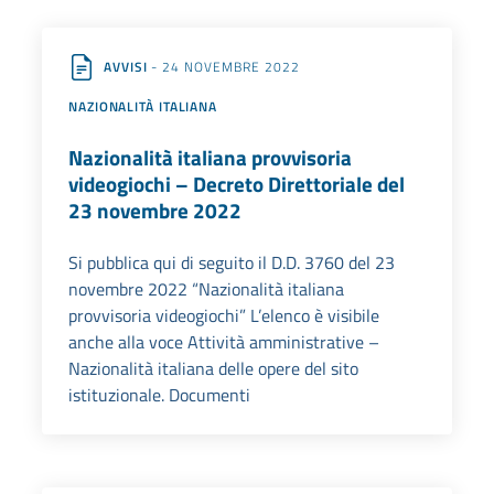
AVVISI
- 24 NOVEMBRE 2022
NAZIONALITÀ ITALIANA
Nazionalità italiana provvisoria
videogiochi – Decreto Direttoriale del
23 novembre 2022
Si pubblica qui di seguito il D.D. 3760 del 23
novembre 2022 “Nazionalità italiana
provvisoria videogiochi” L’elenco è visibile
anche alla voce Attività amministrative –
Nazionalità italiana delle opere del sito
istituzionale. Documenti