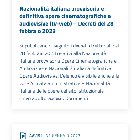
Nazionalità italiana provvisoria e
definitiva opere cinematografiche e
audiovisive (tv-web) – Decreti del 28
febbraio 2023
Si pubblicano di seguito i decreti direttoriali del
28 febbraio 2023 relativi alla Nazionalità
italiana provvisoria Opere Cinematografiche e
Audiovisive e Nazionalità italiana definitiva
Opere Audiovisive. L’elenco è visibile anche alla
voce Attività amministrative – Nazionalità
italiana delle opere del sito istituzionale
cinema.cultura.gov.it. Documenti
AVVISI
- 31 GENNAIO 2023