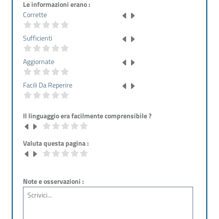
Le informazioni erano :
Corrette
Sufficienti
Aggiornate
Facili Da Reperire
Il linguaggio era facilmente comprensibile ?
Valuta questa pagina :
Note e osservazioni :