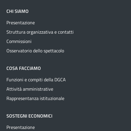
CHI SIAMO
Presentazione
Struttura organizzativa e contatti
Commissioni
Osservatorio dello spettacolo
COSA FACCIAMO
Funzioni e compiti della DGCA
Attività amministrative
Rappresentanza istituzionale
SOSTEGNI ECONOMICI
Presentazione