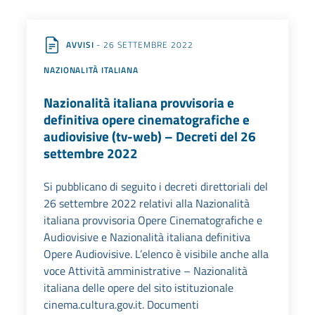
AVVISI
- 26 SETTEMBRE 2022
NAZIONALITÀ ITALIANA
Nazionalità italiana provvisoria e
definitiva opere cinematografiche e
audiovisive (tv-web) – Decreti del 26
settembre 2022
Si pubblicano di seguito i decreti direttoriali del
26 settembre 2022 relativi alla Nazionalità
italiana provvisoria Opere Cinematografiche e
Audiovisive e Nazionalità italiana definitiva
Opere Audiovisive. L’elenco è visibile anche alla
voce Attività amministrative – Nazionalità
italiana delle opere del sito istituzionale
cinema.cultura.gov.it. Documenti