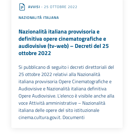
AVVISI
- 25 OTTOBRE 2022
NAZIONALITÀ ITALIANA
Nazionalità italiana provvisoria e
definitiva opere cinematografiche e
audiovisive (tv-web) – Decreti del 25
ottobre 2022
Si pubblicano di seguito i decreti direttoriali del
25 ottobre 2022 relativi alla Nazionalità
italiana provvisoria Opere Cinematografiche e
Audiovisive e Nazionalità italiana definitiva
Opere Audiovisive. L’elenco è visibile anche alla
voce Attività amministrative – Nazionalità
italiana delle opere del sito istituzionale
cinema.cultura.gov.it. Documenti