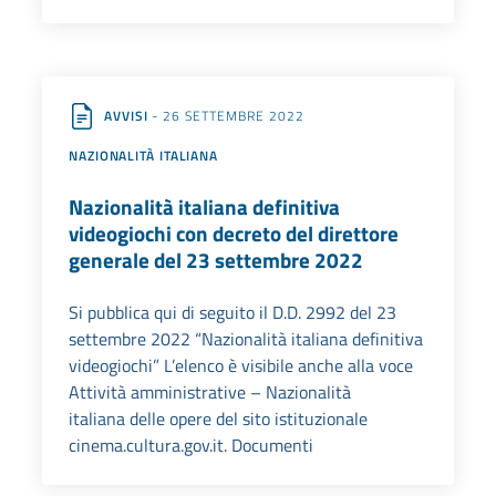
AVVISI
- 26 SETTEMBRE 2022
NAZIONALITÀ ITALIANA
Nazionalità italiana definitiva
videogiochi con decreto del direttore
generale del 23 settembre 2022
Si pubblica qui di seguito il D.D. 2992 del 23
settembre 2022 “Nazionalità italiana definitiva
videogiochi” L’elenco è visibile anche alla voce
Attività amministrative – Nazionalità
italiana delle opere del sito istituzionale
cinema.cultura.gov.it. Documenti