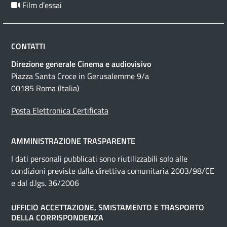
Film d’essai
CONTATTI
Direzione generale Cinema e audiovisivo
Piazza Santa Croce in Gerusalemme 9/a
00185 Roma (Italia)
Posta Elettronica Certificata
AMMINISTRAZIONE TRASPARENTE
I dati personali pubblicati sono riutilizzabili solo alle
condizioni previste dalla direttiva comunitaria 2003/98/CE
e dal d.lgs. 36/2006
UFFICIO ACCETTAZIONE, SMISTAMENTO E TRASPORTO
DELLA CORRISPONDENZA