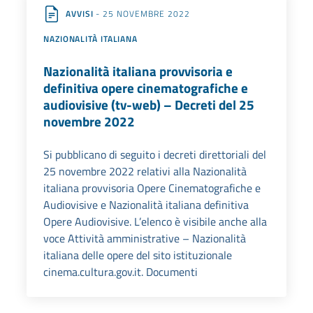
AVVISI
- 25 NOVEMBRE 2022
NAZIONALITÀ ITALIANA
Nazionalità italiana provvisoria e
definitiva opere cinematografiche e
audiovisive (tv-web) – Decreti del 25
novembre 2022
Si pubblicano di seguito i decreti direttoriali del
25 novembre 2022 relativi alla Nazionalità
italiana provvisoria Opere Cinematografiche e
Audiovisive e Nazionalità italiana definitiva
Opere Audiovisive. L’elenco è visibile anche alla
voce Attività amministrative – Nazionalità
italiana delle opere del sito istituzionale
cinema.cultura.gov.it. Documenti