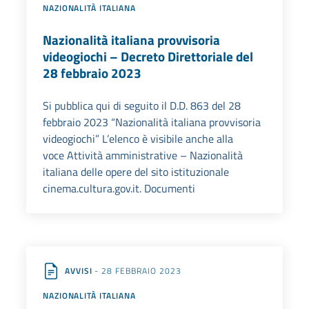
NAZIONALITÀ ITALIANA
Nazionalità italiana provvisoria
videogiochi – Decreto Direttoriale del
28 febbraio 2023
Si pubblica qui di seguito il D.D. 863 del 28
febbraio 2023 “Nazionalità italiana provvisoria
videogiochi” L’elenco è visibile anche alla
voce Attività amministrative – Nazionalità
italiana delle opere del sito istituzionale
cinema.cultura.gov.it. Documenti
AVVISI
- 28 FEBBRAIO 2023
NAZIONALITÀ ITALIANA