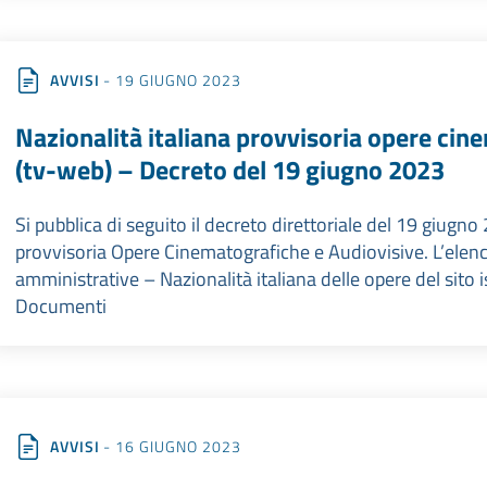
AVVISI
- 19 GIUGNO 2023
Nazionalità italiana provvisoria opere cin
(tv-web) – Decreto del 19 giugno 2023
Si pubblica di seguito il decreto direttoriale del 19 giugno 
provvisoria Opere Cinematografiche e Audiovisive. L’elenco
amministrative – Nazionalità italiana delle opere del sito i
Documenti
AVVISI
- 16 GIUGNO 2023