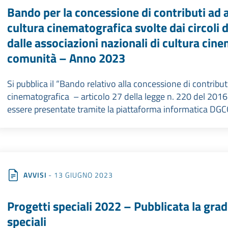
Bando per la concessione di contributi ad at
cultura cinematografica svolte dai circoli 
dalle associazioni nazionali di cultura cine
comunità – Anno 2023
Si pubblica il “Bando relativo alla concessione di contributi
cinematografica – articolo 27 della legge n. 220 del 2
essere presentate tramite la piattaforma informatica DGCO
AVVISI
- 13 GIUGNO 2023
Progetti speciali 2022 – Pubblicata la gra
speciali