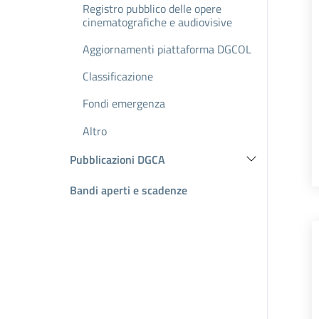
Registro pubblico delle opere
cinematografiche e audiovisive
Aggiornamenti piattaforma DGCOL
Classificazione
Fondi emergenza
Altro
Pubblicazioni DGCA
Bandi aperti e scadenze