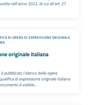
olta nell’anno 2022, di cui all’art. 27
FICA DI OPERA DI ESPRESSIONE ORIGINALE
ANA
ne originale italiana
è pubblicato l’elenco delle opere
ualifica di espressione originale italiana
ocumento è visibile...