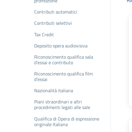
Ri
promozione
Contributi automatici
Contributi selettivi
Tax Credit
Deposito opera audiovisiva
Riconoscimento qualifica sala
d’essai e contributo
Riconoscimento qualifica film
d’essai
Nazionalità italiana
Piani straordinari e altri
procedimenti legati alle sale
Qualifica di Opera di espressione
originale Italiana