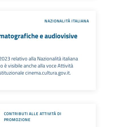
NAZIONALITÀ ITALIANA
ematografiche e audiovisive
2023 relativo alla Nazionalità italiana
 è visibile anche alla voce Attività
stituzionale cinema.cultura.gov.it.
CONTRIBUTI ALLE ATTIVITÀ DI
PROMOZIONE