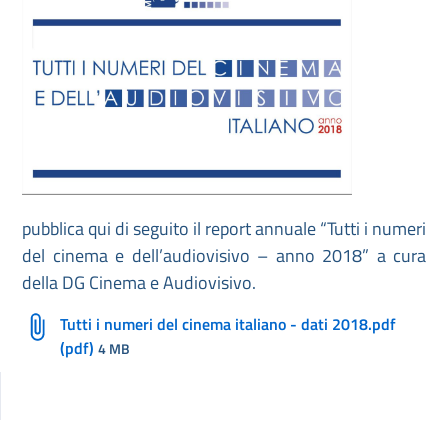
pubblica qui di seguito il report annuale “Tutti i numeri
del cinema e dell’audiovisivo – anno 2018” a cura
della DG Cinema e Audiovisivo.
Tutti i numeri del cinema italiano - dati 2018.pdf
(pdf)
4 MB