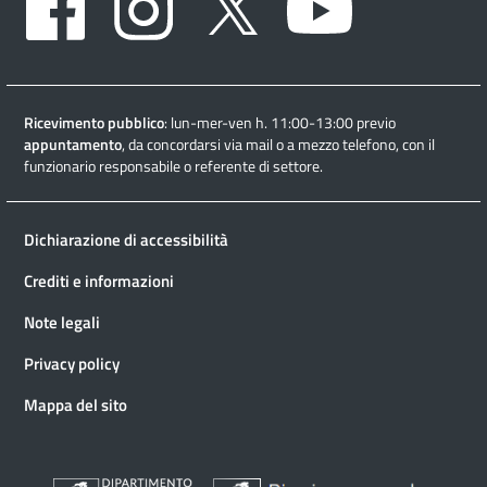
Ricevimento pubblico
: lun-mer-ven h. 11:00-13:00 previo
appuntamento
, da concordarsi via mail o a mezzo telefono, con il
funzionario responsabile o referente di settore.
Dichiarazione di accessibilità
Crediti e informazioni
Note legali
Privacy policy
Mappa del sito