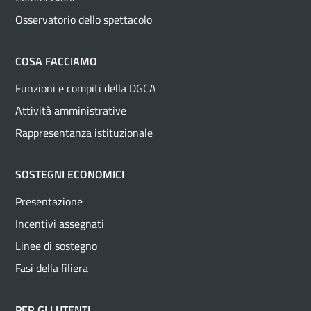
Osservatorio dello spettacolo
COSA FACCIAMO
Funzioni e compiti della DGCA
Attività amministrative
Rappresentanza istituzionale
SOSTEGNI ECONOMICI
Presentazione
Incentivi assegnati
Linee di sostegno
Fasi della filiera
PER GLI UTENTI