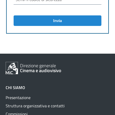
Invia
Direzione generale
Cinema e audiovisivo
CHI SIAMO
Presentazione
Struttura organizzativa e contatti
Commissioni