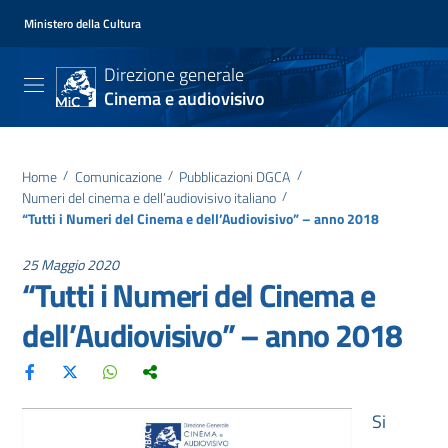
Ministero della Cultura
Direzione generale
Cinema e audiovisivo
Home
/
Comunicazione
/
Pubblicazioni DGCA
/
Numeri del cinema e dell’audiovisivo italiano
/
“Tutti i Numeri del Cinema e dell’Audiovisivo” – anno 2018
25 Maggio 2020
“Tutti i Numeri del Cinema e
dell’Audiovisivo” – anno 2018
Si