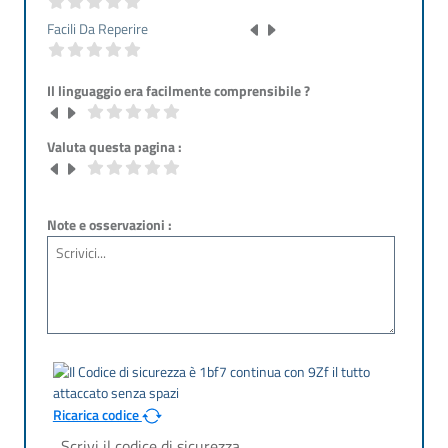
Facili Da Reperire
Il linguaggio era facilmente comprensibile ?
Valuta questa pagina :
Note e osservazioni :
Ricarica codice