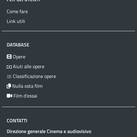
Come fare
Link utili
DATABASE
Opere
Aiuti alle opere
Classificazione opere
Nulla osta film
Film d’essai
CONTATTI
Direzione generale Cinema e audiovisivo