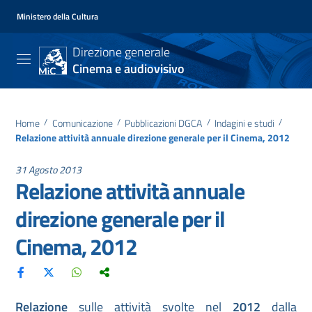
Ministero della Cultura
Direzione generale
Cinema e audiovisivo
Home
/
Comunicazione
/
Pubblicazioni DGCA
/
Indagini e studi
/
Relazione attività annuale direzione generale per il Cinema, 2012
31 Agosto 2013
Relazione attività annuale
direzione generale per il
Cinema, 2012
Relazione
sulle attività svolte nel
2012
dalla