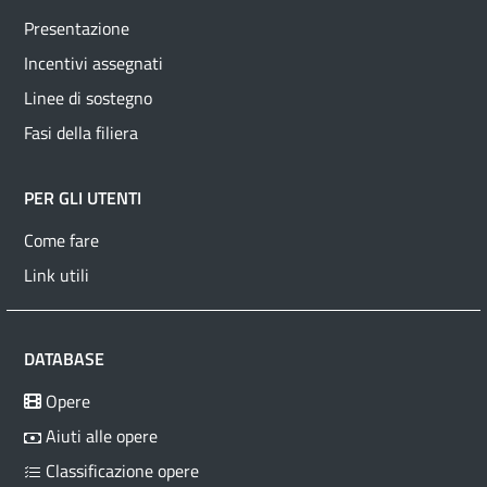
Presentazione
Incentivi assegnati
Linee di sostegno
Fasi della filiera
PER GLI UTENTI
Come fare
Link utili
DATABASE
Opere
Aiuti alle opere
Classificazione opere