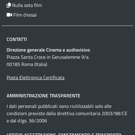
Nulla osta film
Film d’essai
CONTATTI
Direzione generale Cinema e audiovisivo
Piazza Santa Croce in Gerusalemme 9/a
00185 Roma (Italia)
Posta Elettronica Certificata
AMMINISTRAZIONE TRASPARENTE
I dati personali pubblicati sono riutilizzabili solo alle
condizioni previste dalla direttiva comunitaria 2003/98/CE
e dal d.lgs. 36/2006