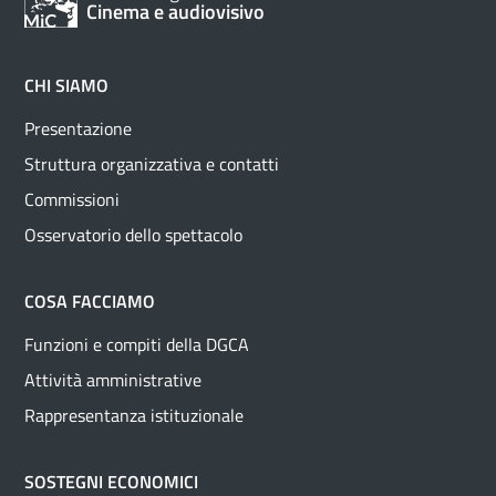
Cinema e audiovisivo
CHI SIAMO
Presentazione
Struttura organizzativa e contatti
Commissioni
Osservatorio dello spettacolo
COSA FACCIAMO
Funzioni e compiti della DGCA
Attività amministrative
Rappresentanza istituzionale
SOSTEGNI ECONOMICI