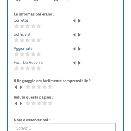
Le informazioni erano :
Corrette
Sufficienti
Aggiornate
Facili Da Reperire
Il linguaggio era facilmente comprensibile ?
Valuta questa pagina :
Note e osservazioni :